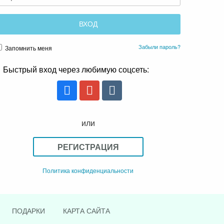
Забыли пароль?
Запомнить меня
Быстрый вход через любимую соцсеть:
или
РЕГИСТРАЦИЯ
Политика конфиденциальности