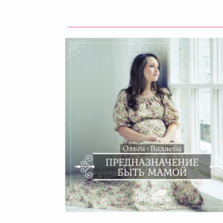
Предназначение Быть Мам