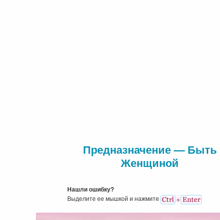
Предназначение — Быть
Женщиной
Нашли ошибку?
Выделите ее мышкой и нажмитe