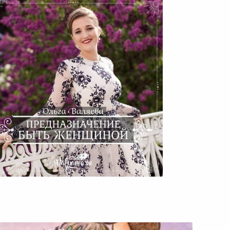
Предназначение Быть
Женщиной