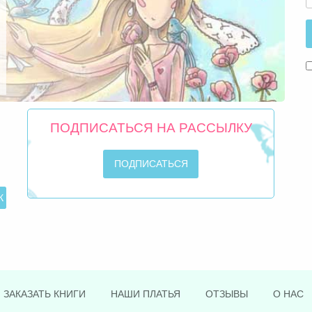
ПОДПИСАТЬСЯ НА РАССЫЛКУ