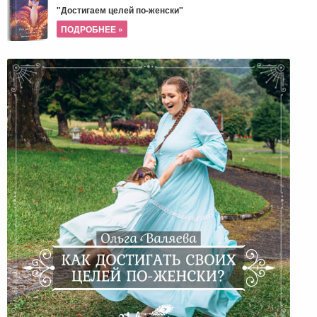
"Достигаем целей по-женски"
ПОДРОБНЕЕ »