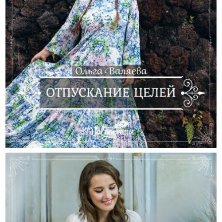
Отпускание Целей