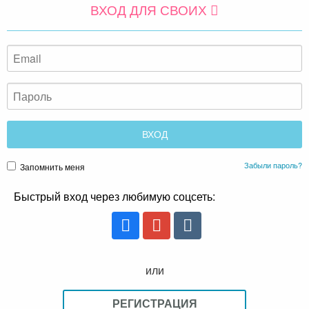
ВХОД ДЛЯ СВОИХ
Забыли пароль?
Запомнить меня
Быстрый вход через любимую соцсеть:
или
РЕГИСТРАЦИЯ