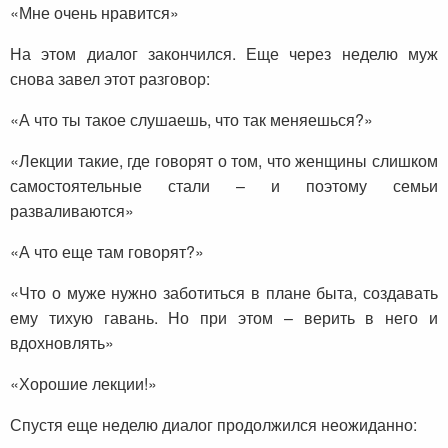
«Мне очень нравится»
На этом диалог закончился. Еще через неделю муж
снова завел этот разговор:
«А что ты такое слушаешь, что так меняешься?»
«Лекции такие, где говорят о том, что женщины слишком
самостоятельные стали – и поэтому семьи
разваливаются»
«А что еще там говорят?»
«Что о муже нужно заботиться в плане быта, создавать
ему тихую гавань. Но при этом – верить в него и
вдохновлять»
«Хорошие лекции!»
Спустя еще неделю диалог продолжился неожиданно: