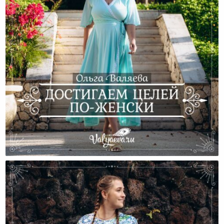
Достигаем Целей По-Женски