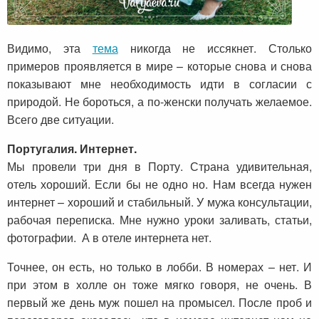
Видимо, эта
тема
никогда не иссякнет. Столько
примеров проявляется в мире – которые снова и снова
показывают мне необходимость идти в согласии с
природой. Не бороться, а по-женски получать желаемое.
Всего две ситуации.
Португалия. Интернет.
Мы провели три дня в Порту. Страна удивительная,
отель хороший. Если бы не одно но. Нам всегда нужен
интернет – хороший и стабильный. У мужа консультации,
рабочая переписка. Мне нужно уроки заливать, статьи,
фотографии. А в отеле интернета нет.
Точнее, он есть, но только в лобби. В номерах – нет. И
при этом в холле он тоже мягко говоря, не очень. В
первый же день муж пошел на промысел. После проб и