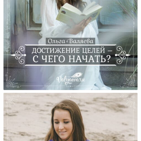
Достижение Целей – С Чего Начать?