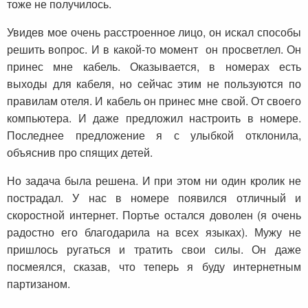
тоже не получилось.
Увидев мое очень расстроенное лицо, он искал способы
решить вопрос. И в какой-то момент он просветлел. Он
принес мне кабель. Оказывается, в номерах есть
выходы для кабеля, но сейчас этим не пользуются по
правилам отеля. И кабель он принес мне свой. От своего
компьютера. И даже предложил настроить в номере.
Последнее предложение я с улыбкой отклонила,
объяснив про спящих детей.
Но задача была решена. И при этом ни один кролик не
пострадал. У нас в номере появился отличный и
скоростной интернет. Портье остался доволен (я очень
радостно его благодарила на всех языках). Мужу не
пришлось ругаться и тратить свои силы. Он даже
посмеялся, сказав, что теперь я буду интернетным
партизаном.