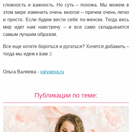
сложность и важность. Но суть – похожа. Мы можем в
этом мире изменить очень многое – причем очень легко
и просто. Если будем вести себя по-женски. Тогда весь
мир идет нам навстречу – и все само складывается
самым лучшим образом.
Все еще хотите бороться и ругаться? Хочется добавить –
тогда мы идем к вам :)
Ольга Валяева
-
valyaeva.ru
Публикации по теме: