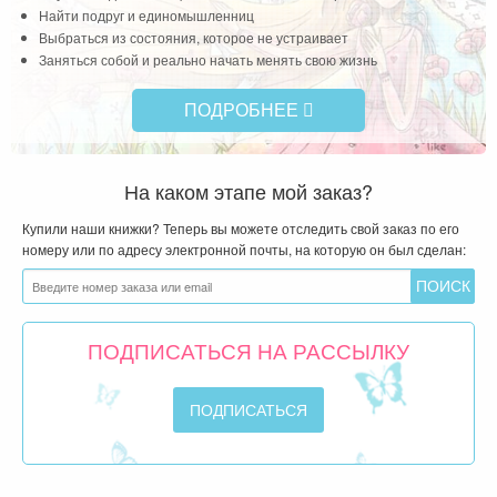
Найти подруг и единомышленниц
Выбраться из состояния, которое не устраивает
Заняться собой и реально начать менять свою жизнь
ПОДРОБНЕЕ
На каком этапе мой заказ?
Купили наши книжки? Теперь вы можете отследить свой заказ по его
номеру или по адресу электронной почты, на которую он был сделан:
ПОДПИСАТЬСЯ НА РАССЫЛКУ