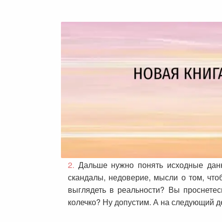
2.
Дальше нужно понять исходные данн
скандалы, недоверие, мысли о том, что
выглядеть в реальности? Вы проснетес
колечко? Ну допустим. А на следующий д