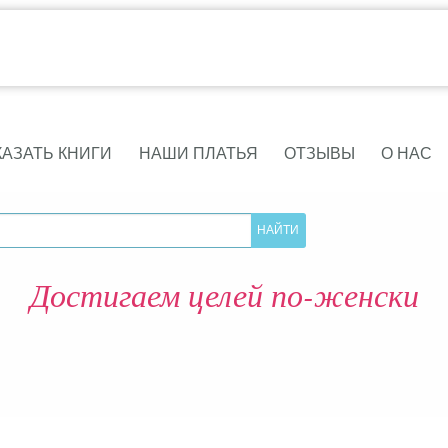
КАЗАТЬ КНИГИ
НАШИ ПЛАТЬЯ
ОТЗЫВЫ
О НАС
Достигаем целей по-женски