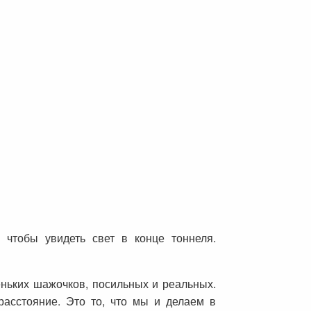
чтобы увидеть свет в конце тоннеля.
еньких шажочков, посильных и реальных.
асстояние. Это то, что мы и делаем в