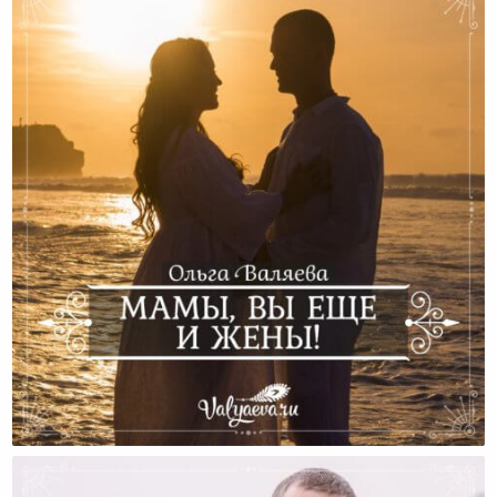
Мамы, Вы Еще И Жены!