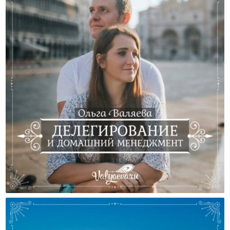
Делегирование И Домашний Менеджмент