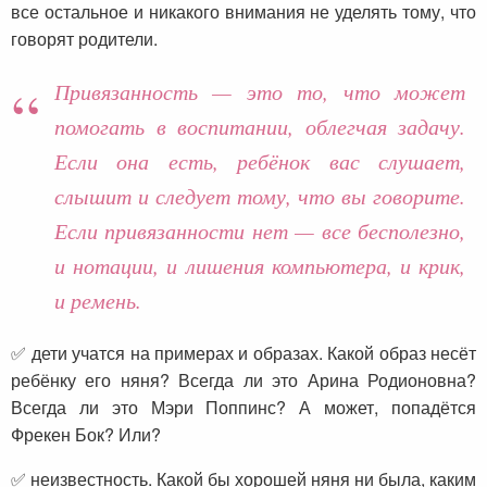
все остальное и никакого внимания не уделять тому, что
говорят родители.
Привязанность — это то, что может
помогать в воспитании, облегчая задачу.
Если она есть, ребёнок вас слушает,
слышит и следует тому, что вы говорите.
Если привязанности нет — все бесполезно,
и нотации, и лишения компьютера, и крик,
и ремень.
✅ дети учатся на примерах и образах. Какой образ несёт
ребёнку его няня? Всегда ли это Арина Родионовна?
Всегда ли это Мэри Поппинс? А может, попадётся
Фрекен Бок? Или?
✅ неизвестность. Какой бы хорошей няня ни была, каким