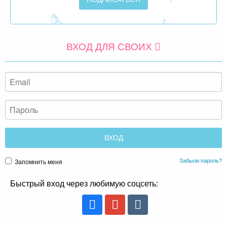
ВХОД ДЛЯ СВОИХ
Забыли пароль?
Запомнить меня
Быстрый вход через любимую соцсеть: