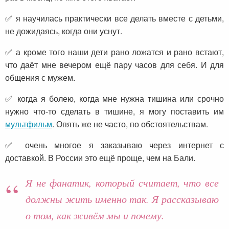
✅ я научилась практически все делать вместе с детьми,
не дожидаясь, когда они уснут.
✅ а кроме того наши дети рано ложатся и рано встают,
что даёт мне вечером ещё пару часов для себя. И для
общения с мужем.
✅ когда я болею, когда мне нужна тишина или срочно
нужно что-то сделать в тишине, я могу поставить им
мультфильм
. Опять же не часто, по обстоятельствам.
✅ очень многое я заказываю через интернет с
доставкой. В России это ещё проще, чем на Бали.
Я не фанатик, который считает, что все
должны жить именно так. Я рассказываю
о том, как живём мы и почему.