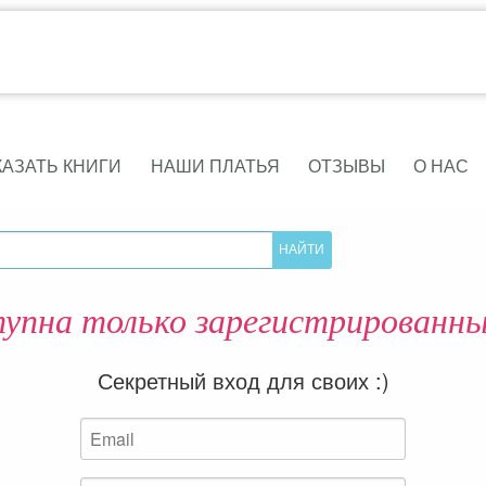
КАЗАТЬ КНИГИ
НАШИ ПЛАТЬЯ
ОТЗЫВЫ
О НАС
упна только зарегистрированны
Секретный вход для своих :)