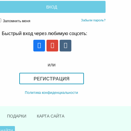
Забыли пароль?
Запомнить меня
Быстрый вход через любимую соцсеть:
или
РЕГИСТРАЦИЯ
Политика конфиденциальности
ПОДАРКИ
КАРТА САЙТА