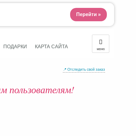
Перейти »
ПОДАРКИ
КАРТА САЙТА
МЕНЮ
📍 Отследить свой заказ
м пользователям!