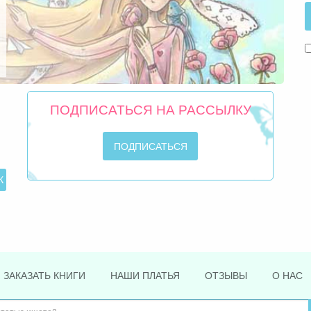
ПОДПИСАТЬСЯ НА РАССЫЛКУ
ЗАКАЗАТЬ КНИГИ
НАШИ ПЛАТЬЯ
ОТЗЫВЫ
О НАС