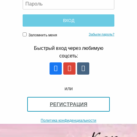
Забыли пароль?
Запомнить меня
Быстрый вход через любимую
соцсеть:
или
РЕГИСТРАЦИЯ
Политика конфиденциальности