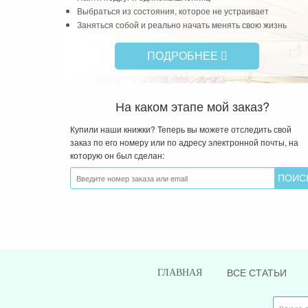
Найти подруг и единомышленниц
Выбраться из состояния, которое не устраивает
Заняться собой и реально начать менять свою жизнь
ПОДРОБНЕЕ
На каком этапе мой заказ?
Купили наши книжки? Теперь вы можете отследить свой
заказ по его номеру или по адресу электронной почты, на
которую он был сделан:
ВСЕ СТАТЬИ
ГЛАВНАЯ