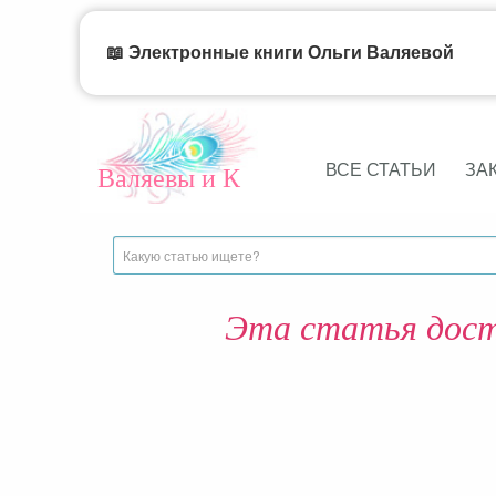
📖 Электронные книги Ольги Валяевой
ВСЕ СТАТЬИ
ЗА
Валяевы и К
Эта статья дост