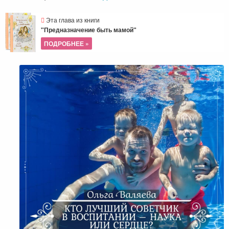
Эта глава из книги
"Предназначение быть мамой"
ПОДРОБНЕЕ »