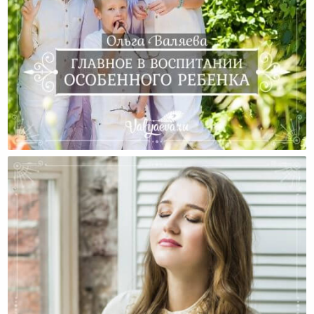
Главное В Воспитании Особенного Ребенка