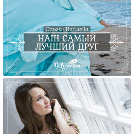
Наш Самый Лучший Друг