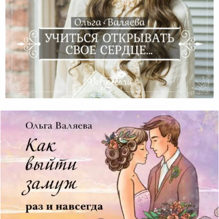
Учиться Открывать Свое Сердце…