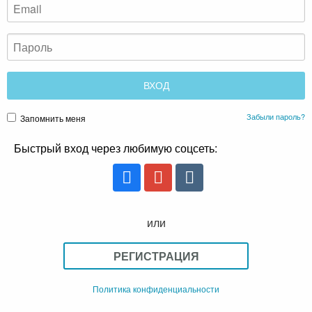
Забыли пароль?
Запомнить меня
Быстрый вход через любимую соцсеть:
или
РЕГИСТРАЦИЯ
Политика конфиденциальности