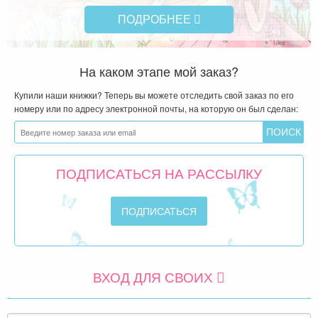
ПОДРОБНЕЕ
На каком этапе мой заказ?
Купили наши книжки? Теперь вы можете отследить свой заказ по его
номеру или по адресу электронной почты, на которую он был сделан:
ПОДПИСАТЬСЯ НА РАССЫЛКУ
ВХОД ДЛЯ СВОИХ