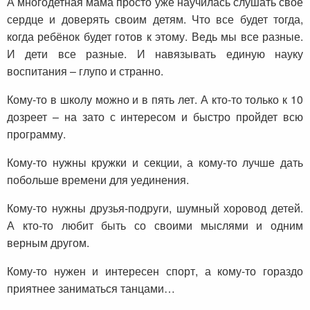
А многодетная мама просто уже научилась слушать свое
сердце и доверять своим детям. Что все будет тогда,
когда ребёнок будет готов к этому. Ведь мы все разные.
И дети все разные. И навязывать единую науку
воспитания – глупо и странно.
Кому-то в школу можно и в пять лет. А кто-то только к 10
дозреет – на зато с интересом и быстро пройдет всю
программу.
Кому-то нужны кружки и секции, а кому-то лучше дать
побольше времени для уединения.
Кому-то нужны друзья-подруги, шумный хоровод детей.
А кто-то любит быть со своими мыслями и одним
верным другом.
Кому-то нужен и интересен спорт, а кому-то гораздо
приятнее заниматься танцами…