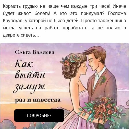
Кормить грудью не чаще чем каждые три часа! Иначе
будет живот болеть! А кто это придумал? Госпожа
Крупская, у которой не было детей. Просто так женщина
могла успеть на работе поработать, а не только в
декрете сидеть….