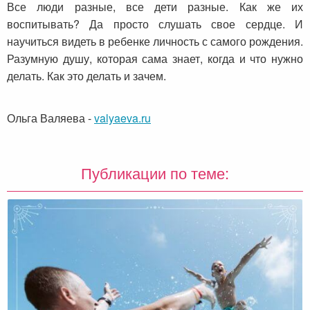
Все люди разные, все дети разные. Как же их
воспитывать? Да просто слушать свое сердце. И
научиться видеть в ребенке личность с самого рождения.
Разумную душу, которая сама знает, когда и что нужно
делать. Как это делать и зачем.
Ольга Валяева
-
valyaeva.ru
Публикации по теме: