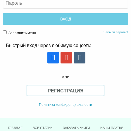
Забыли пароль?
Запомнить меня
Быстрый вход через любимую соцсеть:
или
РЕГИСТРАЦИЯ
Политика конфиденциальности
ВСЕ СТАТЬИ
ЗАКАЗАТЬ КНИГИ
НАШИ ПЛАТЬЯ
ГЛАВНАЯ