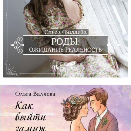
Роды: Ожидание-Реальность