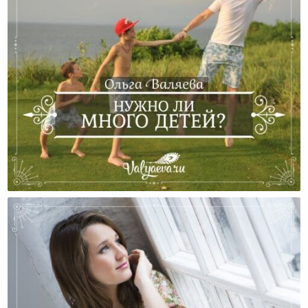
Нужно Ли Много Детей?