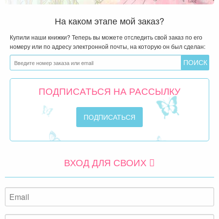
На каком этапе мой заказ?
Купили наши книжки? Теперь вы можете отследить свой заказ по его
номеру или по адресу электронной почты, на которую он был сделан:
ПОДПИСАТЬСЯ НА РАССЫЛКУ
ВХОД ДЛЯ СВОИХ