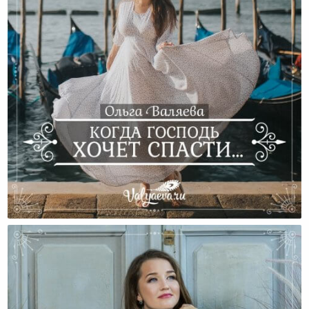
Когда Господь Хочет Спасти…