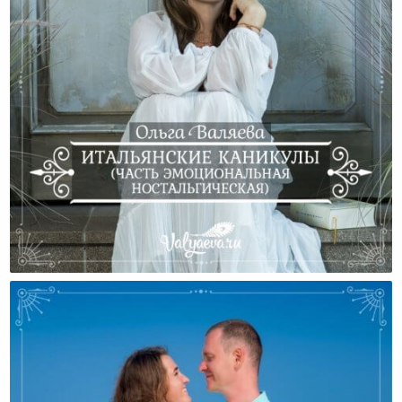
Итальянские Каникулы (часть Эмоциональная
Ностальгическая)