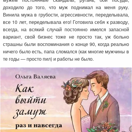
доходило до того, что муж поднимал на меня руку.
Винила мужа в грубости, агрессивности, переделывала,
все 10 лет, переделывала его! Готовила себя к разводу,
всегда, на всякий случай постоянно имелся запасной
вариант, свой бизнес тоже не просто так, уж больно
страшны были воспоминания о конце 90, когда реально
ничего было есть, папа сломался (как многие мужчины в
те годы — просто пил) и работы не было.