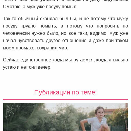
Смотрю, а муж уже посуду помыл.
Так-то обычный скандал был бы, и не потому что мужу
посуду трудно помыть, а потому что попросить по
человечески нужно было, но все таки, видимо, муж уже
начал чувствовать другое отношение и даже при таком
моем промахе, сохранил мир.
Сейчас единственное когда мы ругаемся, когда я сильно
устаю и нет сил вечер.
Публикации по теме: