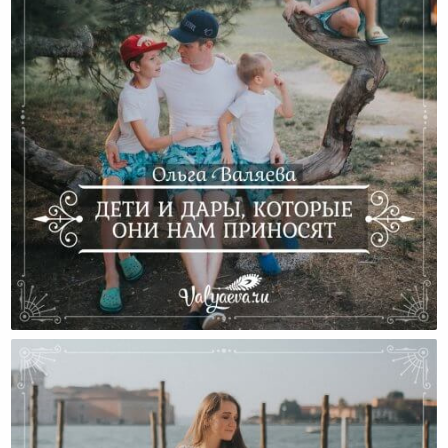
Дети И Дары, Которые Они Нам Приносят