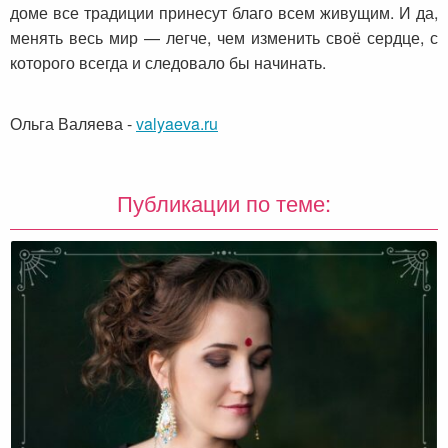
доме все традиции принесут благо всем живущим. И да,
менять весь мир — легче, чем изменить своё сердце, с
которого всегда и следовало бы начинать.
Ольга Валяева
-
valyaeva.ru
Публикации по теме: