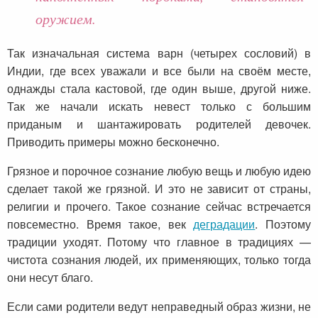
оружием.
Так изначальная система варн (четырех сословий) в
Индии, где всех уважали и все были на своём месте,
однажды стала кастовой, где один выше, другой ниже.
Так же начали искать невест только с большим
приданым и шантажировать родителей девочек.
Приводить примеры можно бесконечно.
Грязное и порочное сознание любую вещь и любую идею
сделает такой же грязной. И это не зависит от страны,
религии и прочего. Такое сознание сейчас встречается
повсеместно. Время такое, век
деградации
. Поэтому
традиции уходят. Потому что главное в традициях —
чистота сознания людей, их применяющих, только тогда
они несут благо.
Если сами родители ведут неправедный образ жизни, не