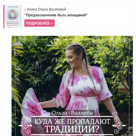
Книга Ольги Валяевой
"Предназначение быть женщиной"
ПОДРОБНЕЕ »