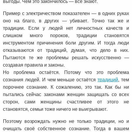
выгоды. Чем это закончилось — все знают.
Пример с электричеством показателен — в одних руках
оно на благо, в других — убивает. Точно так же и
традиции. Если у людей нет личностных качеств и
слишком много пороков, традиции становятся
инструментом причинения боли другим. И тогда люди
отказываются от традиций, думая, что дело в них.
Пытаются те же проблемы решать искусственно —
создавая правила и законы.
Но проблема остаётся. Потому что это проблема
сознания людей. И чем меньше остаётся
традиций
, тем
порочнее сознание. К сожалению, это так. Как бы ни
пытались сейчас законами женщин защищать со всех
сторон, сами женщины счастливее от этого не
становятся, семьи тоже ничего не выигрывают.
Поэтому возрождать нужно не только традиции, но и
очищать своё собственное сознание. Тогда в вашем