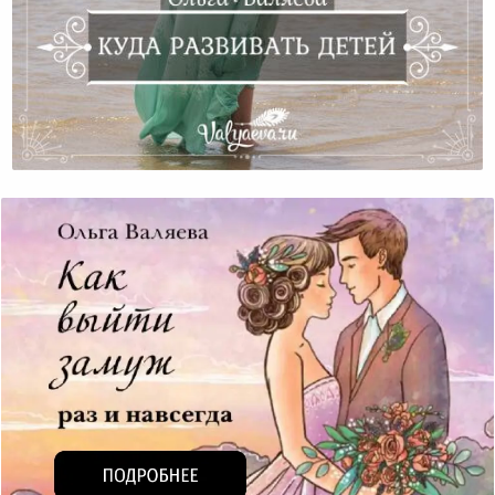
Куда Развивать Детей