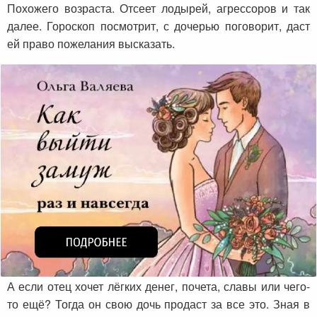
Похожего возраста. Отсеет лодырей, агрессоров и так
далее. Гороскоп посмотрит, с дочерью поговорит, даст
ей право пожелания высказать.
А если отец хочет лёгких денег, почета, славы или чего-
то ещё? Тогда он свою дочь продаст за все это. Зная в