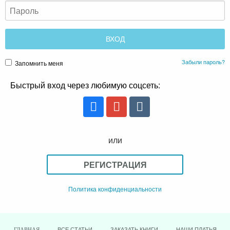
Забыли пароль?
Запомнить меня
Быстрый вход через любимую соцсеть:
или
РЕГИСТРАЦИЯ
Политика конфиденциальности
ВСЕ СТАТЬИ
ЗАКАЗАТЬ КНИГИ
НАШИ ПЛАТЬЯ
ГЛАВНАЯ