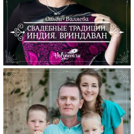
Свадебные Традиции. Индия. Вриндаван.