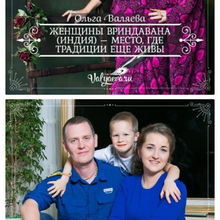
Женщины Вриндавана (Индия) – Место, Где
Традиции Еще Живы