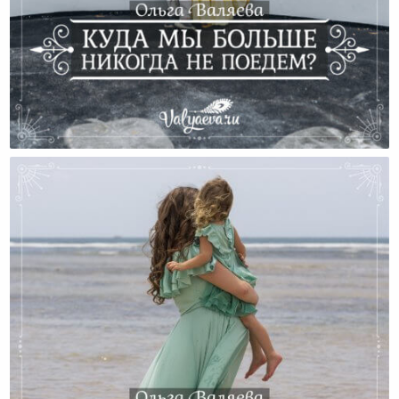
Куда Мы Больше Никогда Не Поедем?