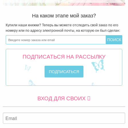
На каком этапе мой заказ?
Купили наши книжки? Теперь вы можете отследить свой заказ по его
номеру или по адресу электронной почты, на которую он был сделан:
ПОДПИСАТЬСЯ НА РАССЫЛКУ
ВХОД ДЛЯ СВОИХ