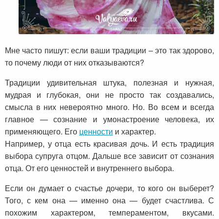
Мне часто пишут: если ваши традиции – это так здорово,
то почему люди от них отказываются?
Традиции удивительная штука, полезная и нужная,
мудрая и глубокая, они не просто так создавались,
смысла в них невероятно много. Но. Во всем и всегда
главное — сознание и умонастроение человека, их
применяющего. Его
ценности
и характер.
Например, у отца есть красивая дочь. И есть традиция
выбора супруга отцом. Дальше все зависит от сознания
отца. От его ценностей и внутреннего выбора.
Если он думает о счастье дочери, то кого он выберет?
Того, с кем она — именно она — будет счастлива. С
похожим характером, темпераментом, вкусами.