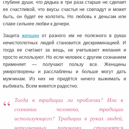
глубине души, что дядька в три раза старше не сделает
ее счастливой, что вкусы счастья не совпадут и может
быть, он будет ее колотить. Но любовь к деньгам или
славе сильнее любви к дочери.
Защита
женщин
от разного им не полезного в руках
нечистоплотных людей становится дискриминацией. И
тогда ее считают за вещь, не учитывают желания и
просто используют. Но если человек с другим сознанием
применяет — получают пользу все. Женщины
умиротворены и расслаблены и больше могут дать
мужчинам. Из них не придётся ничего выжимать и
выбивать. Всем живется радостно.
Тогда в традиции ли проблема? Или в
сознании человека, традиции
использующего? Традиции в руках людей,
наполненных пороками, становятся