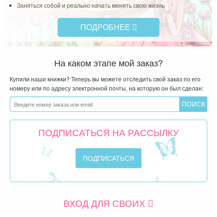
Заняться собой и реально начать менять свою жизнь
ПОДРОБНЕЕ
На каком этапе мой заказ?
Купили наши книжки? Теперь вы можете отследить свой заказ по его
номеру или по адресу электронной почты, на которую он был сделан:
ПОДПИСАТЬСЯ НА РАССЫЛКУ
ВХОД ДЛЯ СВОИХ