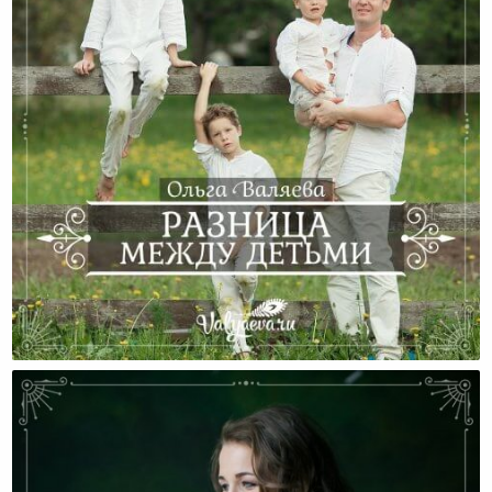
Разница Между Детьми