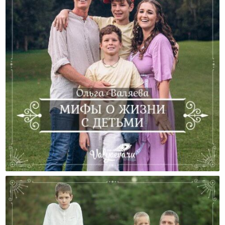
Мифы О Жизни С Детьми