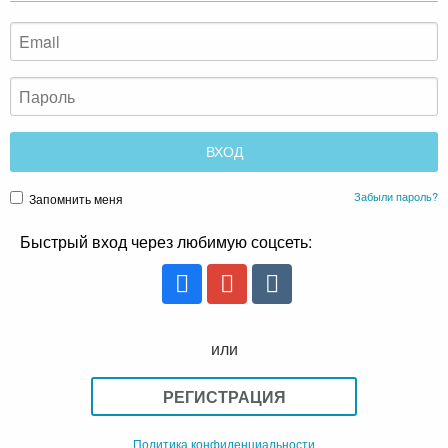
Забыли пароль?
Запомнить меня
Быстрый вход через любимую соцсеть:
или
РЕГИСТРАЦИЯ
Политика конфиденциальности