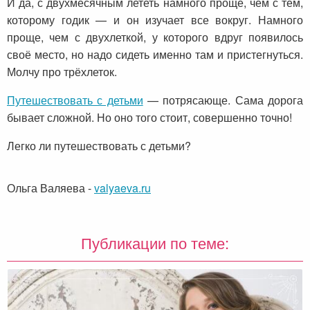
И да, с двухмесячным лететь намного проще, чем с тем,
которому годик — и он изучает все вокруг. Намного
проще, чем с двухлеткой, у которого вдруг появилось
своё место, но надо сидеть именно там и пристегнуться.
Молчу про трёхлеток.
Путешествовать с детьми
— потрясающе. Сама дорога
бывает сложной. Но оно того стоит, совершенно точно!
Легко ли путешествовать с детьми?
Ольга Валяева
-
valyaeva.ru
Публикации по теме: