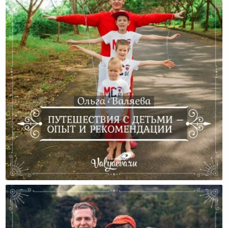
Путешествия С Детьми – Опыт И Рекомендации