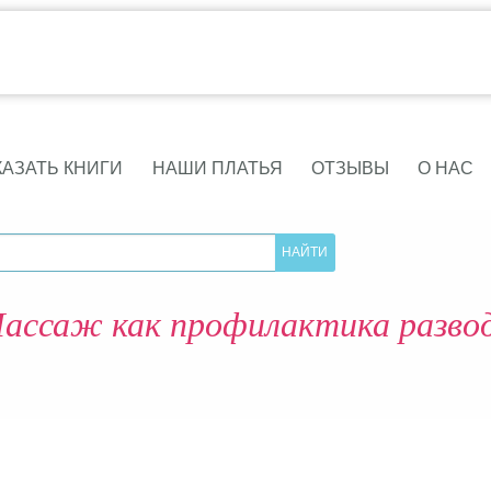
КАЗАТЬ КНИГИ
НАШИ ПЛАТЬЯ
ОТЗЫВЫ
О НАС
ассаж как профилактика разво