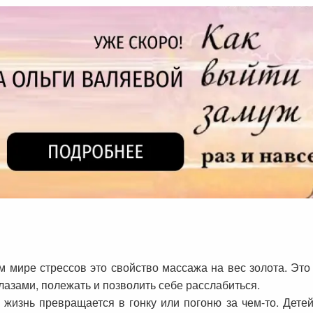
 мире стрессов это свойство массажа на вес золота. Это 
глазами, полежать и позволить себе расслабиться.
жизнь превращается в гонку или погоню за чем-то. Детей 