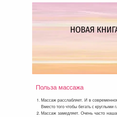
Польза массажа
Массаж расслабляет. И в современном
Вместо того чтобы бегать с круглыми 
Массаж замедляет. Очень часто наша 