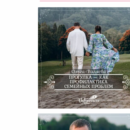
Прогулка — Как Профилакт
Семейных Проблем