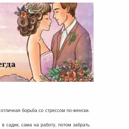
отличная борьба со стрессом по-женски.
в садик, сама на работу, потом забрать