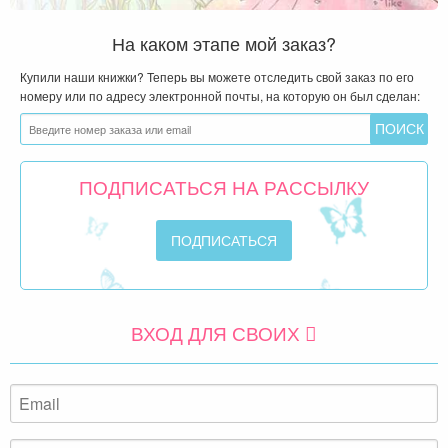
На каком этапе мой заказ?
Купили наши книжки? Теперь вы можете отследить свой заказ по его
номеру или по адресу электронной почты, на которую он был сделан:
ПОДПИСАТЬСЯ НА РАССЫЛКУ
ВХОД ДЛЯ СВОИХ