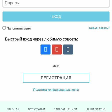
Забыли пароль?
Запомнить меня
Быстрый вход через любимую соцсеть:
или
РЕГИСТРАЦИЯ
Политика конфиденциальности
ВСЕ СТАТЬИ
ЗАКАЗАТЬ КНИГИ
НАШИ ПЛАТЬЯ
ГЛАВНАЯ