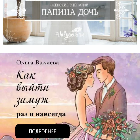
Женские Сценарии. Папина Дочь