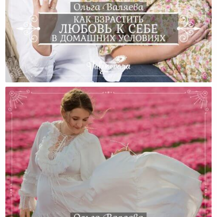
Как Взрастить Любовь К Себе В Домашних Условиях