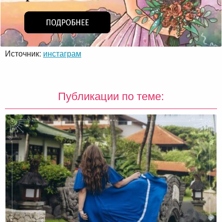
Источник:
инстаграм
Публикации по теме: