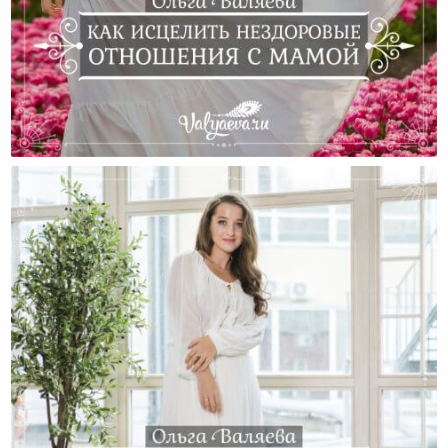
Как Исцелить Нездоровые Отношения С Мамой