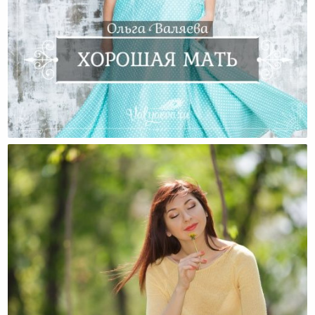
Хорошая Мать