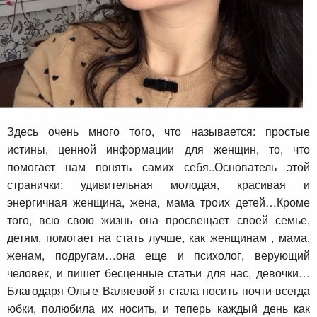
Здесь очень много того, что называется: простые
истины
, ценной информации для женщин
, то, что
помогает нам понять самих себя
..Основатель этой
странички: удивительная молодая, красивая и
энергичная женщина, жена, мама троих детей…Кроме
того, всю свою жизнь она просвещает своей семье,
детям, помогает на стать лучше, как женщинам , мама,
женам, подругам…она еще и психолог, верующий
человек, и пишет бесценные статьи для нас, девочки…
Благодаря Ольге Валяевой я стала носить почти всегда
юбки, полюбила их носить, и теперь каждый день как