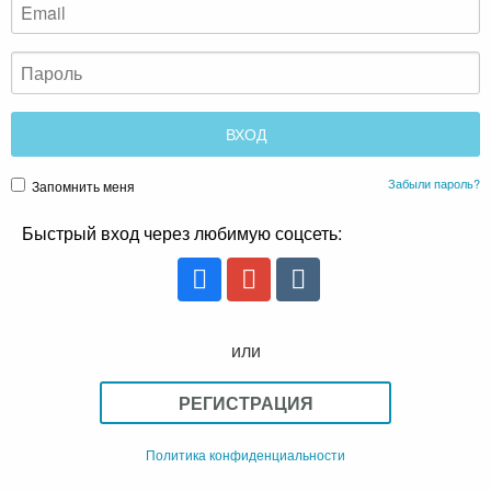
Забыли пароль?
Запомнить меня
Быстрый вход через любимую соцсеть:
или
РЕГИСТРАЦИЯ
Политика конфиденциальности