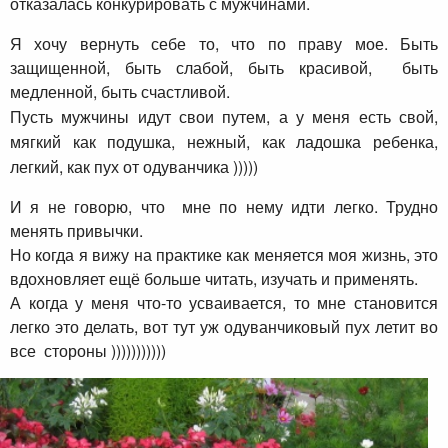
отказалась конкурировать с мужчинами.
Я хочу вернуть себе то, что по праву мое. Быть
защищенной, быть слабой, быть красивой, быть
медленной, быть счастливой.
Пусть мужчины идут свои путем, а у меня есть свой,
мягкий как подушка, нежный, как ладошка ребенка,
легкий, как пух от одуванчика )))))
И я не говорю, что мне по нему идти легко. Трудно
менять привычки.
Но когда я вижу на практике как меняется моя жизнь, это
вдохновляет ещё больше читать, изучать и применять.
А когда у меня что-то усваивается, то мне становится
легко это делать, вот тут уж одуванчиковый пух летит во
все стороны )))))))))))