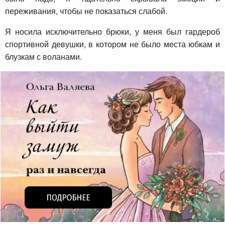
переживания, чтобы не показаться слабой.
Я носила исключительно брюки, у меня был гардероб
спортивной девушки, в котором не было места юбкам и
блузкам с воланами.