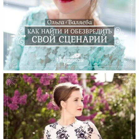
Как Найти И Обезвредить Свой Сценарий