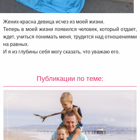
Жених-красна девица исчез из моей жизни.
Теперь в моей жизни появился человек, который отдает,
ждет, учиться понимать меня, трудится над отношениями
на равных.
И я из глубины себя могу сказать, что уважаю его.
Публикации по теме: