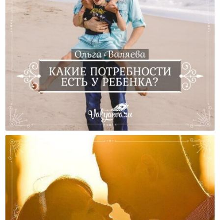
Какие Потребности Есть У Ребенка?