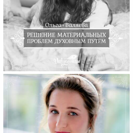
Решение Материальных Проблем Духовным Путем