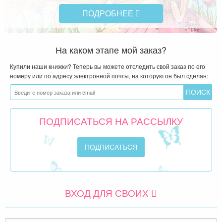
ПОДРОБНЕЕ
На каком этапе мой заказ?
Купили наши книжки? Теперь вы можете отследить свой заказ по его
номеру или по адресу электронной почты, на которую он был сделан:
ПОДПИСАТЬСЯ НА РАССЫЛКУ
ВХОД ДЛЯ СВОИХ