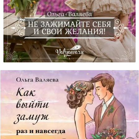
Не Зажимайте Себя И Свои Желания!