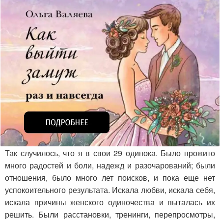
Так случилось, что я в свои 29 одинока. Было прожито
много радостей и боли, надежд и разочарований; были
отношения, было много лет поисков, и пока еще нет
успокоительного результата. Искала любви, искала себя,
искала причины женского одиночества и пыталась их
решить. Были расстановки, тренинги, перепросмотры,