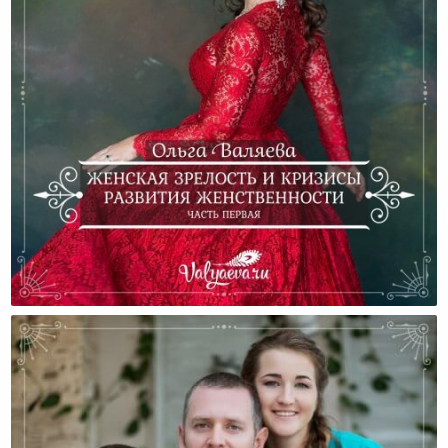
Женская Зрелость И Кризисы Развития
Женственности (Часть Первая)