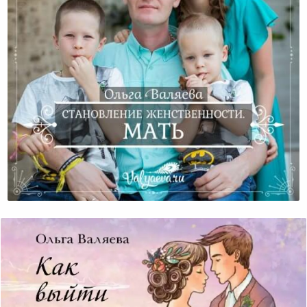
Становление Женственности. Мать.