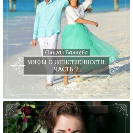
Мифы О Женственности. Часть 2.