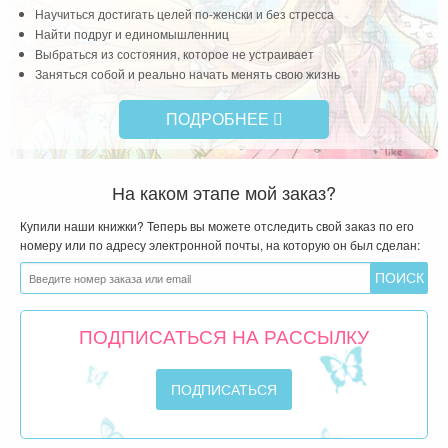
Научиться достигать целей по-женски и без стресса
Найти подруг и единомышленниц
Выбраться из состояния, которое не устраивает
Заняться собой и реально начать менять свою жизнь
ПОДРОБНЕЕ
На каком этапе мой заказ?
Купили наши книжки? Теперь вы можете отследить свой заказ по его
номеру или по адресу электронной почты, на которую он был сделан:
ПОДПИСАТЬСЯ НА РАССЫЛКУ