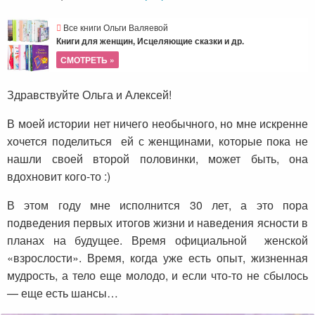
Все книги Ольги Валяевой
Книги для женщин, Исцеляющие сказки и др.
СМОТРЕТЬ »
Здравствуйте Ольга и Алексей!
В моей истории нет ничего необычного, но мне искренне
хочется поделиться ей с женщинами, которые пока не
нашли своей второй половинки, может быть, она
вдохновит кого-то :)
В этом году мне исполнится 30 лет, а это пора
подведения первых итогов жизни и наведения ясности в
планах на будущее. Время официальной женской
«взрослости». Время, когда уже есть опыт, жизненная
мудрость, а тело еще молодо, и если что-то не сбылось
— еще есть шансы…