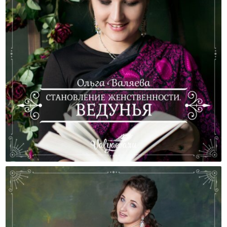
Становление Женственности. Ведунья.