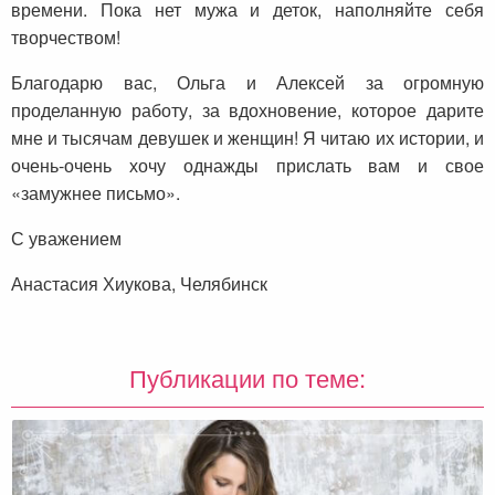
времени. Пока нет мужа и деток, наполняйте себя
творчеством!
Благодарю вас, Ольга и Алексей за огромную
проделанную работу, за вдохновение, которое дарите
мне и тысячам девушек и женщин! Я читаю их истории, и
очень-очень хочу однажды прислать вам и свое
«замужнее письмо».
С уважением
Анастасия Хиукова, Челябинск
Публикации по теме: