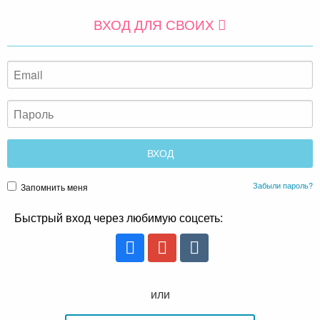
ВХОД ДЛЯ СВОИХ
Забыли пароль?
Запомнить меня
Быстрый вход через любимую соцсеть:
или