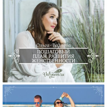
Советы, Как Развить В Себе Женственность