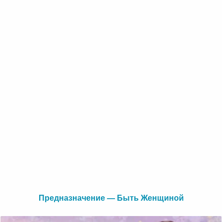
Предназначение — Быть Женщиной