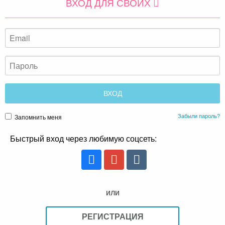
ВХОД ДЛЯ СВОИХ
Забыли пароль?
Запомнить меня
Быстрый вход через любимую соцсеть:
или
РЕГИСТРАЦИЯ