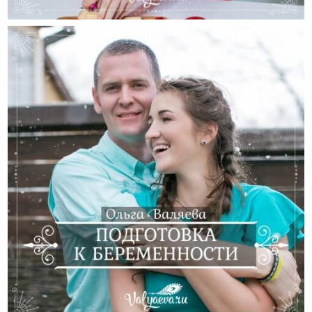
Почему Быть Женой — Это Искусство?