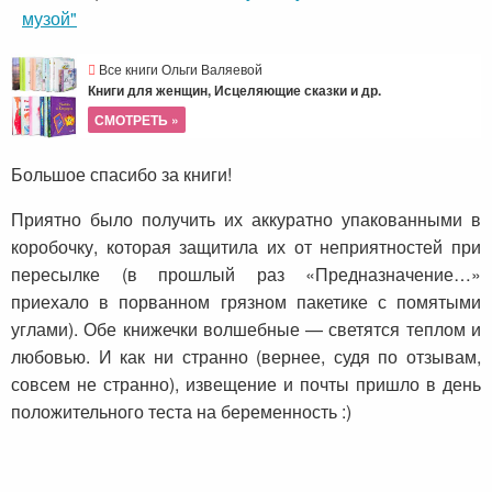
музой"
Все книги Ольги Валяевой
Книги для женщин, Исцеляющие сказки и др.
СМОТРЕТЬ »
Большое спасибо за книги!
Приятно было получить их аккуратно упакованными в
коробочку, которая защитила их от неприятностей при
пересылке (в прошлый раз «Предназначение…»
приехало в порванном грязном пакетике с помятыми
углами). Обе книжечки волшебные — светятся теплом и
любовью. И как ни странно (вернее, судя по отзывам,
совсем не странно), извещение и почты пришло в день
положительного теста на беременность :)