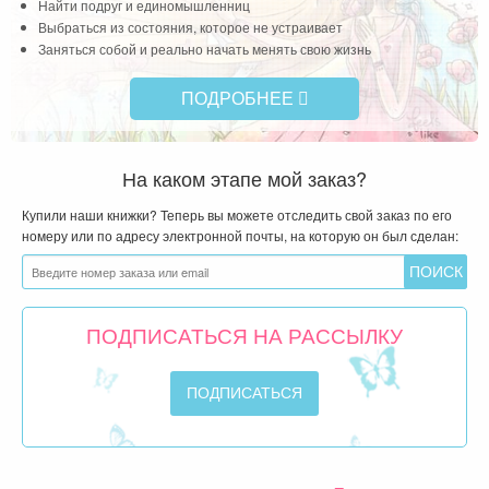
Найти подруг и единомышленниц
Выбраться из состояния, которое не устраивает
Заняться собой и реально начать менять свою жизнь
ПОДРОБНЕЕ
На каком этапе мой заказ?
Купили наши книжки? Теперь вы можете отследить свой заказ по его
номеру или по адресу электронной почты, на которую он был сделан:
ПОДПИСАТЬСЯ НА РАССЫЛКУ