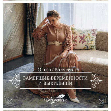
Замершие Беременности И Выкидыши