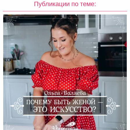
Публикации по теме: