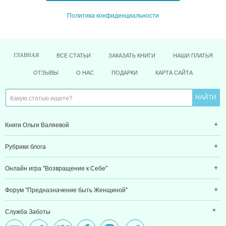
Политика конфиденциальности
ВСЕ СТАТЬИ
ЗАКАЗАТЬ КНИГИ
НАШИ ПЛАТЬЯ
ГЛАВНАЯ
ОТЗЫВЫ
О НАС
ПОДАРКИ
КАРТА САЙТА
Книги Ольги Валяевой
Рубрики блога
Онлайн игра "Возвращение к Себе"
Форум "Предназначение быть Женщиной"
Служба Заботы