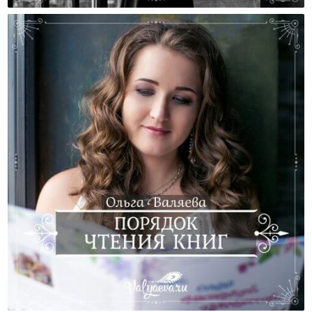
Порядок Чтения Книг