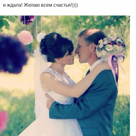
и ждала!
Желаю всем счастья!))))