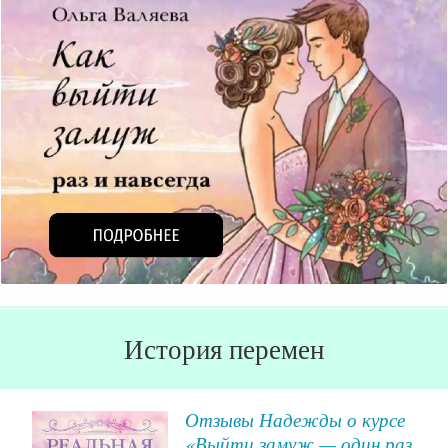
История перемен
Отзывы Надежды о курсе
«Выйти замуж — один раз