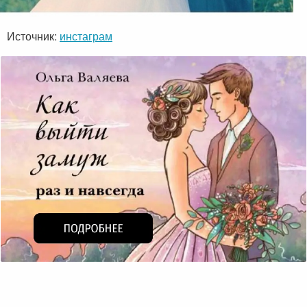
Источник:
инстаграм