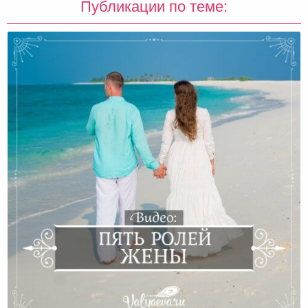
Публикации по теме: