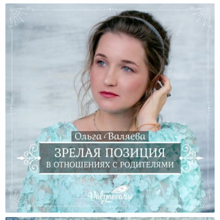
Зрелая Позиция В Отношениях С Родителями