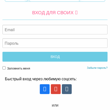
ВХОД ДЛЯ СВОИХ
Забыли пароль?
Запомнить меня
Быстрый вход через любимую соцсеть:
или