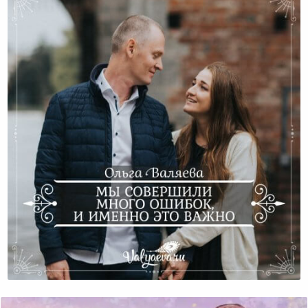
Мы Совершили Много Ошибок, И Именно Это Важно