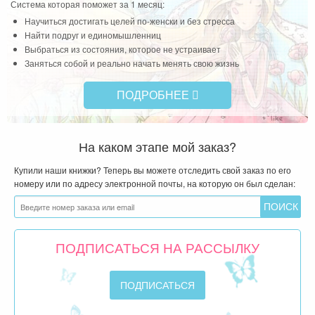
Система которая поможет за 1 месяц:
Научиться достигать целей по-женски и без стресса
Найти подруг и единомышленниц
Выбраться из состояния, которое не устраивает
Заняться собой и реально начать менять свою жизнь
ПОДРОБНЕЕ
На каком этапе мой заказ?
Купили наши книжки? Теперь вы можете отследить свой заказ по его
номеру или по адресу электронной почты, на которую он был сделан:
ПОДПИСАТЬСЯ НА РАССЫЛКУ