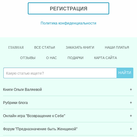
РЕГИСТРАЦИЯ
Политика конфиденциальности
ВСЕ СТАТЬИ
ЗАКАЗАТЬ КНИГИ
НАШИ ПЛАТЬЯ
ГЛАВНАЯ
ОТЗЫВЫ
О НАС
ПОДАРКИ
КАРТА САЙТА
Книги Ольги Валяевой
Рубрики блога
Онлайн игра "Возвращение к Себе"
Форум "Предназначение быть Женщиной"