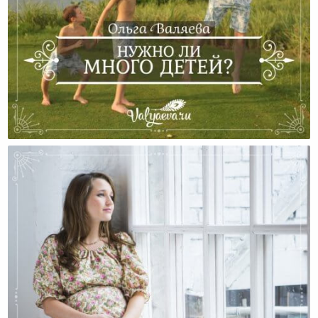
Нужно Ли Много Детей?