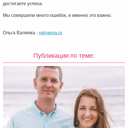
достигаете успеха.
Мы совершили много ошибок, и именно это важно.
Ольга Валяева
-
valyaeva.ru
Публикации по теме: