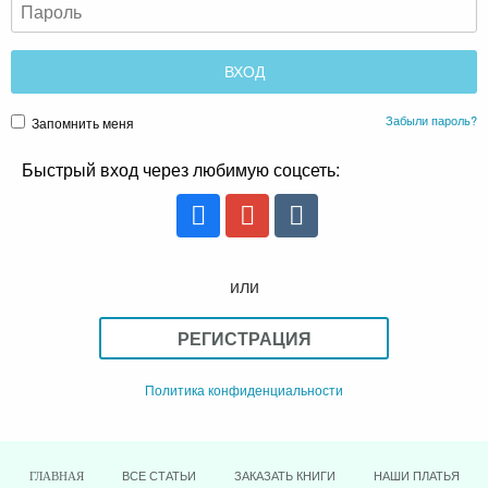
Забыли пароль?
Запомнить меня
Быстрый вход через любимую соцсеть:
или
РЕГИСТРАЦИЯ
Политика конфиденциальности
ВСЕ СТАТЬИ
ЗАКАЗАТЬ КНИГИ
НАШИ ПЛАТЬЯ
ГЛАВНАЯ