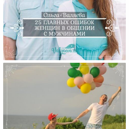
25 Главных Ошибок Женщин В Общении С
Мужчинами