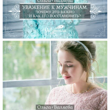
Уважение К Мужчинам. Почему Это Важно И Как Его
Восстановить?