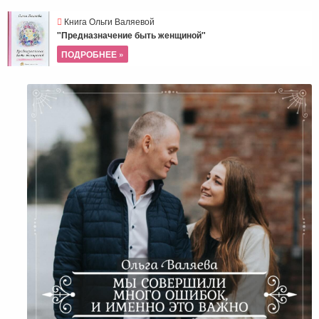
Книга Ольги Валяевой
"Предназначение быть женщиной"
ПОДРОБНЕЕ »