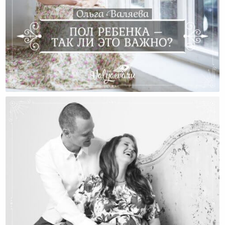
Пол Ребенка – Так Ли Это Важно?