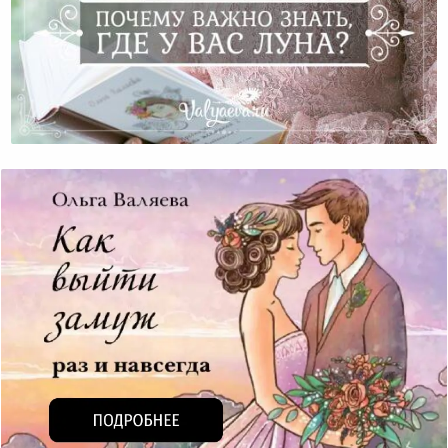
Почему Важно Знать, Где У Вас Луна?