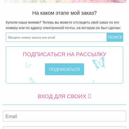
На каком этапе мой заказ?
Купили наши книжки? Теперь вы можете отследить свой заказ по его
номеру или по адресу электронной почты, на которую он был сделан:
ПОДПИСАТЬСЯ НА РАССЫЛКУ
ВХОД ДЛЯ СВОИХ