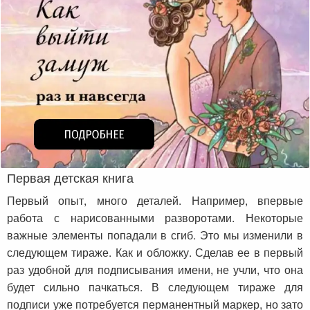
Первая детская книга
Первый опыт, много деталей. Например, впервые
работа с нарисованными разворотами. Некоторые
важные элементы попадали в сгиб. Это мы изменили в
следующем тираже. Как и обложку. Сделав ее в первый
раз удобной для подписывания имени, не учли, что она
будет сильно пачкаться. В следующем тираже для
подписи уже потребуется перманентный маркер, но зато