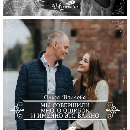
Роды Начинаются В Голове