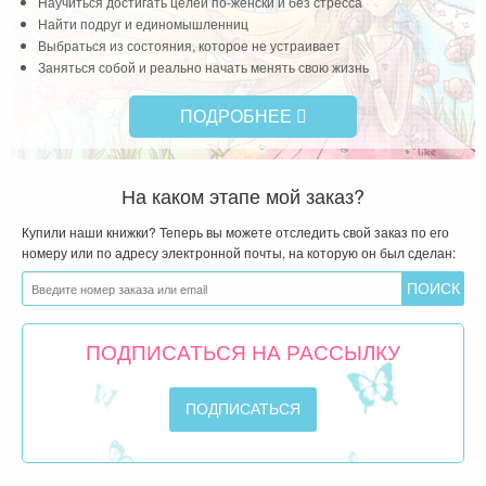
Научиться достигать целей по-женски и без стресса
Найти подруг и единомышленниц
Выбраться из состояния, которое не устраивает
Заняться собой и реально начать менять свою жизнь
ПОДРОБНЕЕ
На каком этапе мой заказ?
Купили наши книжки? Теперь вы можете отследить свой заказ по его
номеру или по адресу электронной почты, на которую он был сделан:
ПОДПИСАТЬСЯ НА РАССЫЛКУ