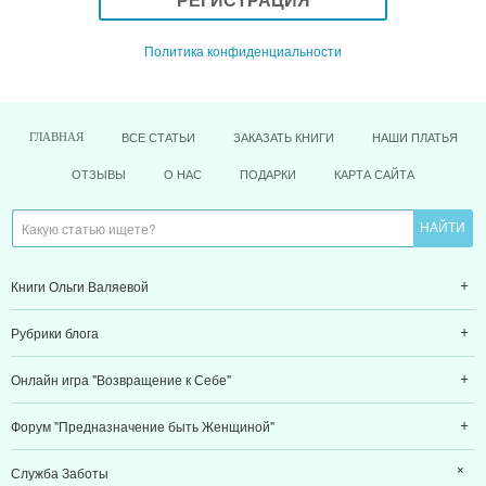
Политика конфиденциальности
ВСЕ СТАТЬИ
ЗАКАЗАТЬ КНИГИ
НАШИ ПЛАТЬЯ
ГЛАВНАЯ
ОТЗЫВЫ
О НАС
ПОДАРКИ
КАРТА САЙТА
Книги Ольги Валяевой
Рубрики блога
Онлайн игра "Возвращение к Себе"
Форум "Предназначение быть Женщиной"
Служба Заботы