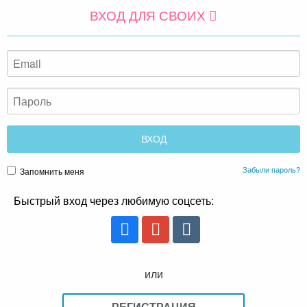
ВХОД ДЛЯ СВОИХ
Забыли пароль?
Запомнить меня
Быстрый вход через любимую соцсеть:
или
РЕГИСТРАЦИЯ