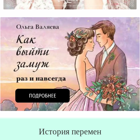
Итоги 2012 Года В Моей Жизни
История перемен