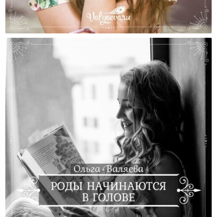
Женские Сценарии. Буду Как Мама.