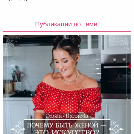
Публикации по теме: