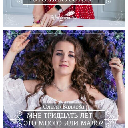
Почему Быть Женой — Это Искусство?