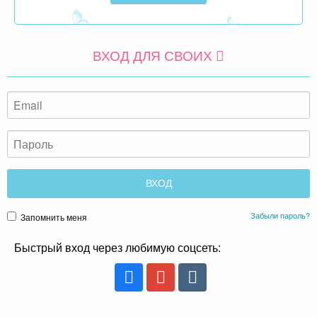
ВХОД ДЛЯ СВОИХ
Забыли пароль?
Запомнить меня
Быстрый вход через любимую соцсеть: