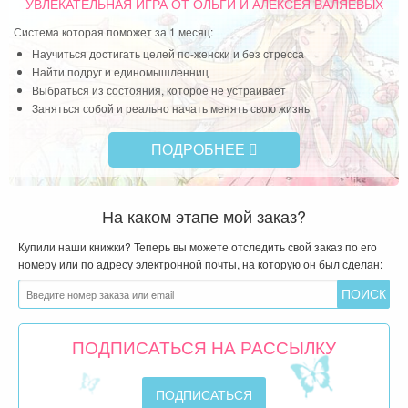
УВЛЕКАТЕЛЬНАЯ ИГРА
ОТ ОЛЬГИ И АЛЕКСЕЯ ВАЛЯЕВЫХ
Система которая поможет за 1 месяц:
Научиться достигать целей по-женски и без стресса
Найти подруг и единомышленниц
Выбраться из состояния, которое не устраивает
Заняться собой и реально начать менять свою жизнь
ПОДРОБНЕЕ
На каком этапе мой заказ?
Купили наши книжки? Теперь вы можете отследить свой заказ по его
номеру или по адресу электронной почты, на которую он был сделан:
ПОДПИСАТЬСЯ НА РАССЫЛКУ