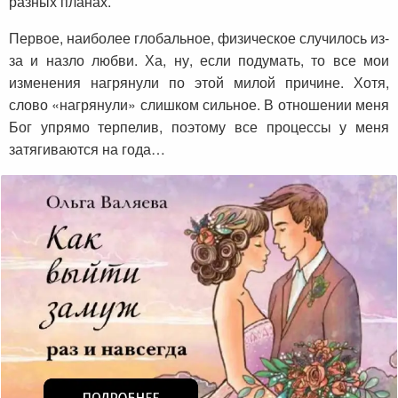
разных планах.
Первое, наиболее глобальное, физическое случилось из-
за и назло любви. Ха, ну, если подумать, то все мои
изменения нагрянули по этой милой причине. Хотя,
слово «нагрянули» слишком сильное. В отношении меня
Бог упрямо терпелив, поэтому все процессы у меня
затягиваются на года…