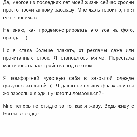
Да, многое из последних лет моей жизни сейчас сродни
просто прочитанному рассказу. Мне жаль героиню, но я
ее не понимаю.
Не знаю, как продемонстрировать это все на фото,
правда…:)
Но я стала больше плакать, от рекламы даже или
прочитанных строк. Я становлюсь мягче. Перестала
маскировать расстройства под гоготом.
Я комфортней чувствую себя в закрытой одежде
(разумно закрытой :)). Я давно не слышу фразу «ну мы
же взрослые люди, ну чего ты ломаешься?»
Мне теперь не стыдно за то, как я живу. Ведь живу с
Богом в сердце.