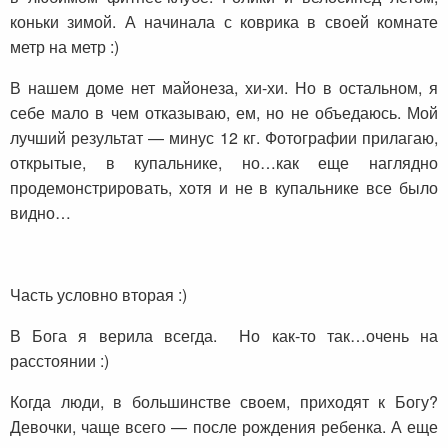
коньки зимой. А начинала с коврика в своей комнате
метр на метр :)
В нашем доме нет майонеза, хи-хи. Но в остальном, я
себе мало в чем отказываю, ем, но не объедаюсь. Мой
лучший результат — минус 12 кг. Фотографии прилагаю,
открытые, в купальнике, но…как еще наглядно
продемонстрировать, хотя и не в купальнике все было
видно…
Часть условно вторая :)
В Бога я верила всегда. Но как-то так…очень на
расстоянии :)
Когда люди, в большинстве своем, приходят к Богу?
Девочки, чаще всего — после рождения ребенка. А еще