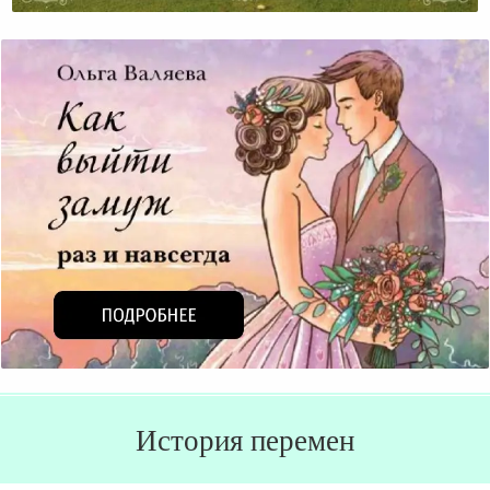
История перемен