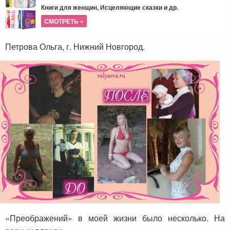
Книги для женщин, Исцеляющие сказки и др.
СМОТРЕТЬ »
Петрова Ольга, г. Нижний Новгород.
«Преображений» в моей жизни было несколько. На