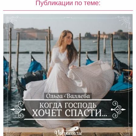
Публикации по теме: