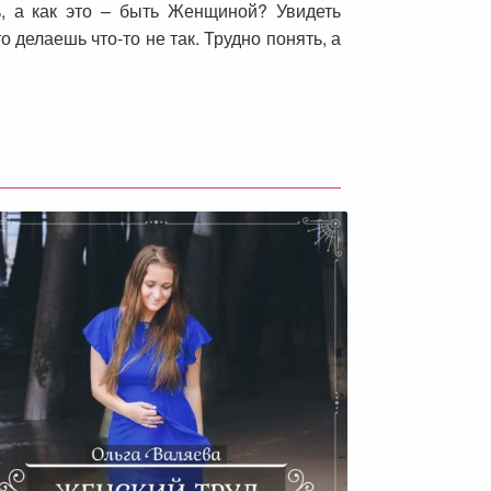
, а как это – быть Женщиной? Увидеть
 делаешь что-то не так. Трудно понять, а