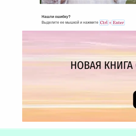
Нашли ошибку?
Выделите ее мышкой и нажмитe