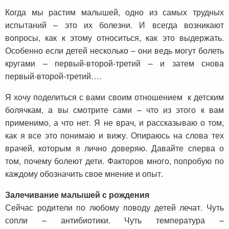
Когда мы растим малышей, одно из самых трудных
испытаний – это их болезни. И всегда возникают
вопросы, как к этому относиться, как это выдержать.
Особенно если детей несколько – они ведь могут болеть
кругами – первый-второй-третий – и затем снова
первый-второй-третий….
Я хочу поделиться с вами своим отношением к детским
болячкам, а вы смотрите сами – что из этого к вам
применимо, а что нет. Я не врач, и рассказываю о том,
как я все это понимаю и вижу. Опираюсь на слова тех
врачей, которым я лично доверяю. Давайте сперва о
том, почему болеют дети. Факторов много, попробую по
каждому обозначить свое мнение и опыт.
Залечивание малышей с рождения
Сейчас родители по любому поводу детей лечат. Чуть
сопли – антибиотики. Чуть температура –