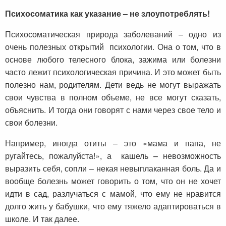
Психосоматика как указание – не злоупотреблять!
Психосоматическая природа заболеваний – одно из
очень полезных открытий психологии. Она о том, что в
основе любого телесного блока, зажима или болезни
часто лежит психологическая причина. И это может быть
полезно нам, родителям. Дети ведь не могут выражать
свои чувства в полном объеме, не все могут сказать,
объяснить. И тогда они говорят с нами через свое тело и
свои болезни.
Например, иногда отиты – это «мама и папа, не
ругайтесь, пожалуйста!», а кашель – невозможность
выразить себя, сопли – некая невыплаканная боль. Да и
вообще болезнь может говорить о том, что он не хочет
идти в сад, разлучаться с мамой, что ему не нравится
долго жить у бабушки, что ему тяжело адаптироваться в
школе. И так далее.