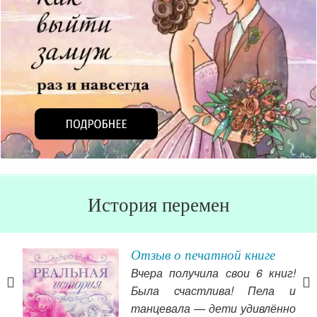
История перемен
Отзыв о печатной книге
Вчера получила свои 6 книг!
Была счастлива! Пела и
ыть
танцевала — дети удивлённо