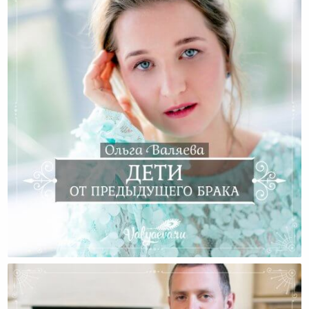
Дети От Предыдущего Брака