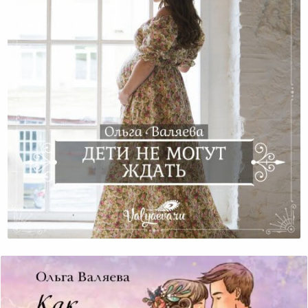
Дети Не Могут Ждать