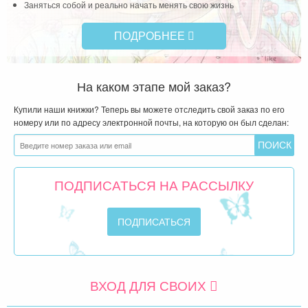
Заняться собой и реально начать менять свою жизнь
мыс
ПОДРОБНЕЕ
Чит
На каком этапе мой заказ?
Купили наши книжки? Теперь вы можете отследить свой заказ по его
номеру или по адресу электронной почты, на которую он был сделан:
ПОДПИСАТЬСЯ НА РАССЫЛКУ
ВХОД ДЛЯ СВОИХ