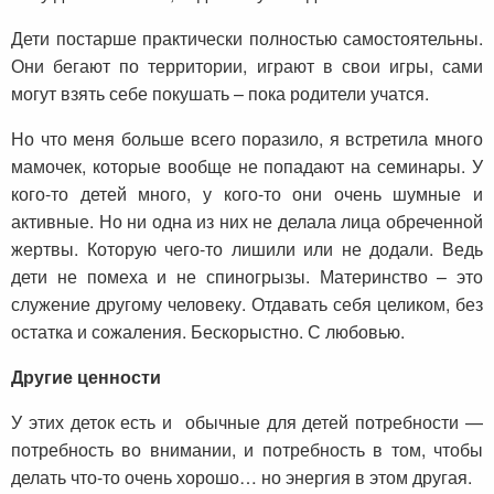
Дети постарше практически полностью самостоятельны.
Они бегают по территории, играют в свои игры, сами
могут взять себе покушать – пока родители учатся.
Но что меня больше всего поразило, я встретила много
мамочек, которые вообще не попадают на семинары. У
кого-то детей много, у кого-то они очень шумные и
активные. Но ни одна из них не делала лица обреченной
жертвы. Которую чего-то лишили или не додали. Ведь
дети не помеха и не спиногрызы. Материнство – это
служение другому человеку. Отдавать себя целиком, без
остатка и сожаления. Бескорыстно. С любовью.
Другие ценности
У этих деток есть и обычные для детей потребности —
потребность во внимании, и потребность в том, чтобы
делать что-то очень хорошо… но энергия в этом другая.