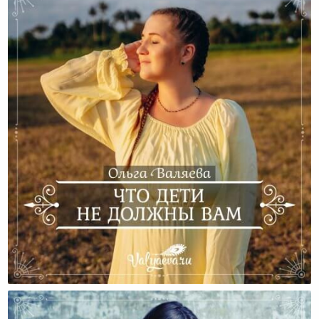
Что Дети Не Должны Вам