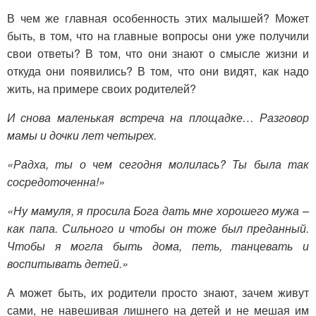
В чем же главная особенность этих малышей? Может
быть, в том, что на главные вопросы они уже получили
свои ответы? В том, что они знают о смысле жизни и
откуда они появились? В том, что они видят, как надо
жить, на примере своих родителей?
И снова маленькая встреча на площадке… Разговор
мамы и дочки лет четырех.
«Радха, ты о чем сегодня молилась? Ты была так
сосредоточенна!»
«Ну мамуля, я просила Бога дать мне хорошего мужа –
как папа. Сильного и чтобы он тоже был преданный.
Чтобы я могла быть дома, петь, танцевать и
воспитывать детей.»
А может быть, их родители просто знают, зачем живут
сами, не навешивая лишнего на детей и не мешая им