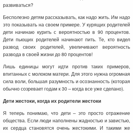
развиваться?
Бесполезно детям рассказывать, как надо жить. Им надо
это показывать на своем примере. У курящих родителей
дети начинаю курить с вероятностью в 90 процентов.
Дети пьющих родителей начинают пить. Те, кто видел
развод своих родителей, увеличивают вероятность
развода в своей жизни до 80 процентов!
Лишь единицы могут идти против таких примеров,
впитанных с молоком матери. Для этого нужна огромная
сила воли, большая разумность и осознанность (которая
обычно созревает годам к 30 – когда все уже сделано).
Дети жестоки, когда их родители жестоки
Я теперь понимаю, что дети – это просто отражение
общества. Если люди наполнены жадностью и завистью,
их сердца становятся очень жестокими. И такими же