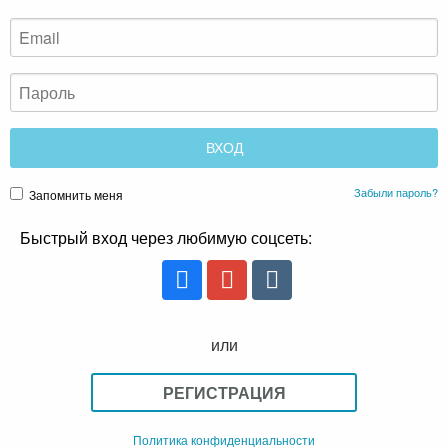
Забыли пароль?
Запомнить меня
Быстрый вход через любимую соцсеть:
или
РЕГИСТРАЦИЯ
Политика конфиденциальности