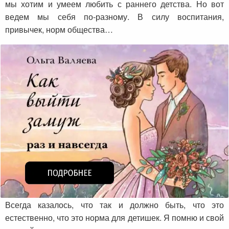
мы хотим и умеем любить с раннего детства. Но вот
ведем мы себя по-разному. В силу воспитания,
привычек, норм общества…
Всегда казалось, что так и должно быть, что это
естественно, что это норма для детишек. Я помню и свой