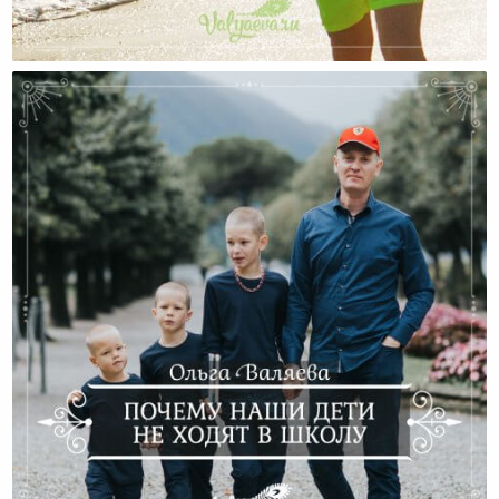
Почему Болеют Дети?