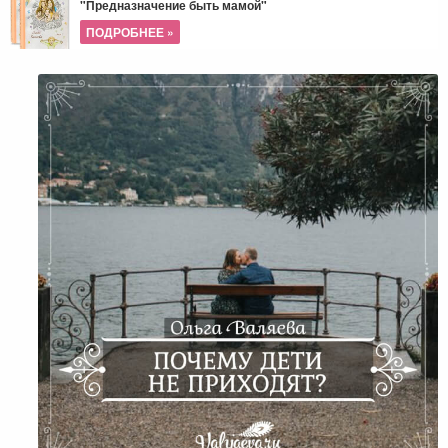
"Предназначение быть мамой"
ПОДРОБНЕЕ »