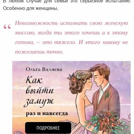
В любом случае для семьи это серьёзное испытание.
Особенно для женщины.
Невозможность исполнить свою женскую
миссию, когда ты этого хочешь и к этому
готова, – это тяжело. И этого никому не
пожелаешь точно.