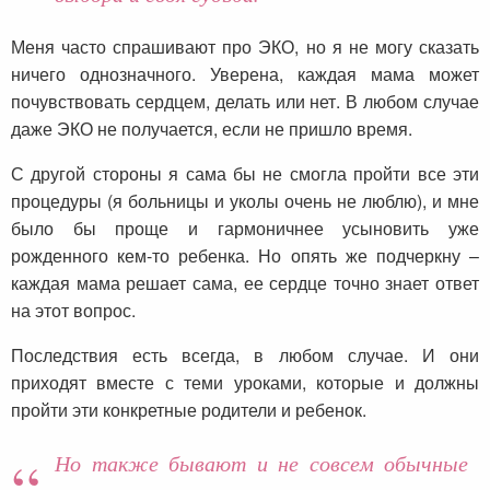
Меня часто спрашивают про ЭКО, но я не могу сказать
ничего однозначного. Уверена, каждая мама может
почувствовать сердцем, делать или нет. В любом случае
даже ЭКО не получается, если не пришло время.
С другой стороны я сама бы не смогла пройти все эти
процедуры (я больницы и уколы очень не люблю), и мне
было бы проще и гармоничнее усыновить уже
рожденного кем-то ребенка. Но опять же подчеркну –
каждая мама решает сама, ее сердце точно знает ответ
на этот вопрос.
Последствия есть всегда, в любом случае. И они
приходят вместе с теми уроками, которые и должны
пройти эти конкретные родители и ребенок.
Но также бывают и не совсем обычные