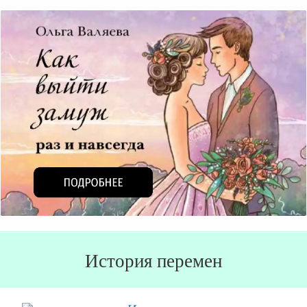
История перемен