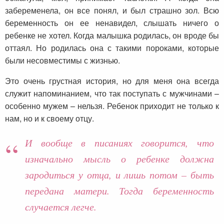
забеременела, он все понял, и был страшно зол. Всю
беременность он ее ненавидел, слышать ничего о
ребенке не хотел. Когда малышка родилась, он вроде бы
оттаял. Но родилась она с такими пороками, которые
были несовместимы с жизнью.
Это очень грустная история, но для меня она всегда
служит напоминанием, что так поступать с мужчинами –
особенно мужем – нельзя. Ребенок приходит не только к
нам, но и к своему отцу.
И вообще в писаниях говорится, что
изначально мысль о ребенке должна
зародиться у отца, и лишь потом – быть
передана матери. Тогда беременность
случается легче.