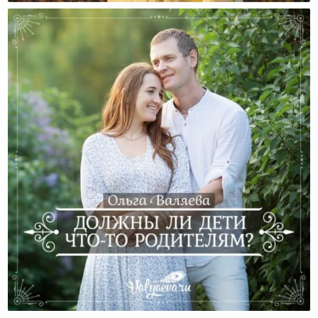
Должны Ли Дети Что-То Родителям?