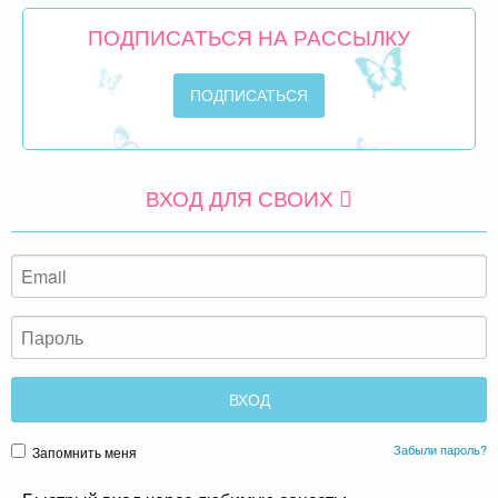
ПОДПИСАТЬСЯ НА РАССЫЛКУ
ВХОД ДЛЯ СВОИХ
Забыли пароль?
Запомнить меня