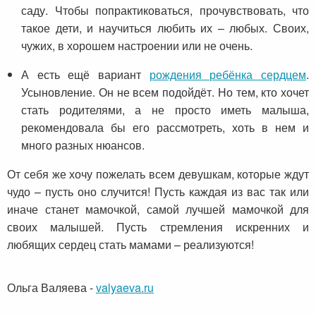
саду. Чтобы попрактиковаться, прочувствовать, что
такое дети, и научиться любить их – любых. Своих,
чужих, в хорошем настроении или не очень.
А есть ещё вариант
рождения ребёнка сердцем
.
Усыновление. Он не всем подойдёт. Но тем, кто хочет
стать родителями, а не просто иметь малыша,
рекомендовала бы его рассмотреть, хоть в нем и
много разных нюансов.
От себя же хочу пожелать всем девушкам, которые ждут
чудо – пусть оно случится! Пусть каждая из вас так или
иначе станет мамочкой, самой лучшей мамочкой для
своих малышей. Пусть стремления искренних и
любящих сердец стать мамами – реализуются!
Ольга Валяева
-
valyaeva.ru