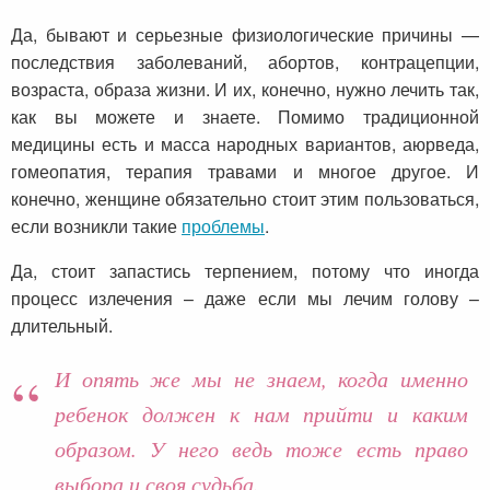
Да, бывают и серьезные физиологические причины —
последствия заболеваний, абортов, контрацепции,
возраста, образа жизни. И их, конечно, нужно лечить так,
как вы можете и знаете. Помимо традиционной
медицины есть и масса народных вариантов, аюрведа,
гомеопатия, терапия травами и многое другое. И
конечно, женщине обязательно стоит этим пользоваться,
если возникли такие
проблемы
.
Да, стоит запастись терпением, потому что иногда
процесс излечения – даже если мы лечим голову –
длительный.
И опять же мы не знаем, когда именно
ребенок должен к нам прийти и каким
образом. У него ведь тоже есть право
выбора и своя судьба.