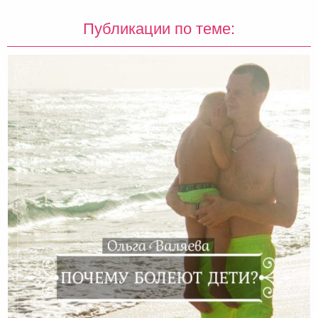
Публикации по теме: