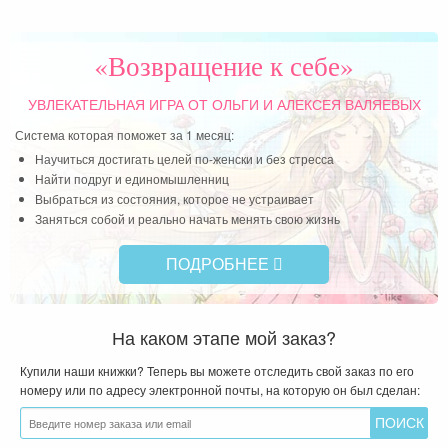
«Возвращение к себе»
УВЛЕКАТЕЛЬНАЯ ИГРА
ОТ ОЛЬГИ И АЛЕКСЕЯ ВАЛЯЕВЫХ
Система которая поможет за 1 месяц:
Научиться достигать целей по-женски и без стресса
Найти подруг и единомышленниц
Выбраться из состояния, которое не устраивает
Заняться собой и реально начать менять свою жизнь
ПОДРОБНЕЕ
На каком этапе мой заказ?
Купили наши книжки? Теперь вы можете отследить свой заказ по его
номеру или по адресу электронной почты, на которую он был сделан: