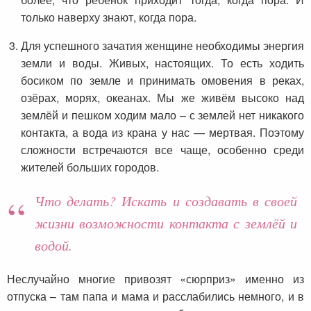
только наверху знают, когда пора.
Для успешного зачатия женщине необходимы энергия
земли и воды. Живых, настоящих. То есть ходить
босиком по земле и принимать омовения в реках,
озёрах, морях, океанах. Мы же живём высоко над
землёй и пешком ходим мало – с землей нет никакого
контакта, а вода из крана у нас — мертвая. Поэтому
сложности встречаются все чаще, особенно среди
жителей больших городов.
Что делать? Искать и создавать в своей
жизни возможности контакта с землёй и
водой.
Неслучайно многие привозят «сюрприз» именно из
отпуска – там папа и мама и расслабились немного, и в