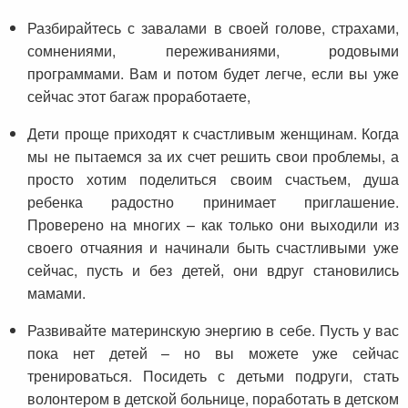
Разбирайтесь с завалами в своей голове, страхами,
сомнениями, переживаниями, родовыми
программами. Вам и потом будет легче, если вы уже
сейчас этот багаж проработаете,
Дети проще приходят к счастливым женщинам. Когда
мы не пытаемся за их счет решить свои проблемы, а
просто хотим поделиться своим счастьем, душа
ребенка радостно принимает приглашение.
Проверено на многих – как только они выходили из
своего отчаяния и начинали быть счастливыми уже
сейчас, пусть и без детей, они вдруг становились
мамами.
Развивайте материнскую энергию в себе. Пусть у вас
пока нет детей – но вы можете уже сейчас
тренироваться. Посидеть с детьми подруги, стать
волонтером в детской больнице, поработать в детском