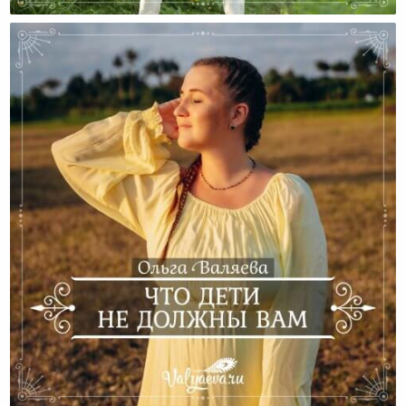
Требовательные Дети
Что Дети Не Должны Вам