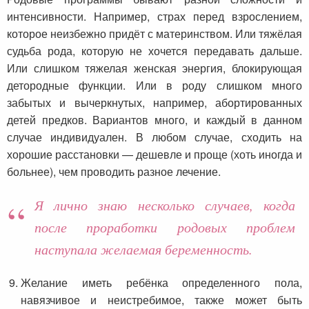
интенсивности. Например, страх перед взрослением,
которое неизбежно придёт с материнством. Или тяжёлая
судьба рода, которую не хочется передавать дальше.
Или слишком тяжелая женская энергия, блокирующая
детородные функции. Или в роду слишком много
забытых и вычеркнутых, например, абортированных
детей предков. Вариантов много, и каждый в данном
случае индивидуален. В любом случае, сходить на
хорошие расстановки — дешевле и проще (хоть иногда и
больнее), чем проводить разное лечение.
Я лично знаю несколько случаев, когда
после проработки родовых проблем
наступала желаемая беременность.
Желание иметь ребёнка определенного пола,
навязчивое и неистребимое, также может быть