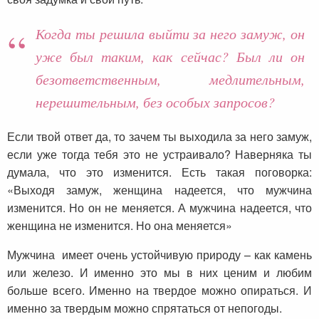
Когда ты решила выйти за него замуж, он
уже был таким, как сейчас? Был ли он
безответственным, медлительным,
нерешительным, без особых запросов?
Если твой ответ да, то зачем ты выходила за него замуж,
если уже тогда тебя это не устраивало? Наверняка ты
думала, что это изменится. Есть такая поговорка:
«Выходя замуж, женщина надеется, что мужчина
изменится. Но он не меняется. А мужчина надеется, что
женщина не изменится. Но она меняется»
Мужчина имеет очень устойчивую природу – как камень
или железо. И именно это мы в них ценим и любим
больше всего. Именно на твердое можно опираться. И
именно за твердым можно спрятаться от непогоды.