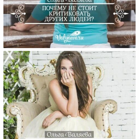
Почему Не Стоит Критиковать Других Людей?