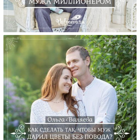
Как Сделать Своего Мужа Миллионером