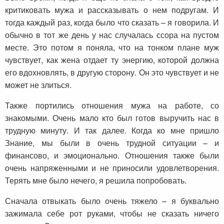
критиковать мужа и рассказывать о нем подругам. И
тогда каждый раз, когда было что сказать – я говорила. И
обычно в тот же день у нас случалась ссора на пустом
месте. Это потом я поняла, что на тонком плане муж
чувствует, как жена отдает ту энергию, которой должна
его вдохновлять, в другую сторону. Он это чувствует и не
может не злиться.
Также портились отношения мужа на работе, со
знакомыми. Очень мало кто был готов выручить нас в
трудную минуту. И так далее. Когда ко мне пришло
Знание, мы были в очень трудной ситуации – и
финансово, и эмоционально. Отношения также были
очень напряженными и не приносили удовлетворения.
Терять мне было нечего, я решила попробовать.
Сначала отвыкать было очень тяжело – я буквально
зажимала себе рот руками, чтобы не сказать ничего