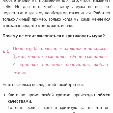
Любые знания мы применяем для того, чтобы изменить
себя. Не для того, чтобы тыкнуть мужа во все его
недостатки и где ему необходимо измениться. Работает
только личный пример. Только когда мы сами меняемся
и показываем, что можно жить иначе.
Почему не стоит жаловаться и критиковать мужа?
Поэтому бесполезно жаловаться на мужа,
думая, что он изменится. Он не изменится.
А критика способна разрушить любую
семью.
Есть несколько последствий такой критики.
Как и во время любой критики, происходит
обмен
качествами
.
То есть если я кого-то критикую за то, что он,