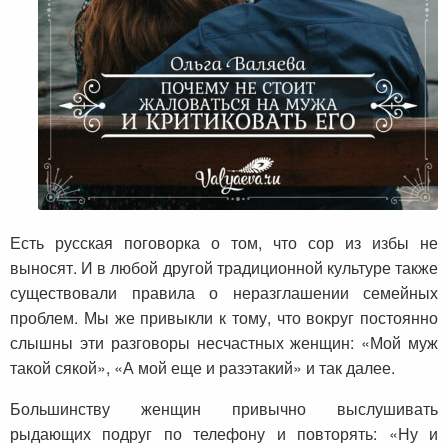
Есть русская поговорка о том, что сор из избы не
выносят. И в любой другой традиционной культуре также
существовали правила о неразглашении семейных
проблем. Мы же привыкли к тому, что вокруг постоянно
слышны эти разговоры несчастных женщин: «Мой муж
такой сякой», «А мой еще и разэтакий» и так далее.
Большинству женщин привычно выслушивать
рыдающих подруг по телефону и повторять: «Ну и