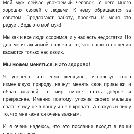
Мой муж сейчас уважаемый человек. У него много
хороших связей с людьми. К нему обращаются за
советом. Предлагают работу, проекты. И меня это
радует. Ведь это мой муж!
Мы как и все люди ссоримся, и у нас есть недостатки. Но
для меня аксиомой является то, что наши отношения
касаются только нас двоих.
Мы можем меняться, и это здорово!
Я уверена, что если женщины, используя свою
изменчивую природу, начнут менять свои привычки и
образ мыслей, то мир сможет стать добрее и
прекраснее. Именно поэтому, уложив своего малыша
спать, я иду не в ванну и не в кровать. А сажусь и пишу
то, что мне кажется очень важным.
И я очень надеюсь, что это послание входит в ваши
сердца и души.