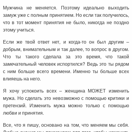
Мужчина не меняется. Поэтому идеально выходить
замуж уже с полным принятием. Но если так получилось,
что в тот момент принятия не было, никогда не поздно
этому учиться.
Если же твой ответ нет, и когда-то он был другим –
добрым, внимательным и так далее, то вопрос в другом.
Что ты такого сделала за это время, что такой
замечательный человек испортился? Ведь это ты рядом
с ним больше всего времени. Именно ты больше всех
влияешь на него.
Я хочу успокоить всех – женщина МОЖЕТ изменить
мужа. Но сделать это невозможно с помощью критики и
претензий. Изменить мужа можно только с помощью
любви и принятия.
Все, что я пишу, основано на том, что меняем мы себя.