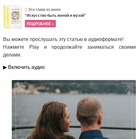
Эта глава из книги
"Искусство быть женой и музой"
ПОДРОБНЕЕ »
Вы можете прослушать эту статью в аудиоформате!
Нажмите Play и продолжайте заниматься своими
делами.
▶ Включить аудио