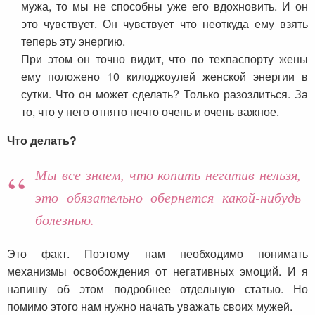
мужа, то мы не способны уже его вдохновить. И он
это чувствует. Он чувствует что неоткуда ему взять
теперь эту энергию.
При этом он точно видит, что по техпаспорту жены
ему положено 10 килоджоулей женской энергии в
сутки. Что он может сделать? Только разозлиться. За
то, что у него отнято нечто очень и очень важное.
Что делать?
Мы все знаем, что копить негатив нельзя,
это обязательно обернется какой-нибудь
болезнью.
Это факт. Поэтому нам необходимо понимать
механизмы освобождения от негативных эмоций. И я
напишу об этом подробнее отдельную статью. Но
помимо этого нам нужно начать уважать своих мужей.