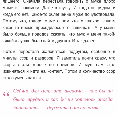
лишнего. Сначала перестала говорить о муже плохо
маме и знакомым. Даже в шутку. И когда он рядом, и
когда его нет. Какое-то облегчение я уже почувствовала.
Потому что, говоря маме о нем что-то плохое, спустя
какое-то время приходилось его защищать. А у мамы
было больше поводов сказать, что муж у меня такой-
сякой и лучше было найти другого. И так далее.
Потом перестала жаловаться подругам, особенно в
минуты ссор и раздоров. Я заметила почти сразу, что
ссоры стали короче по времени. И муж сам стал
извиняться и идти на контакт. Потом и количество ссор
стало уменьшаться.
Сейчас для меня это аксиома – как бы ни
было трудно, и как бы ни хотелось иногда
«насолить» — держать рот на замке.