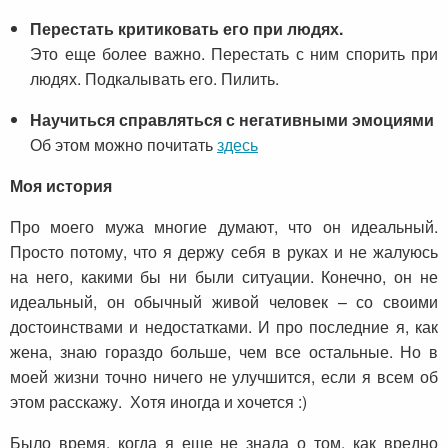
Перестать критиковать его при людях.
Это еще более важно. Перестать с ним спорить при
людях. Подкалывать его. Пилить.
Научиться справляться с негативными эмоциями
Об этом можно почитать
здесь
Моя история
Про моего мужа многие думают, что он идеальный.
Просто потому, что я держу себя в руках и не жалуюсь
на него, какими бы ни были ситуации. Конечно, он не
идеальный, он обычный живой человек – со своими
достоинствами и недостатками. И про последние я, как
жена, знаю гораздо больше, чем все остальные. Но в
моей жизни точно ничего не улучшится, если я всем об
этом расскажу. Хотя иногда и хочется :)
Было время, когда я еще не знала о том, как вредно