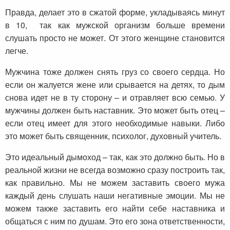
Правда, делает это в сжатой форме, укладываясь минут
в 10, так как мужской организм больше времени
слушать просто не может. От этого женщине становится
легче.
Мужчина тоже должен снять груз со своего сердца. Но
если он жалуется жене или срывается на детях, то дым
снова идет не в ту сторону – и отравляет всю семью. У
мужчины должен быть наставник. Это может быть отец –
если отец имеет для этого необходимые навыки. Либо
это может быть священник, психолог, духовный учитель.
Это идеальный дымоход – так, как это должно быть. Но в
реальной жизни не всегда возможно сразу построить так,
как правильно. Мы не можем заставить своего мужа
каждый день слушать наши негативные эмоции. Мы не
можем также заставить его найти себе наставника и
общаться с ним по душам. Это его зона ответственности,