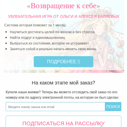
«Возвращение к себе»
УВЛЕКАТЕЛЬНАЯ ИГРА
ОТ ОЛЬГИ И АЛЕКСЕЯ ВАЛЯЕВЫХ
Система которая поможет за 1 месяц:
Научиться достигать целей по-женски и без стресса
Найти подруг и единомышленниц
Выбраться из состояния, которое не устраивает
Заняться собой и реально начать менять свою жизнь
ПОДРОБНЕЕ
На каком этапе мой заказ?
Купили наши книжки? Теперь вы можете отследить свой заказ по его
номеру или по адресу электронной почты, на которую он был сделан:
ПОДПИСАТЬСЯ НА РАССЫЛКУ