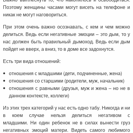
Поэтому женщины часами могут висеть на телефоне и
никак не могут наговориться.
При этом очень важно осознавать, с кем и чем можно
делиться. Ведь если негативные эмоции – это дым, то у
нас должен быть правильный дымоход. Ведь если дым
пойдет не вверх, а вниз, то в доме все задохнутся.
Есть три вида отношений:
отношения с младшими (дети, подчиненные, жена)
отношения со старшими (родители, муж, начальник)
отношения с равными (друзья, муж и жена – но не в
данном контексте, коллеги)
Из этих трех категорий у нас есть одно табу. Никогда и ни
в коем случае нельзя делиться негативом с
младшими. Ни один ребенок не в силах вынести груз
негативных эмоций матери. Видеть самого любимого