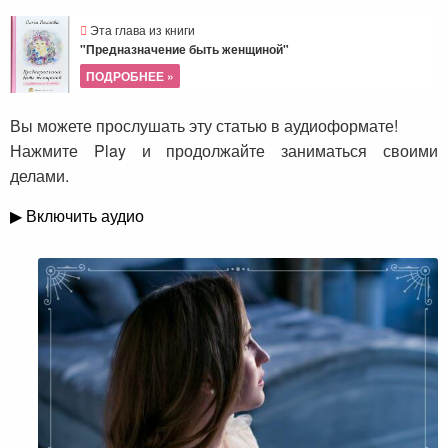
Эта глава из книги
"Предназначение быть женщиной"
ПОДРОБНЕЕ »
Вы можете прослушать эту статью в аудиоформате!
Нажмите Play и продолжайте заниматься своими
делами.
▶ Включить аудио