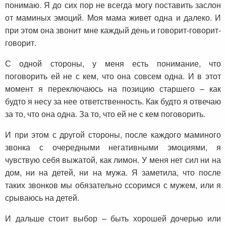
понимаю. Я до сих пор не всегда могу поставить заслон
от маминых эмоций. Моя мама живет одна и далеко. И
при этом она звонит мне каждый день и говорит-говорит-
говорит.
С одной стороны, у меня есть понимание, что
поговорить ей не с кем, что она совсем одна. И в этот
момент я переключаюсь на позицию старшего – как
будто я несу за нее ответственность. Как будто я отвечаю
за то, что она одна. За то, что ей не с кем поговорить.
И при этом с другой стороны, после каждого маминого
звонка с очередными негативными эмоциями, я
чувствую себя выжатой, как лимон. У меня нет сил ни на
дом, ни на детей, ни на мужа. Я заметила, что после
таких звонков мы обязательно ссоримся с мужем, или я
срываюсь на детей.
И дальше стоит выбор – быть хорошей дочерью или