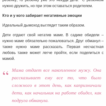
нужно дружить, но при этом оставаться родителем.
Кто и у кого забирает негативные эмоции
Идеальный дымоход выглядит таким образом.
Дети отдают свой негатив маме. В садике обидели –
нужно маме обязательно пожаловаться. Друг обманул –
также нужно маме рассказать. Первая несчастная
любовь также может легче пройти, если поделиться с
мамой.
Мама отдает все накопленное мужу. Она
рассказывает ему все то, что было
сложного в этот день, как капризничали
дети, как начальник на работе обидел, как
подруга обманула.