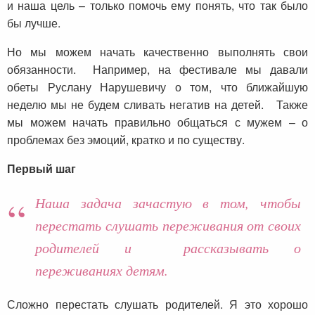
и наша цель – только помочь ему понять, что так было
бы лучше.
Но мы можем начать качественно выполнять свои
обязанности. Например, на фестивале мы давали
обеты Руслану Нарушевичу о том, что ближайшую
неделю мы не будем сливать негатив на детей. Также
мы можем начать правильно общаться с мужем – о
проблемах без эмоций, кратко и по существу.
Первый шаг
Наша задача зачастую в том, чтобы
перестать слушать переживания от своих
родителей и рассказывать о
переживаниях детям.
Сложно перестать слушать родителей. Я это хорошо