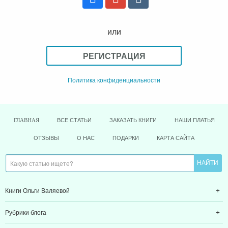
или
РЕГИСТРАЦИЯ
Политика конфиденциальности
ВСЕ СТАТЬИ
ЗАКАЗАТЬ КНИГИ
НАШИ ПЛАТЬЯ
ГЛАВНАЯ
ОТЗЫВЫ
О НАС
ПОДАРКИ
КАРТА САЙТА
Книги Ольги Валяевой
Рубрики блога