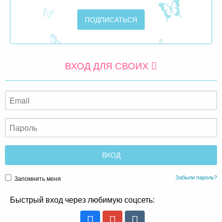
ВХОД ДЛЯ СВОИХ
Забыли пароль?
Запомнить меня
Быстрый вход через любимую соцсеть: