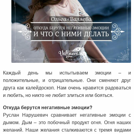
Каждый день мы испытываем эмоции – и
положительные, и отрицательные. Они сменяют друг
друга как калейдоскоп. Нам очень нравится радоваться
и любить, но никто не любит злиться или бояться.
Откуда берутся негативные эмоции?
Руслан Нарушевич сравнивает негативные эмоции с
дымом. Дым – это побочный продукт огня. Огня наших
желаний. Наши желания сталкиваются с тремя видами