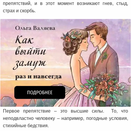
препятствий, и в этот момент возникают гнев, стыд,
страх и скорбь.
Первое препятствие – это высшие силы. То, что
неподвластно человеку – например, погодные условия,
стихийные бедствия.