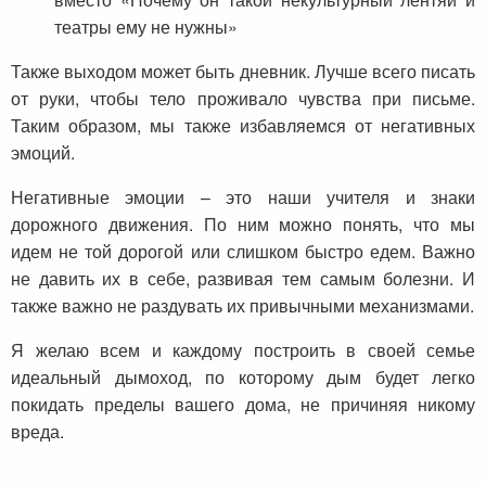
театры ему не нужны»
Также выходом может быть дневник. Лучше всего писать
от руки, чтобы тело проживало чувства при письме.
Таким образом, мы также избавляемся от негативных
эмоций.
Негативные эмоции – это наши учителя и знаки
дорожного движения. По ним можно понять, что мы
идем не той дорогой или слишком быстро едем. Важно
не давить их в себе, развивая тем самым болезни. И
также важно не раздувать их привычными механизмами.
Я желаю всем и каждому построить в своей семье
идеальный дымоход, по которому дым будет легко
покидать пределы вашего дома, не причиняя никому
вреда.