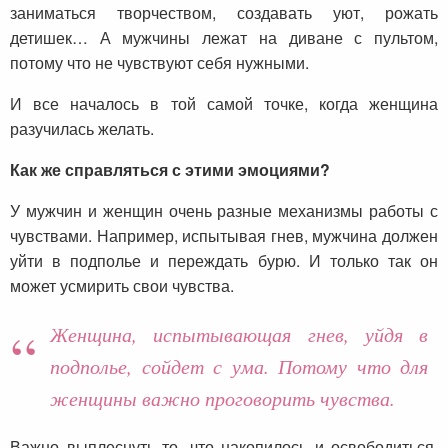
заниматься творчеством, создавать уют, рожать
детишек… А мужчины лежат на диване с пультом,
потому что не чувствуют себя нужными.
И все началось в той самой точке, когда женщина
разучилась желать.
Как же справляться с этими эмоциями?
У мужчин и женщин очень разные механизмы работы с
чувствами. Например, испытывая гнев, мужчина должен
уйти в подполье и переждать бурю. И только так он
может усмирить свои чувства.
Женщина, испытывающая гнев, уйдя в
подполье, сойдет с ума. Потому что для
женщины важно проговорить чувства.
Важно выплеснуть то, что накопилось и освободиться.