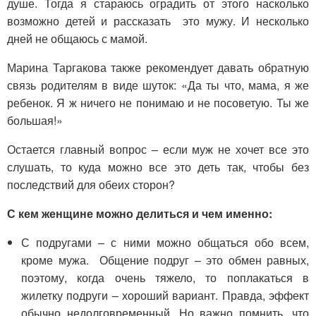
душе. Тогда я стараюсь оградить от этого насколько
возможно детей и рассказать это мужу. И несколько
дней не общаюсь с мамой.
Марина Таргакова также рекомендует давать обратную
связь родителям в виде шуток: «Да ты что, мама, я же
ребенок. Я ж ничего не понимаю и не посоветую. Ты же
большая!»
Остается главный вопрос – если муж не хочет все это
слушать, то куда можно все это деть так, чтобы без
последствий для обеих сторон?
С кем женщине можно делиться и чем именно:
С подругами – с ними можно общаться обо всем,
кроме мужа. Общение подруг – это обмен равных,
поэтому, когда очень тяжело, то поплакаться в
жилетку подруги – хороший вариант. Правда, эффект
обычно недолговременный. Но важно помнить, что