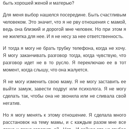
быть хорошей женой и матерью?
Для меня выбор нашелся посередине. Быть счастливым
человеком. Это значит, что я не рву отношения с мамой,
ведь она близкий и дорогой мне человек. Но при этом я
не жилетка для нее. И я не несу за нее ответственность.
И тогда я могу не брать трубку телефона, когда не хочу.
Я могу заканчивать разговор тогда, когда чувствую, что
разговор идет не в то русло. Я переключаю ее в тот
момент, когда слышу, что она жалуется.
Я не могу изменить свою маму. Я не могу заставить ее
выйти замуж, завести подруг или психолога. Я не могу
сделать так, чтобы она не звонила или не сливала свой
негатив.
Но я могу менять к этому отношение. Я сделала много
расстановок на тему мамы, и с каждым разом мне все