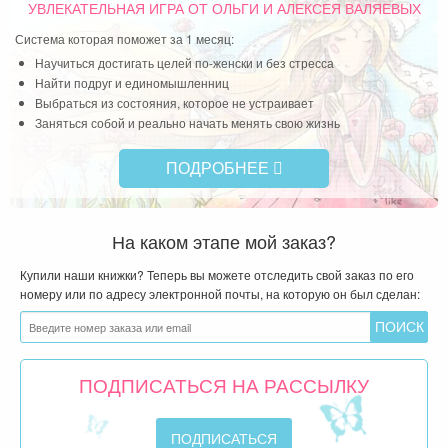
УВЛЕКАТЕЛЬНАЯ ИГРА
ОТ ОЛЬГИ И АЛЕКСЕЯ ВАЛЯЕВЫХ
Система которая поможет за 1 месяц:
Научиться достигать целей по-женски и без стресса
Найти подруг и единомышленниц
Выбраться из состояния, которое не устраивает
Заняться собой и реально начать менять свою жизнь
ПОДРОБНЕЕ
На каком этапе мой заказ?
Купили наши книжки? Теперь вы можете отследить свой заказ по его
номеру или по адресу электронной почты, на которую он был сделан:
ПОДПИСАТЬСЯ НА РАССЫЛКУ