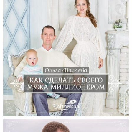
Как Сделать Своего Мужа Миллионером