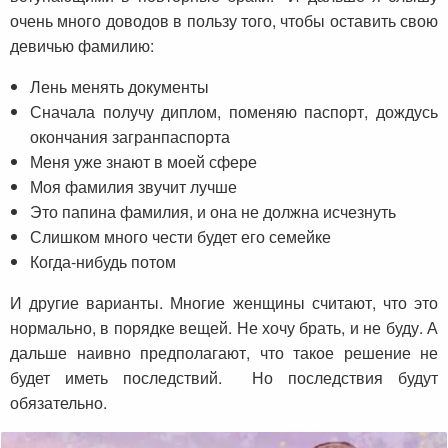
очень много доводов в пользу того, чтобы оставить свою
девичью фамилию:
Лень менять документы
Сначала получу диплом, поменяю паспорт, дождусь
окончания загранпаспорта
Меня уже знают в моей сфере
Моя фамилия звучит лучше
Это папина фамилия, и она не должна исчезнуть
Слишком много чести будет его семейке
Когда-нибудь потом
И другие варианты. Многие женщины считают, что это
нормально, в порядке вещей. Не хочу брать, и не буду. А
дальше наивно предполагают, что такое решение не
будет иметь последствий. Но последствия будут
обязательно.