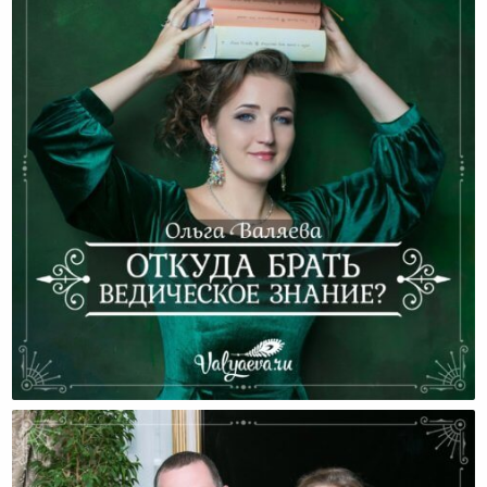
Откуда Брать Ведическое Знание?