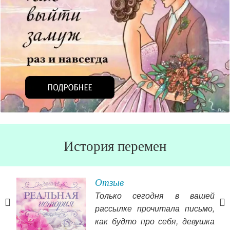
История перемен
Отзыв
рия
Только сегодня в вашей
рассылке прочитала письмо,
ать,
как будто про себя, девушка