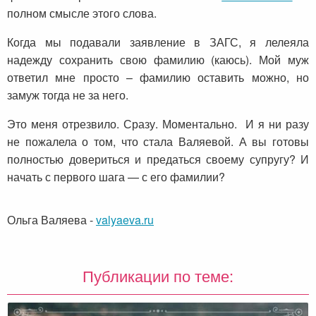
полном смысле этого слова.
Когда мы подавали заявление в ЗАГС, я лелеяла
надежду сохранить свою фамилию (каюсь). Мой муж
ответил мне просто – фамилию оставить можно, но
замуж тогда не за него.
Это меня отрезвило. Сразу. Моментально. И я ни разу
не пожалела о том, что стала Валяевой. А вы готовы
полностью довериться и предаться своему супругу? И
начать с первого шага — с его фамилии?
Ольга Валяева
-
valyaeva.ru
Публикации по теме: