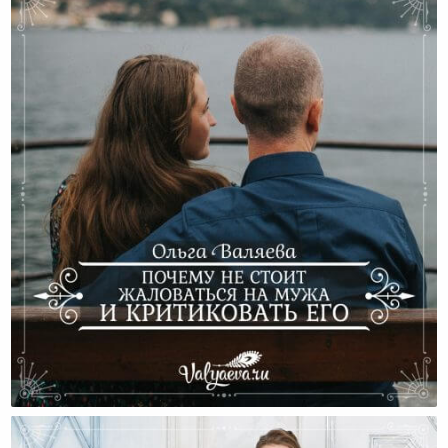
Почему Не Стоит Жаловаться На Мужа И
Критиковать Его