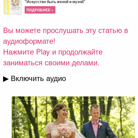
"Искусство быть женой и музой"
ПОДРОБНЕЕ »
Вы можете прослушать эту статью в
аудиоформате!
Нажмите Play и продолжайте
заниматься своими делами.
▶ Включить аудио