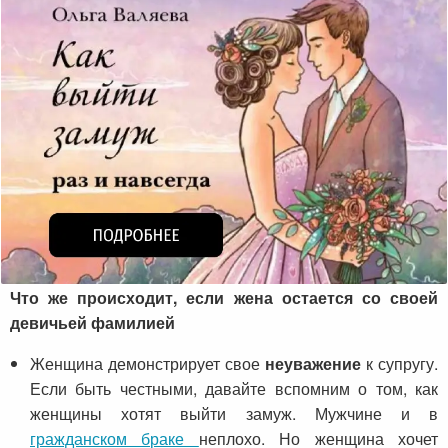
Что же происходит, если жена остается со своей
девичьей фамилией
Женщина демонстрирует свое
неуважение
к супругу.
Если быть честными, давайте вспомним о том, как
женщины хотят выйти замуж. Мужчине и в
гражданском браке
неплохо. Но женщина хочет