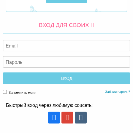
ВХОД ДЛЯ СВОИХ
Забыли пароль?
Запомнить меня
Быстрый вход через любимую соцсеть: