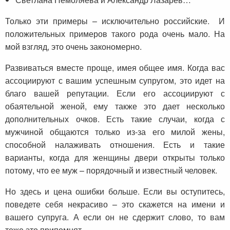
Только эти примеры – исключительно российские. И
положительных примеров такого рода очень мало. На
мой взгляд, это очень закономерно.
Развиваться вместе проще, имея общее имя. Когда вас
ассоциируют с вашим успешным супругом, это идет на
благо вашей репутации. Если его ассоциируют с
обаятельной женой, ему также это дает несколько
дополнительных очков. Есть такие случаи, когда с
мужчиной общаются только из-за его милой жены,
способной налаживать отношения. Есть и такие
варианты, когда для женщины двери открыты только
потому, что ее муж – порядочный и известный человек.
Но здесь и цена ошибки больше. Если вы оступитесь,
поведете себя некрасиво – это скажется на имени и
вашего супруга. А если он не сдержит слово, то вам
тоже это припомнят.