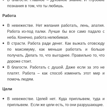
познания в том, что ты любишь.
Работа
В невежестве. Нет желания работать, лень, апатия.
Работа из-под палки. Лучше бы все само падало с
неба. Конечно, работа нелюбимая.
В страсти. Работа ради денег. Как выжать отовсюду
по максимуму, как меньше работать и больше
получать. Делать то, что выгоднее. Правильно то, что
дороже стоит.
В благости. Работать с душой. Даже если за это не
платят. Работа – как способ изменить этот мир и
помочь людям.
Цели
В невежестве. Целей нет. Куда приплывем, туда и
приплывем. Если же цели есть, то они разрушающие.