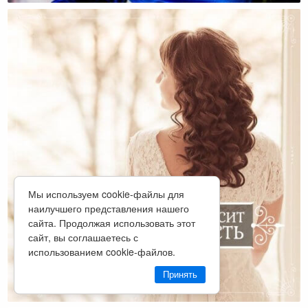
Мы используем cookie-файлы для
наилучшего представления нашего
сайта. Продолжая использовать этот
сайт, вы соглашаетесь с
использованием cookie-файлов.
Принять
Простая Жизнь Вносит В Жизнь Благость