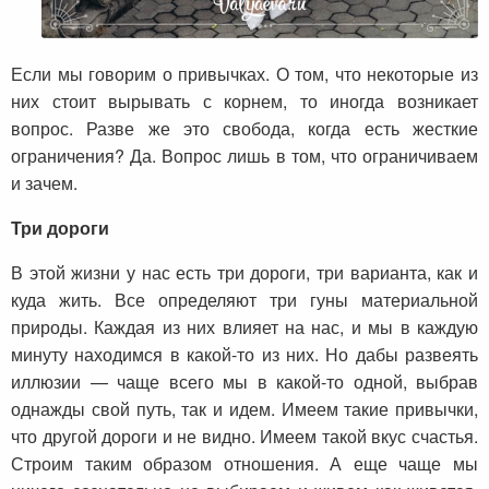
Если мы говорим о привычках. О том, что некоторые из
них стоит вырывать с корнем, то иногда возникает
вопрос. Разве же это свобода, когда есть жесткие
ограничения? Да. Вопрос лишь в том, что ограничиваем
и зачем.
Три дороги
В этой жизни у нас есть три дороги, три варианта, как и
куда жить. Все определяют три гуны материальной
природы. Каждая из них влияет на нас, и мы в каждую
минуту находимся в какой-то из них. Но дабы развеять
иллюзии — чаще всего мы в какой-то одной, выбрав
однажды свой путь, так и идем. Имеем такие привычки,
что другой дороги и не видно. Имеем такой вкус счастья.
Строим таким образом отношения. А еще чаще мы