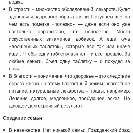
водка.
В страсти – множество обследований, лекарств. Культ
здоровья и здорового образа жизни. Покупаем все, на
чем есть пометка «полезно» — даже если оно уже
настолько обработано, что неполезно. Много
искусственных витаминов, добавок. А еще куча
«волшебных таблеток», которые все так или иначе
ищут. Чтобы одну таблетку выпил – и все прошло. За
любые деньги. Съел одну таблетку – и похудел за
ночь.
В благости – понимание, что здоровье – это следствие
образа жизни. Поэтому благостный режим, благостное
питание, натуральные лекарства – травы, например.
Лечение долгое, медленное, требующее аскез. Но
дающее долгосрочный результат.
Создание семьи
В невежестве. Нет никакой семьи. Гражданский брак.