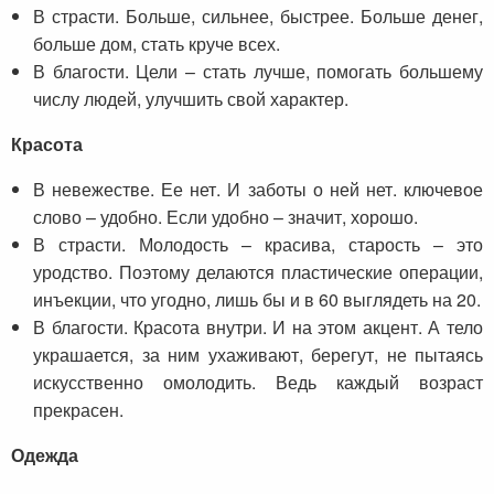
В страсти. Больше, сильнее, быстрее. Больше денег,
больше дом, стать круче всех.
В благости. Цели – стать лучше, помогать большему
числу людей, улучшить свой характер.
Красота
В невежестве. Ее нет. И заботы о ней нет. ключевое
слово – удобно. Если удобно – значит, хорошо.
В страсти. Молодость – красива, старость – это
уродство. Поэтому делаются пластические операции,
инъекции, что угодно, лишь бы и в 60 выглядеть на 20.
В благости. Красота внутри. И на этом акцент. А тело
украшается, за ним ухаживают, берегут, не пытаясь
искусственно омолодить. Ведь каждый возраст
прекрасен.
Одежда