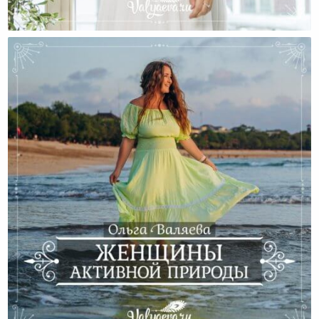
Мы И Наши Привычки