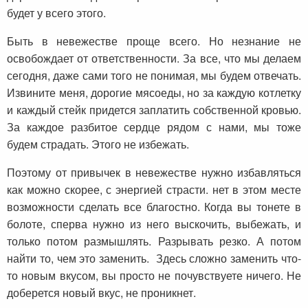
будет у всего этого.
Быть в невежестве проще всего. Но незнание не
освобождает от ответственности. За все, что мы делаем
сегодня, даже сами того не понимая, мы будем отвечать.
Извините меня, дорогие мясоеды, но за каждую котлетку
и каждый стейк придется заплатить собственной кровью.
За каждое разбитое сердце рядом с нами, мы тоже
будем страдать. Этого не избежать.
Поэтому от привычек в невежестве нужно избавляться
как можно скорее, с энергией страсти. нет в этом месте
возможности сделать все благостно. Когда вы тонете в
болоте, сперва нужно из него выскочить, выбежать, и
только потом размышлять. Разрывать резко. А потом
найти то, чем это заменить. Здесь сложно заменить что-
то новым вкусом, вы просто не почувствуете ничего. Не
доберется новый вкус, не проникнет.