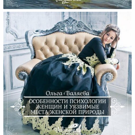
Женщины Активной Природы
Особенности Психологии Женщин И Уязвимые