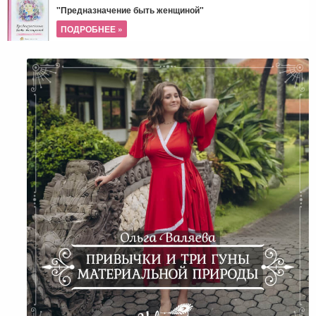
"Предназначение быть женщиной"
ПОДРОБНЕЕ »