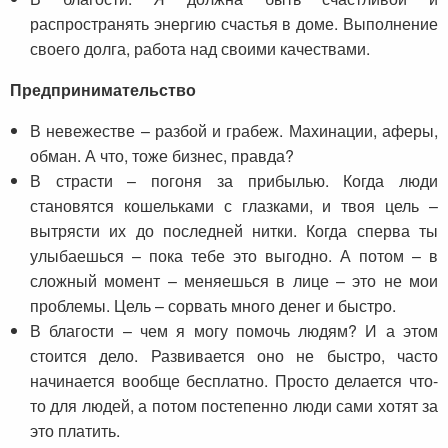
распространять энергию счастья в доме. Выполнение
своего долга, работа над своими качествами.
Предпринимательство
В невежестве – разбой и грабеж. Махинации, аферы,
обман. А что, тоже бизнес, правда?
В страсти – погоня за прибылью. Когда люди
становятся кошельками с глазками, и твоя цель –
вытрясти их до последней нитки. Когда сперва ты
улыбаешься – пока тебе это выгодно. А потом – в
сложный момент – меняешься в лице – это не мои
проблемы. Цель – сорвать много денег и быстро.
В благости – чем я могу помочь людям? И а этом
стоится дело. Развивается оно не быстро, часто
начинается вообще бесплатно. Просто делается что-
то для людей, а потом постепенно люди сами хотят за
это платить.