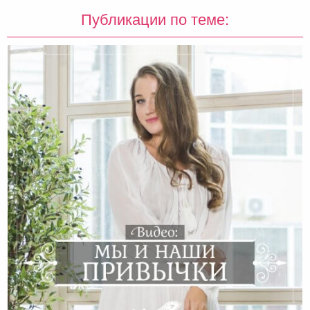
Публикации по теме: