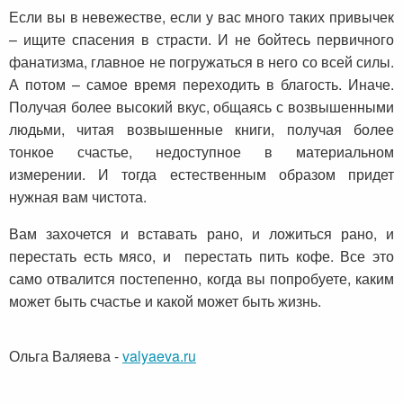
Если вы в невежестве, если у вас много таких привычек
– ищите спасения в страсти. И не бойтесь первичного
фанатизма, главное не погружаться в него со всей силы.
А потом – самое время переходить в благость. Иначе.
Получая более высокий вкус, общаясь с возвышенными
людьми, читая возвышенные книги, получая более
тонкое счастье, недоступное в материальном
измерении. И тогда естественным образом придет
нужная вам чистота.
Вам захочется и вставать рано, и ложиться рано, и
перестать есть мясо, и перестать пить кофе. Все это
само отвалится постепенно, когда вы попробуете, каким
может быть счастье и какой может быть жизнь.
Ольга Валяева
-
valyaeva.ru