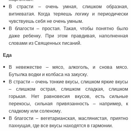
В страсти – очень умная, слишком образная,
витиеватая. Когда теряешь логику и периодически
чувствуешь себя не очень умным.
В благости – простая. Такая, чтобы понятно было
даже ребенку. При этом правдивая, наполненная
словами из Священных писаний.
Еда
В невежестве – мясо, алкоголь, и снова мясо.
Бутылка водки и колбаса на закуску.
В страсти – очень тонкие вкусы, слишком яркие вкусы
– слишком острая, слишком сладкая, слишком
горькая. Нет равновесия вкусов, есть сильные
перекосы, сильная привязанность – например, к
сладкому или соленому.
В благости – вегетарианская, маслянистая, приятно
пахнущая, где все вкусы находятся в гармонии.