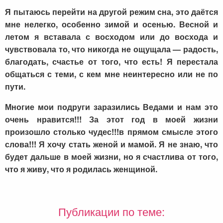
Я пытаюсь перейти на другой режим сна, это даётся
мне нелегко, особенно зимой и осенью. Весной и
летом я вставала с восходом или до восхода и
чувствовала то, что никогда не ощущала — радость,
благодать, счастье от того, что есть! Я перестала
общаться с теми, с кем мне неинтересно или не по
пути.
Многие мои подруги заразились Ведами и нам это
очень нравится!!! За этот год в моей жизни
произошло столько чудес!!!в прямом смысле этого
слова!!! Я хочу стать женой и мамой. Я не знаю, что
будет дальше в моей жизни, но я счастлива от того,
что я живу, что я родилась женщиной.
Публикации по теме: