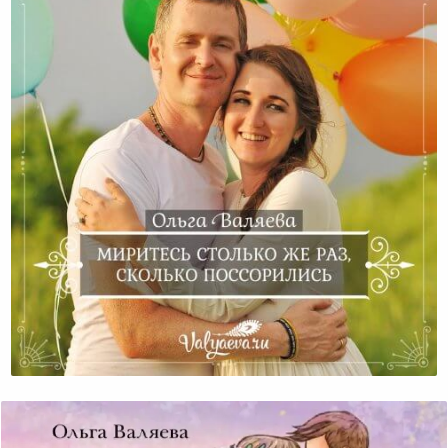
Миритесь Столько Же Раз, Сколько Поссорились