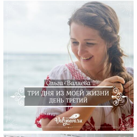
Три Дня Из Моей Жизни. День Третий.