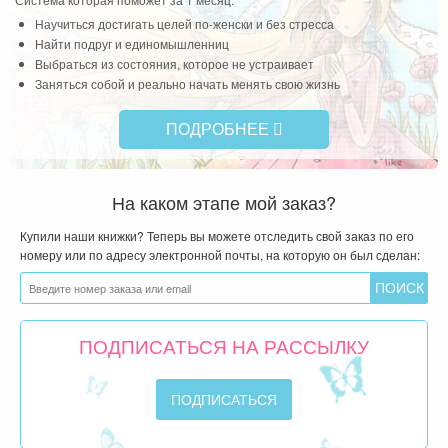
Научиться достигать целей по-женски и без стресса
Найти подруг и единомышленниц
Выбраться из состояния, которое не устраивает
Заняться собой и реально начать менять свою жизнь
ПОДРОБНЕЕ
На каком этапе мой заказ?
Купили наши книжки? Теперь вы можете отследить свой заказ по его
номеру или по адресу электронной почты, на которую он был сделан:
ПОДПИСАТЬСЯ НА РАССЫЛКУ