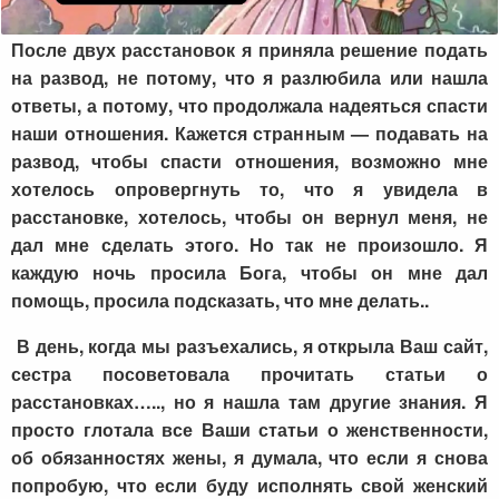
После двух расстановок я приняла решение подать
на развод, не потому, что я разлюбила или нашла
ответы, а потому, что продолжала надеяться спасти
наши отношения. Кажется странным — подавать на
развод, чтобы спасти отношения, возможно мне
хотелось опровергнуть то, что я увидела в
расстановке, хотелось, чтобы он вернул меня, не
дал мне сделать этого. Но так не произошло. Я
каждую ночь просила Бога, чтобы он мне дал
помощь, просила подсказать, что мне делать..
В день, когда мы разъехались, я открыла Ваш сайт,
сестра посоветовала прочитать статьи о
расстановках….., но я нашла там другие знания. Я
просто глотала все Ваши статьи о женственности,
об обязанностях жены, я думала, что если я снова
попробую, что если буду исполнять свой женский