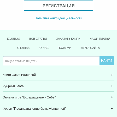
РЕГИСТРАЦИЯ
Политика конфиденциальности
ВСЕ СТАТЬИ
ЗАКАЗАТЬ КНИГИ
НАШИ ПЛАТЬЯ
ГЛАВНАЯ
ОТЗЫВЫ
О НАС
ПОДАРКИ
КАРТА САЙТА
Книги Ольги Валяевой
Рубрики блога
Онлайн игра "Возвращение к Себе"
Форум "Предназначение быть Женщиной"