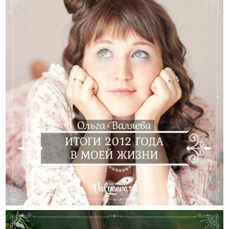
Итоги 2012 Года В Моей Жизни