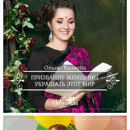
Призвание Женщины — Украшать Этот Мир