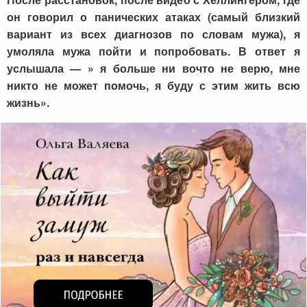
он говорил о панических атаках (самый близкий
вариант из всех диагнозов по словам мужа), я
умоляла мужа пойти и попробовать. В ответ я
услышала — » я больше ни вочто не верю, мне
никто не может помочь, я буду с этим жить всю
жизнь».