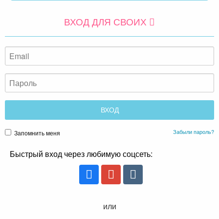
ВХОД ДЛЯ СВОИХ
Забыли пароль?
Запомнить меня
Быстрый вход через любимую соцсеть:
или