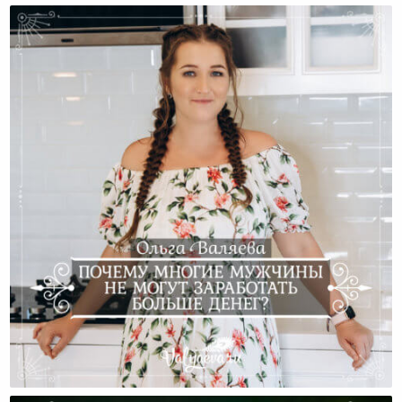
Почему Многие Мужчины Не Могут Заработать
Больше Денег?