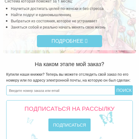
Система которая поможет за 1 месяц:
Научиться достигать целей по-женски и без стресса
Найти подруг и единомышленниц
Выбраться из состояния, которое не устраивает
Заняться собой и реально начать менять свою жизнь
ПОДРОБНЕЕ
На каком этапе мой заказ?
Купили наши книжки? Теперь вы можете отследить свой заказ по его
номеру или по адресу электронной почты, на которую он был сделан:
ПОДПИСАТЬСЯ НА РАССЫЛКУ