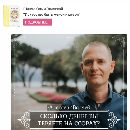
Книга Ольги Валяевой
"Искусство быть женой и музой"
ПОДРОБНЕЕ »