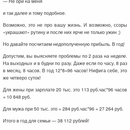
— Не ори на меня
и так далее и тому подобное.
Возможно, это не про вашу жизнь. И возможно, ссоры
«украшают» рутину и после них ярче не только ужин ;)
Но давайте посчитаем недополученную прибыль. В год!
Допустим, вы выясняете проблемы по 2 раза на неделе.
На выходных и в будни по разу. Даже если по часу. 8 раз
в месяц. 8 часов. В год 12*8=96 часов! Нифига себе, это
же четверо суток!
Для жены при зарплате 20 тыс. это 113 руб.час*96 часов
= 10 848 руб.
Для мужа при 50 тыс. это = 284 руб.час*96 = 27 264 руб.
Итого в год для семьи — 38 112 рублей!