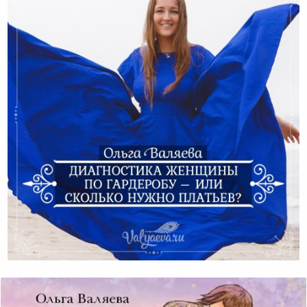
Диагностика Женщины По Гардеробу – Или Сколько
Нужно Платьев?