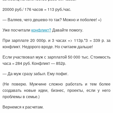
20000 руб./ 176 часов = 113 руб./чаc.
— Валяев, чего дешево-то так? Можно и поболее! =)
Уже посчитали
конфликт?
Давайте помогу.
При зарплате 20 000р. и 3 часах => 113р.*3 = 339 р. за
конфликт. Недорого вроде. Но считаем дальше!
Если участвовал муж с зарплатой 50 000 тыс. Стоимость
часа = 284 руб. Конфликт — 852р.
— Да муж сразу забыл. Ему пофиг.
(Не поверю. Мужчине сложно работать и тем более
создавать новые идеи, бизнес, проекты, если у него
проблемы в семье.)
Вернемся к расчетам.