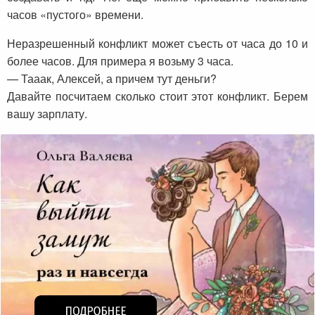
часов «пустого» времени.
Неразрешенный конфликт может съесть от часа до 10 и
более часов. Для примера я возьму 3 часа.
— Тааак, Алексей, а причем тут деньги?
Давайте посчитаем сколько стоит этот конфликт. Берем
вашу зарплату.