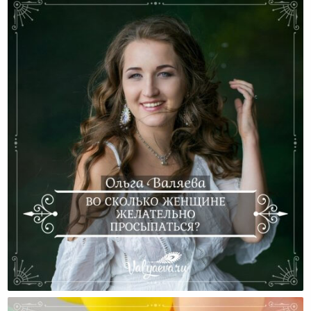
Во Сколько Женщине Желательно Просыпаться?