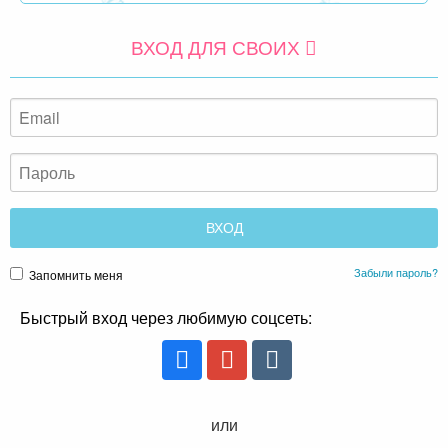
ВХОД ДЛЯ СВОИХ
Забыли пароль?
Запомнить меня
Быстрый вход через любимую соцсеть:
или