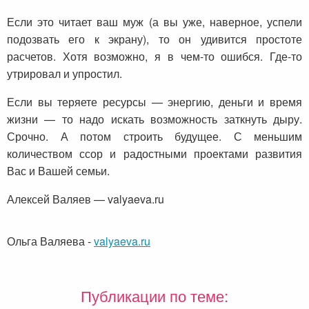
Если это читает ваш муж (а вы уже, наверное, успели
подозвать его к экрану), то он удивится простоте
расчетов. Хотя возможно, я в чем-то ошибся. Где-то
утрировал и упростил.
Если вы теряете ресурсы — энергию, деньги и время
жизни — то надо искать возможность заткнуть дыру.
Срочно. А потом строить будущее. С меньшим
количеством ссор и радостными проектами развития
Вас и Вашей семьи.
Алексей Валяев — valyaeva.ru
Ольга Валяева
-
valyaeva.ru
Публикации по теме: