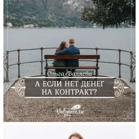
А Если Нет Денег На Контракт?