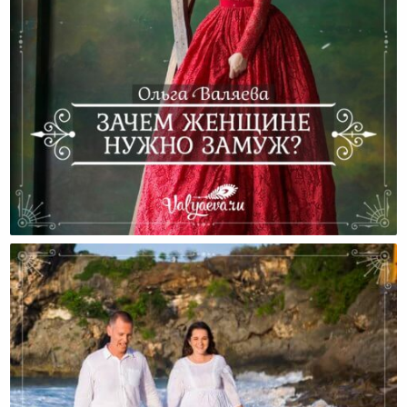
Зачем Женщине Нужно Замуж?