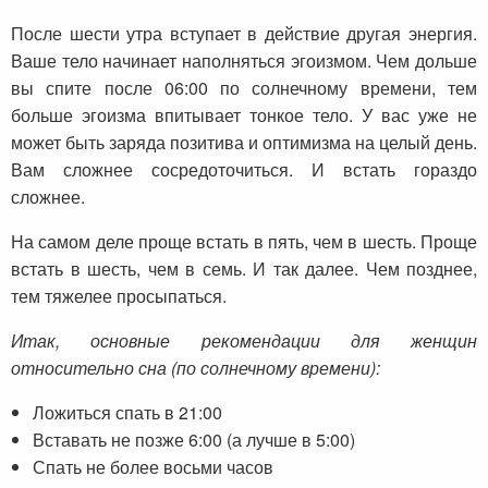
После шести утра вступает в действие другая энергия.
Ваше тело начинает наполняться эгоизмом. Чем дольше
вы спите после 06:00 по солнечному времени, тем
больше эгоизма впитывает тонкое тело. У вас уже не
может быть заряда позитива и оптимизма на целый день.
Вам сложнее сосредоточиться. И встать гораздо
сложнее.
На самом деле проще встать в пять, чем в шесть. Проще
встать в шесть, чем в семь. И так далее. Чем позднее,
тем тяжелее просыпаться.
Итак, основные рекомендации для женщин
относительно сна (по солнечному времени):
Ложиться спать в 21:00
Вставать не позже 6:00 (а лучше в 5:00)
Спать не более восьми часов