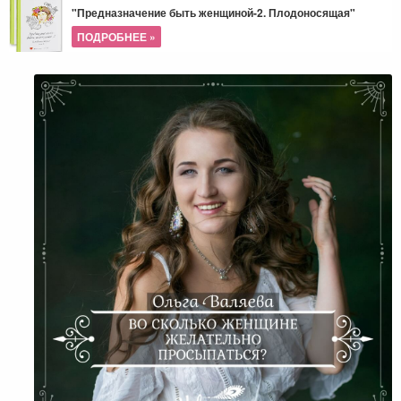
"Предназначение быть женщиной-2. Плодоносящая"
ПОДРОБНЕЕ »