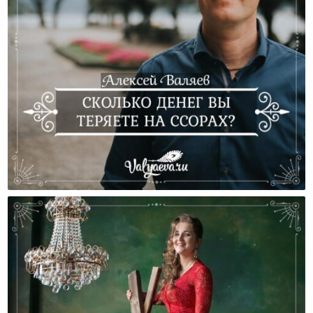
Сколько Денег Вы Теряете На Ссорах? Алексей
Валяев