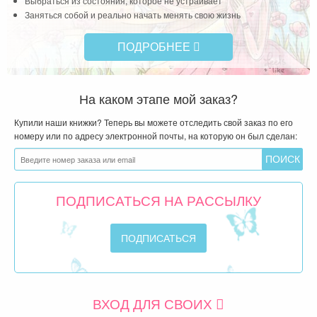
Выбраться из состояния, которое не устраивает
Заняться собой и реально начать менять свою жизнь
ПОДРОБНЕЕ
На каком этапе мой заказ?
Купили наши книжки? Теперь вы можете отследить свой заказ по его
номеру или по адресу электронной почты, на которую он был сделан:
ПОДПИСАТЬСЯ НА РАССЫЛКУ
ВХОД ДЛЯ СВОИХ