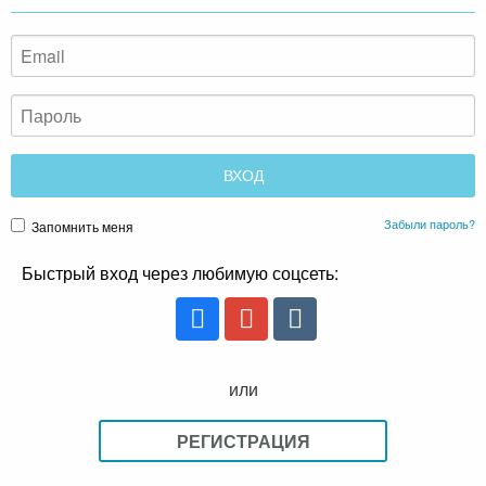
Забыли пароль?
Запомнить меня
Быстрый вход через любимую соцсеть:
или
РЕГИСТРАЦИЯ