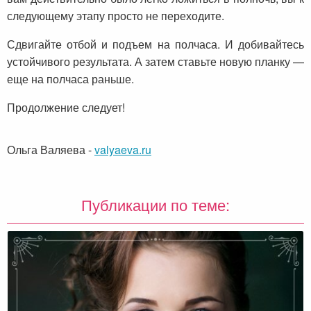
следующему этапу просто не переходите.
Сдвигайте отбой и подъем на полчаса. И добивайтесь
устойчивого результата. А затем ставьте новую планку —
еще на полчаса раньше.
Продолжение следует!
Ольга Валяева
-
valyaeva.ru
Публикации по теме: