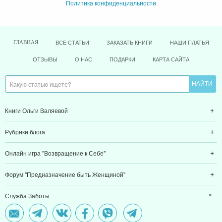
Политика конфиденциальности
ВСЕ СТАТЬИ
ЗАКАЗАТЬ КНИГИ
НАШИ ПЛАТЬЯ
ГЛАВНАЯ
ОТЗЫВЫ
О НАС
ПОДАРКИ
КАРТА САЙТА
Книги Ольги Валяевой
Рубрики блога
Онлайн игра "Возвращение к Себе"
Форум "Предназначение быть Женщиной"
Служба Заботы