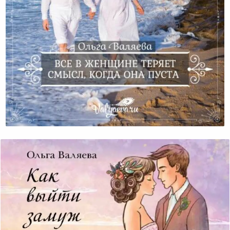
Все В Женщине Теряет Смысл, Когда Она Пуста