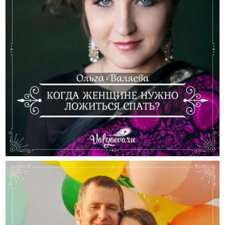
Когда Женщине Нужно Ложиться Спать?