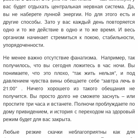
вас будет отдыхать центральная нервная система. Да,
вы не наберете лунной энергии. Но для этого есть и
другие способы. Зато у вас каждый день повторяется
одно и то же действие в одно и то же время. И весь
организм начинает стремиться к покою, стабильности,
упорядоченности.
Не менее важно отсутствие фанатизма. Например, так
получилось, что вы сегодня ложитесь в час ночи. Вы
понимаете, что это плохо, “так жить нельзя”, и под
давлением чувства вины обещаете себе “завтра лечь в
21:00” . Ничего хорошего из такого обещания не
получится. Вы просто долго не сможете заснуть – или
проспите три часа и встанете. Полночи проблуждаете по
дому привидением, и история с переходом на здоровый
режим будет для вас закрыта.
Любые резкие скачки неблагоприятны как для