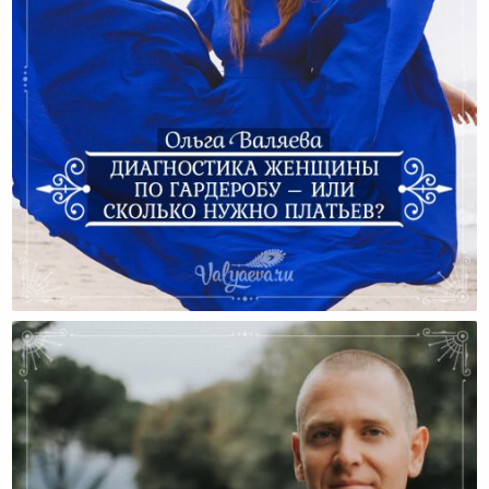
Диагностика Женщины По Гардеробу – Или Сколько
Нужно Платьев?