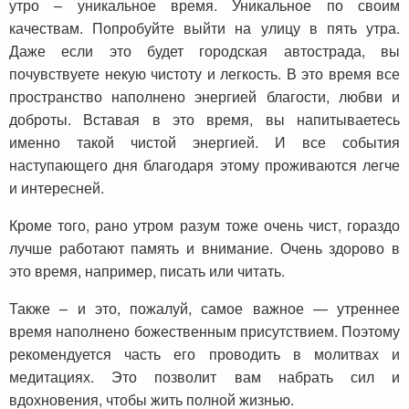
утро – уникальное время. Уникальное по своим
качествам. Попробуйте выйти на улицу в пять утра.
Даже если это будет городская автострада, вы
почувствуете некую чистоту и легкость. В это время все
пространство наполнено энергией благости, любви и
доброты. Вставая в это время, вы напитываетесь
именно такой чистой энергией. И все события
наступающего дня благодаря этому проживаются легче
и интересней.
Кроме того, рано утром разум тоже очень чист, гораздо
лучше работают память и внимание. Очень здорово в
это время, например, писать или читать.
Также – и это, пожалуй, самое важное — утреннее
время наполнено божественным присутствием. Поэтому
рекомендуется часть его проводить в молитвах и
медитациях. Это позволит вам набрать сил и
вдохновения, чтобы жить полной жизнью.