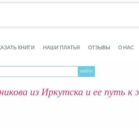
КАЗАТЬ КНИГИ
НАШИ ПЛАТЬЯ
ОТЗЫВЫ
О НАС
никова из Иркутска и ее путь к