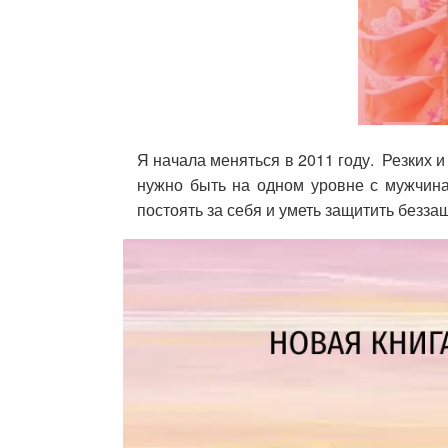
Я начала меняться в 2011 году. Резких и
нужно быть на одном уровне с мужчина
постоять за себя и уметь защитить безз