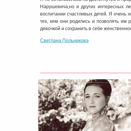
Нарушевича,но и других интересных л
воспитании счастливых детей. Я очень хо
тех, кем они родились и позволять им р
девочкой и сохранить в себе женственно
Светлана Польникова