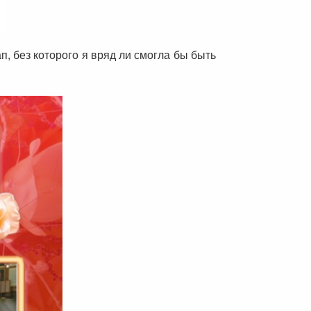
п, без которого я вряд ли смогла бы быть