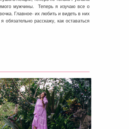
имого мужчины. Теперь я изучаю все о
вочка. Главное- их любить и видеть в них
 я обязательно расскажу, как оставаться