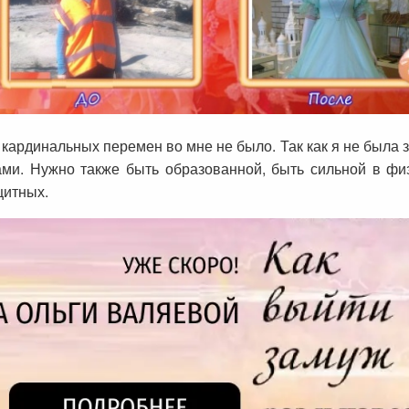
 кардинальных перемен во мне не было. Так как я не была 
ми. Нужно также быть образованной, быть сильной в фи
ащитных.