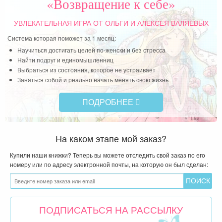
«Возвращение к себе»
УВЛЕКАТЕЛЬНАЯ ИГРА
ОТ ОЛЬГИ И АЛЕКСЕЯ ВАЛЯЕВЫХ
Система которая поможет за 1 месяц:
Научиться достигать целей по-женски и без стресса
Найти подруг и единомышленниц
Выбраться из состояния, которое не устраивает
Заняться собой и реально начать менять свою жизнь
ПОДРОБНЕЕ
На каком этапе мой заказ?
Купили наши книжки? Теперь вы можете отследить свой заказ по его
номеру или по адресу электронной почты, на которую он был сделан:
ПОДПИСАТЬСЯ НА РАССЫЛКУ