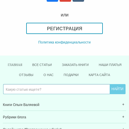
или
РЕГИСТРАЦИЯ
Политика конфиденциальности
ВСЕ СТАТЬИ
ЗАКАЗАТЬ КНИГИ
НАШИ ПЛАТЬЯ
ГЛАВНАЯ
ОТЗЫВЫ
О НАС
ПОДАРКИ
КАРТА САЙТА
Книги Ольги Валяевой
Рубрики блога