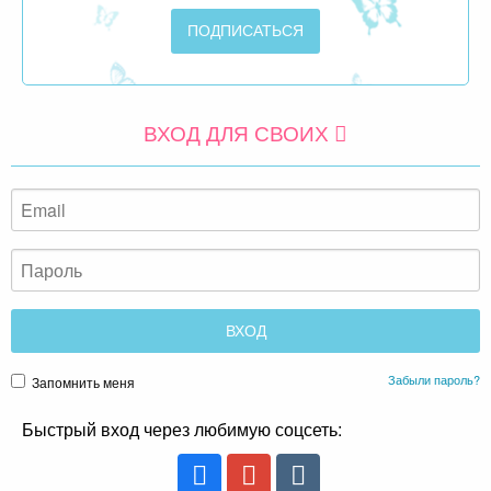
ВХОД ДЛЯ СВОИХ
Забыли пароль?
Запомнить меня
Быстрый вход через любимую соцсеть: