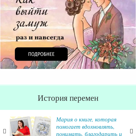
История перемен
его
Мария о книге, которая
помогает вдохновлять,
понимать, благодарить и