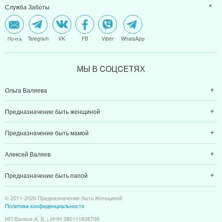
Служба Заботы
Почта
Telegram
VK
FB
Viber
WhatsApp
МЫ В CОЦCЕТЯХ
Ольга Валяева
Предназначение быть женщиной
Предназначение быть мамой
Алексей Валяев
Предназначение быть папой
© 2011-2026 Предназначение быть Женщиной
Политика конфиденциальности
ИП Валяев А. В. | ИНН 380111808709