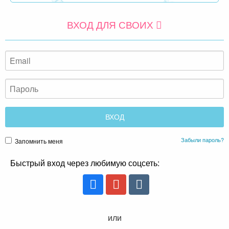
ВХОД ДЛЯ СВОИХ
Забыли пароль?
Запомнить меня
Быстрый вход через любимую соцсеть:
или