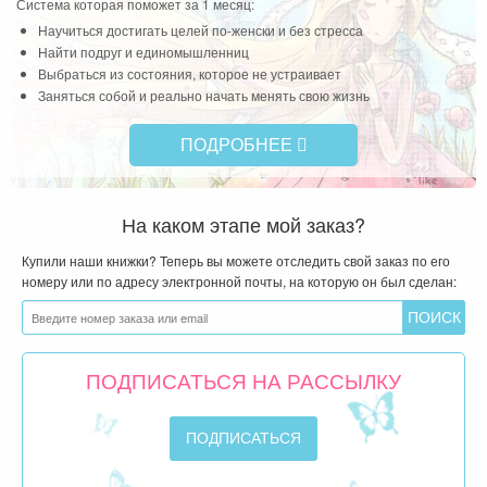
Система которая поможет за 1 месяц:
Научиться достигать целей по-женски и без стресса
Найти подруг и единомышленниц
Выбраться из состояния, которое не устраивает
Заняться собой и реально начать менять свою жизнь
ПОДРОБНЕЕ
На каком этапе мой заказ?
Купили наши книжки? Теперь вы можете отследить свой заказ по его
номеру или по адресу электронной почты, на которую он был сделан:
ПОДПИСАТЬСЯ НА РАССЫЛКУ