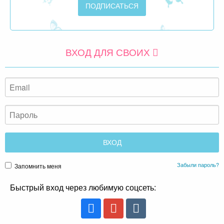
ВХОД ДЛЯ СВОИХ
Забыли пароль?
Запомнить меня
Быстрый вход через любимую соцсеть: