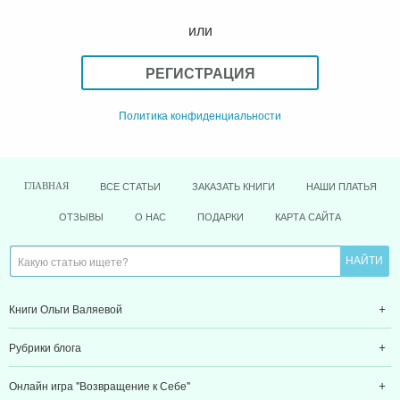
или
РЕГИСТРАЦИЯ
Политика конфиденциальности
ВСЕ СТАТЬИ
ЗАКАЗАТЬ КНИГИ
НАШИ ПЛАТЬЯ
ГЛАВНАЯ
ОТЗЫВЫ
О НАС
ПОДАРКИ
КАРТА САЙТА
Книги Ольги Валяевой
Рубрики блога