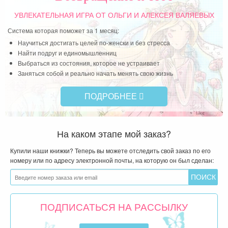
«Возвращение к себе»
УВЛЕКАТЕЛЬНАЯ ИГРА
ОТ ОЛЬГИ И АЛЕКСЕЯ ВАЛЯЕВЫХ
Система которая поможет за 1 месяц:
Научиться достигать целей по-женски и без стресса
Найти подруг и единомышленниц
Выбраться из состояния, которое не устраивает
Заняться собой и реально начать менять свою жизнь
ПОДРОБНЕЕ
На каком этапе мой заказ?
Купили наши книжки? Теперь вы можете отследить свой заказ по его
номеру или по адресу электронной почты, на которую он был сделан:
ПОДПИСАТЬСЯ НА РАССЫЛКУ