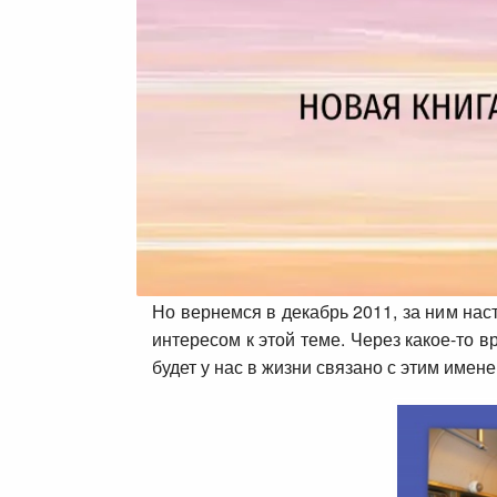
Но вернемся в декабрь 2011, за ним нас
интересом к этой теме. Через какое-то 
будет у нас в жизни связано с этим имен