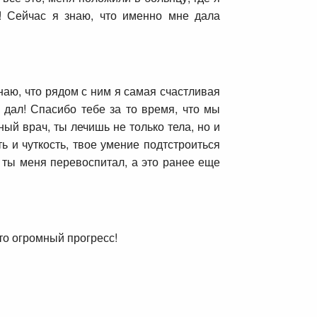
! Сейчас я знаю, что именно мне дала
знаю, что рядом с ним я самая счастливая
 дал! Спасибо тебе за то время, что мы
ный врач, ты лечишь не только тела, но и
ь и чуткость, твое умение подтстроиться
м ты меня перевоспитал, а это ранее еще
то огромный прогресс!