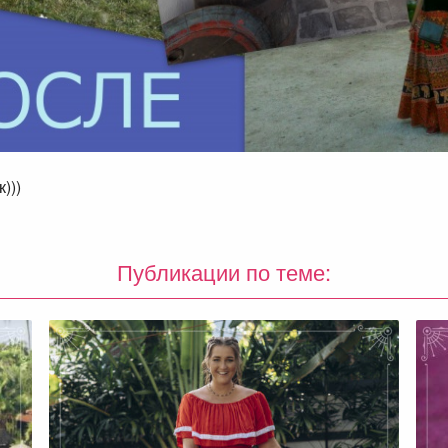
)))
Публикации по теме: