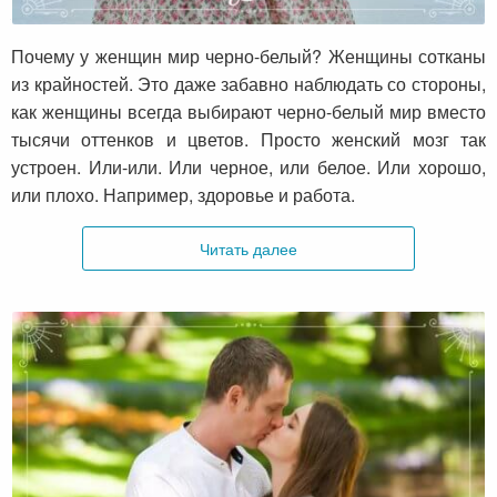
Почему у женщин мир черно-белый?
Почему у женщин мир черно-белый? Женщины сотканы
из крайностей. Это даже забавно наблюдать со стороны,
как женщины всегда выбирают черно-белый мир вместо
тысячи оттенков и цветов. Просто женский мозг так
устроен. Или-или. Или черное, или белое. Или хорошо,
или плохо. Например, здоровье и работа.
Читать далее