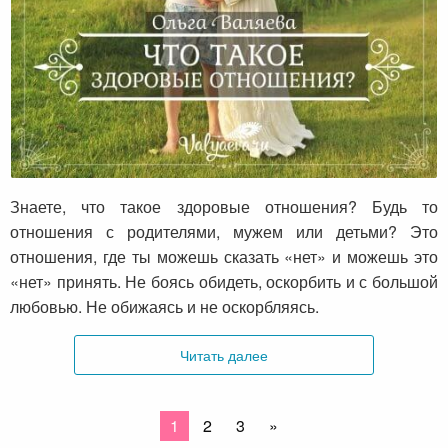
Что такое здоровые отношения?
Знаете, что такое здоровые отношения? Будь то
отношения с родителями, мужем или детьми? Это
отношения, где ты можешь сказать «нет» и можешь это
«нет» принять. Не боясь обидеть, оскорбить и с большой
любовью. Не обижаясь и не оскорбляясь.
Читать далее
1
2
3
»