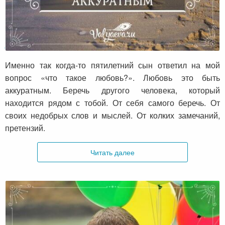
Любовь – это быть аккуратным
Именно так когда-то пятилетний сын ответил на мой
вопрос «что такое любовь?». Любовь это быть
аккуратным. Беречь другого человека, который
находится рядом с тобой. От себя самого беречь. От
своих недобрых слов и мыслей. От колких замечаний,
претензий.
Читать далее