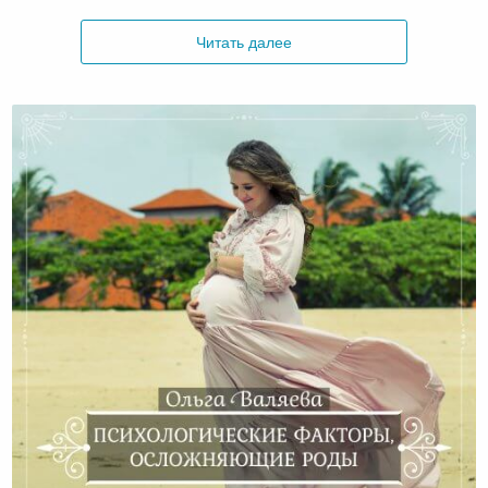
Читать далее