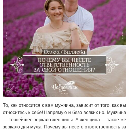
Почему вы несете ответственность за
свои отношения?
То, как относится к вам мужчина, зависит от того, как вы
относитесь к себе! Напрямую и безо всяких но. Мужчина
— точнейшее зеркало женщины. А женщина — такое же
зеркало для мужа. Почему вы несете ответственность за