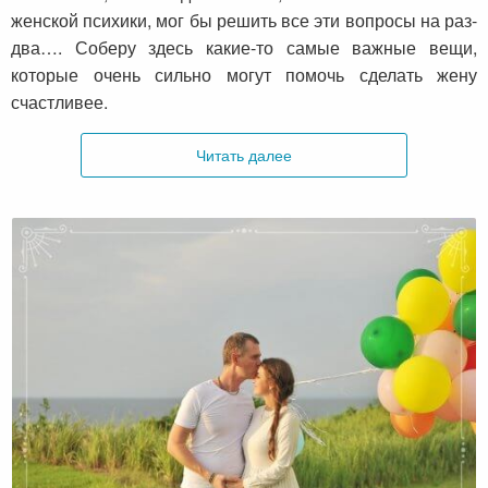
женской психики, мог бы решить все эти вопросы на раз-
два…. Соберу здесь какие-то самые важные вещи,
которые очень сильно могут помочь сделать жену
счастливее.
Читать далее