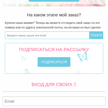
На каком этапе мой заказ?
Купили наши книжки? Теперь вы можете отследить свой заказ по его
номеру или по адресу электронной почты, на которую он был сделан:
ПОДПИСАТЬСЯ НА РАССЫЛКУ
ВХОД ДЛЯ СВОИХ