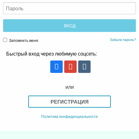
Забыли пароль?
Запомнить меня
Быстрый вход через любимую соцсеть:
или
РЕГИСТРАЦИЯ
Политика конфиденциальности