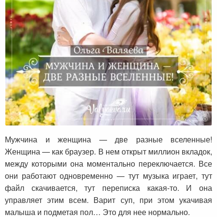
Мужчина и женщина — разные вселенные!
Мужчина и женщина — две разные вселенные!
Женщина — как браузер. В нем открыт миллион вкладок,
между которыми она моментально переключается. Все
они работают одновременно — тут музыка играет, тут
файл скачивается, тут переписка какая-то. И она
управляет этим всем. Варит суп, при этом укачивая
малыша и подметая пол… Это для нее нормально.