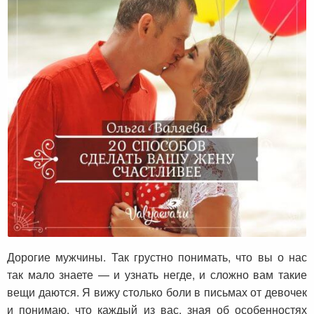
20 способов сделать вашу жену счастливее
Дорогие мужчины. Так грустно понимать, что вы о нас
так мало знаете — и узнать негде, и сложно вам такие
вещи даются. Я вижу столько боли в письмах от девочек
и понимаю, что каждый из вас, зная об особенностях