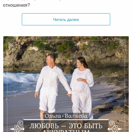
отношения?
Читать далее