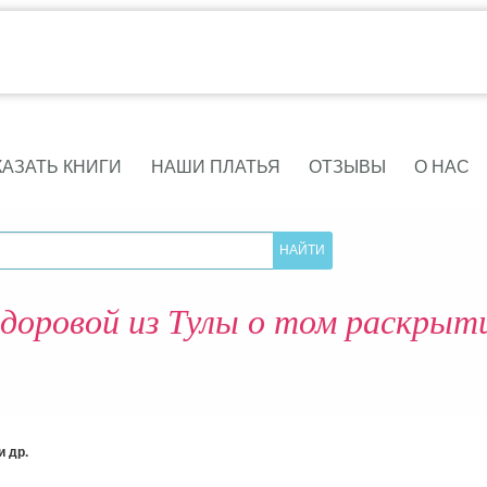
КАЗАТЬ КНИГИ
НАШИ ПЛАТЬЯ
ОТЗЫВЫ
О НАС
доровой из Тулы о том раскрыт
 др.