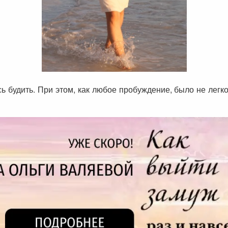
будить. При этом, как любое пробуждение, было не легко