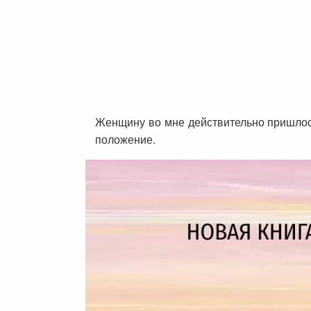
Женщину во мне действительно пришлось 
положение.