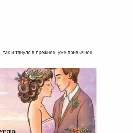
, так и тянуло в прежнее, уже привычное