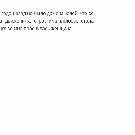
 года назад не было даже мыслей, что со
 движениях, отрастила волосы, стала
я: во мне проснулась женщина.