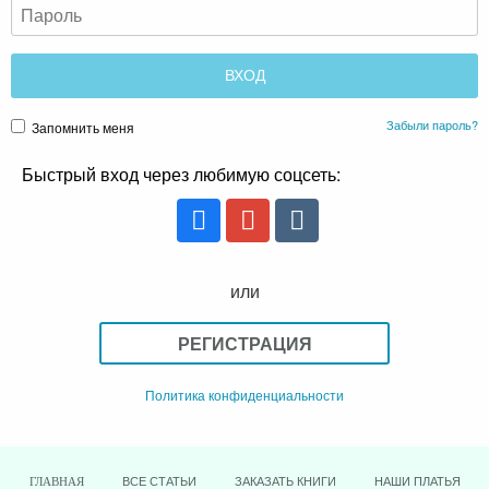
Забыли пароль?
Запомнить меня
Быстрый вход через любимую соцсеть:
или
РЕГИСТРАЦИЯ
Политика конфиденциальности
ВСЕ СТАТЬИ
ЗАКАЗАТЬ КНИГИ
НАШИ ПЛАТЬЯ
ГЛАВНАЯ