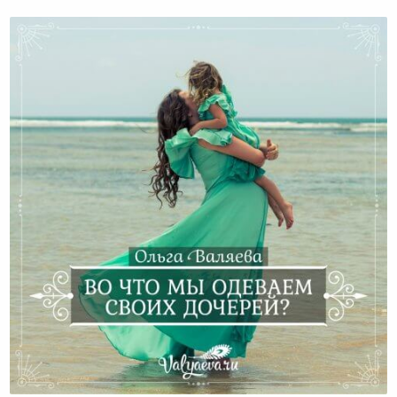
Во что мы одеваем своих дочерей?