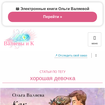
📖 Электронные книги Ольги Валяевой
Перейти »
Валяевы и К
МЕНЮ
📍 Отследить свой заказ
СТАТЬИ ПО ТЕГУ
хорошая девочка