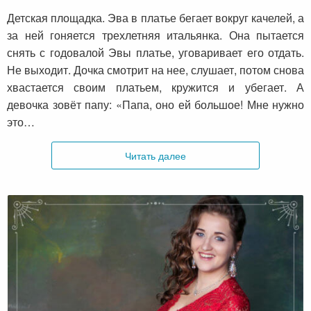
Детская площадка. Эва в платье бегает вокруг качелей, а
за ней гоняется трехлетняя итальянка. Она пытается
снять с годовалой Эвы платье, уговаривает его отдать.
Не выходит. Дочка смотрит на нее, слушает, потом снова
хвастается своим платьем, кружится и убегает. А
девочка зовёт папу: «Папа, оно ей большое! Мне нужно
это…
Читать далее