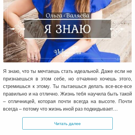
Я знаю
Я знаю, что ты мечтаешь стать идеальной. Даже если не
признаешься в этом себе, но отчаянно хочешь этого,
стремишься к этому. Ты пытаешься делать все-все-все
правильно и на отлично. Жизнь тебя научила быть такой
– отличницей, которая почти всегда на высоте. Почти
всегда – потому что жизнь иной раз подкидывает…
Читать далее