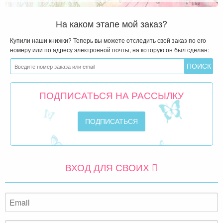
На каком этапе мой заказ?
Купили наши книжки? Теперь вы можете отследить свой заказ по его
номеру или по адресу электронной почты, на которую он был сделан:
ПОДПИСАТЬСЯ НА РАССЫЛКУ
ВХОД ДЛЯ СВОИХ