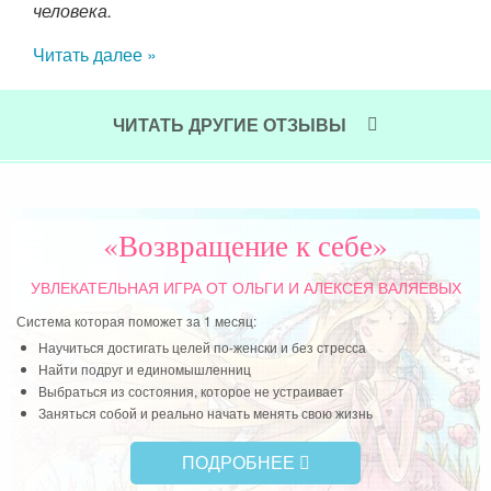
человека.
амое
лись
Читать далее »
ЧИТАТЬ ДРУГИЕ ОТЗЫВЫ
«Возвращение к себе»
УВЛЕКАТЕЛЬНАЯ ИГРА
ОТ ОЛЬГИ И АЛЕКСЕЯ ВАЛЯЕВЫХ
Система которая поможет за 1 месяц:
Научиться достигать целей по-женски и без стресса
Найти подруг и единомышленниц
Выбраться из состояния, которое не устраивает
Заняться собой и реально начать менять свою жизнь
ПОДРОБНЕЕ