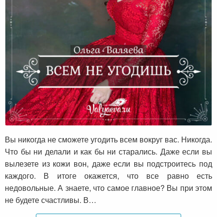
Всем не угодишь
Вы никогда не сможете угодить всем вокруг вас. Никогда.
Что бы ни делали и как бы ни старались. Даже если вы
вылезете из кожи вон, даже если вы подстроитесь под
каждого. В итоге окажется, что все равно есть
недовольные. А знаете, что самое главное? Вы при этом
не будете счастливы. В…