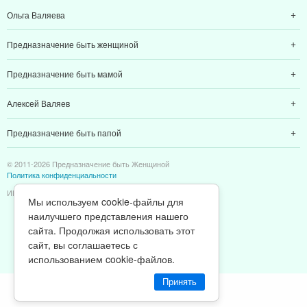
Ольга Валяева
Предназначение быть женщиной
Предназначение быть мамой
Алексей Валяев
Предназначение быть папой
© 2011-2026 Предназначение быть Женщиной
Политика конфиденциальности
ИП Валяев А. В. | ИНН 380111808709
Мы используем cookie-файлы для
наилучшего представления нашего
сайта. Продолжая использовать этот
сайт, вы соглашаетесь с
использованием cookie-файлов.
Принять