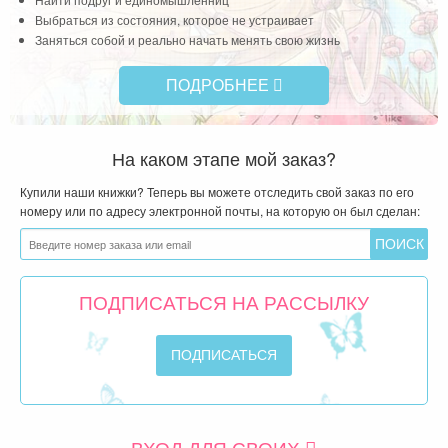
Выбраться из состояния, которое не устраивает
Заняться собой и реально начать менять свою жизнь
ПОДРОБНЕЕ
На каком этапе мой заказ?
Купили наши книжки? Теперь вы можете отследить свой заказ по его
номеру или по адресу электронной почты, на которую он был сделан:
ПОДПИСАТЬСЯ НА РАССЫЛКУ
ВХОД ДЛЯ СВОИХ