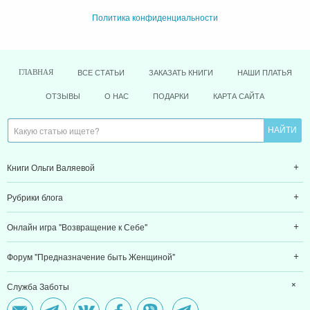
Политика конфиденциальности
ВСЕ СТАТЬИ
ЗАКАЗАТЬ КНИГИ
НАШИ ПЛАТЬЯ
ГЛАВНАЯ
ОТЗЫВЫ
О НАС
ПОДАРКИ
КАРТА САЙТА
Книги Ольги Валяевой
Рубрики блога
Онлайн игра "Возвращение к Себе"
Форум "Предназначение быть Женщиной"
Служба Заботы