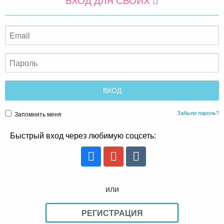
Забыли пароль?
Запомнить меня
Быстрый вход через любимую соцсеть:
или
РЕГИСТРАЦИЯ