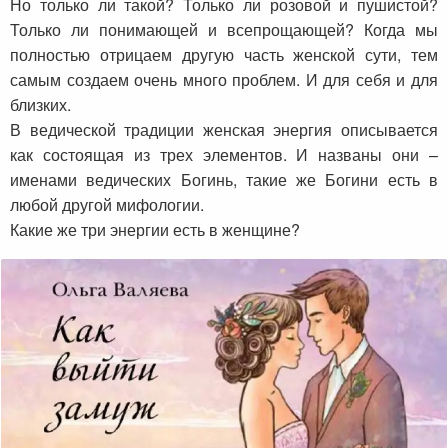
Но только ли такой? Только ли розовой и пушистой?
Только ли понимающей и всепрощающей? Когда мы
полностью отрицаем другую часть женской сути, тем
самым создаем очень много проблем. И для себя и для
близких.
В ведической традиции женская энергия описывается
как состоящая из трех элементов. И названы они –
именами ведических Богинь, такие же Богини есть в
любой другой мифологии.
Какие же три энергии есть в женщине?