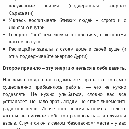
полученные знания (поддерживая энергию
Сарасвати)
Учитесь воспитывать близких людей – строго и с
Любовью внутри
Говорите “нет” тем людям и событиям, с которыми
вам не по пути
Расчищайте завалы в своем доме и своей душе (и
этим поддерживайте энергию Дурги)
Второе правило – эту энергию нельзя в себе давить.
Например, когда в вас поднимается протест от того, что
существенно прибавилось работы, — его не нужно
подавлять. Не нужно улыбаться, словно вас все
устраивает. Не надо врать людям, не стоит лицемерить
ради хорошести. Иначе этой энергии накопится столько,
что вы не сможете себя контролировать – и случится
взрыв. Случится он в самом “безопасном” месте – у вас