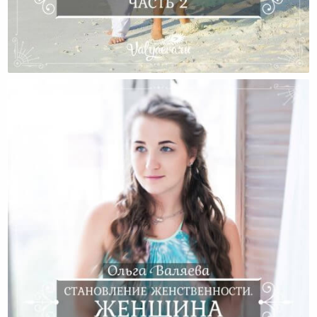
Мифы О Женственности. Часть 2.