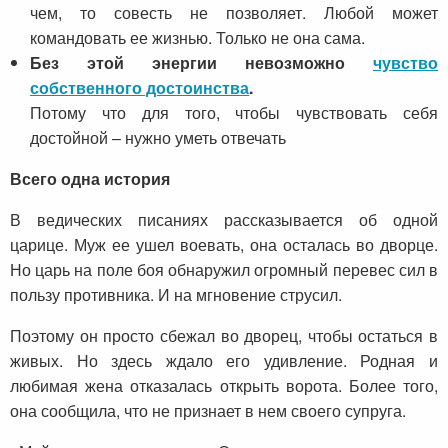
чем, то совесть не позволяет. Любой может
командовать ее жизнью. Только не она сама.
Без этой энергии невозможно
чувство
собственного достоинства
.
Потому что для того, чтобы чувствовать себя
достойной – нужно уметь отвечать
Всего одна история
В ведических писаниях рассказывается об одной
царице. Муж ее ушел воевать, она осталась во дворце.
Но царь на поле боя обнаружил огромный перевес сил в
пользу противника. И на мгновение струсил.
Поэтому он просто сбежал во дворец, чтобы остаться в
живых. Но здесь ждало его удивление. Родная и
любимая жена отказалась открыть ворота. Более того,
она сообщила, что не признает в нем своего супруга.