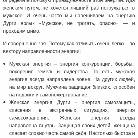
женским путем, не хочется лишний раз погружаться в
мужское. И очень часто мы навешиваем на энергию
Дурги ярлык «Мужское, не трогать, опасно» — и
проходим мимо.
И совершенно зря. Потому как отличить очень легко – по
вектору направленности энергии:
Мужская энергия – энергия конкуренции, борьбы,
покорения земель и лидерства. То есть мужская
энергия всегда направлена вовне. На других людей,
на мир вокруг. Мужчина защищая близких, способен
на подвиги и самопожертвование.
Женская энергия Дурги – энергия самозащиты,
спасения в экстренных ситуациях, энергия
самосохранения. Женская энергия всегда
направлена внутрь. Защищая своих детей, женщина
спасает словно часть самой себя. Настолько быстра и