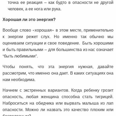
точна ее реакция – как будто в опасности не другой
человек, а ее нога или рука.
Хорошая ли это энергия?
Вообще слово «хорошая» в этом месте, применительно
к энергии режет слух. Но именно так обычно мы
оцениваем ситуации и свое поведение. Быть хорошими
и быть правильными – для большинства из нас означает
“быть любимыми”.
Чтобы понять, что эта энергия нужная, давайте
рассмотрим, что именно она дает. В каких ситуациях она
нам необходима.
Начнем с экстренных вариантов. Когда ребенку грозит
опасность, любая женщина способна стать тигрицей.
Наброситься на обидчика или вырвать малыша из лап
опасности. Можно ли назвать это качество плохим или
бесполезным?