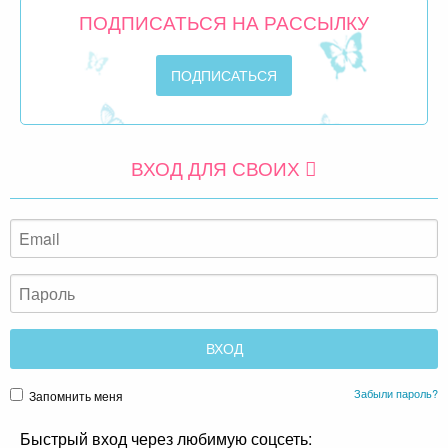
ПОДПИСАТЬСЯ НА РАССЫЛКУ
ВХОД ДЛЯ СВОИХ
Забыли пароль?
Запомнить меня
Быстрый вход через любимую соцсеть: