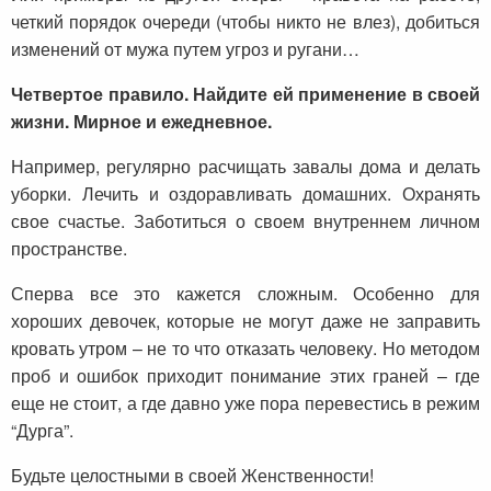
четкий порядок очереди (чтобы никто не влез), добиться
изменений от мужа путем угроз и ругани…
Четвертое правило. Найдите ей применение в своей
жизни. Мирное и ежедневное.
Например, регулярно расчищать завалы дома и делать
уборки. Лечить и оздоравливать домашних. Охранять
свое счастье. Заботиться о своем внутреннем личном
пространстве.
Сперва все это кажется сложным. Особенно для
хороших девочек, которые не могут даже не заправить
кровать утром – не то что отказать человеку. Но методом
проб и ошибок приходит понимание этих граней – где
еще не стоит, а где давно уже пора перевестись в режим
“Дурга”.
Будьте целостными в своей Женственности!