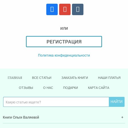
или
РЕГИСТРАЦИЯ
Политика конфиденциальности
ВСЕ СТАТЬИ
ЗАКАЗАТЬ КНИГИ
НАШИ ПЛАТЬЯ
ГЛАВНАЯ
ОТЗЫВЫ
О НАС
ПОДАРКИ
КАРТА САЙТА
Книги Ольги Валяевой