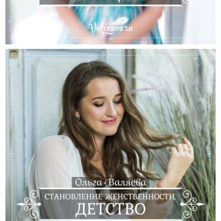
Становление Женственности. Женщина.