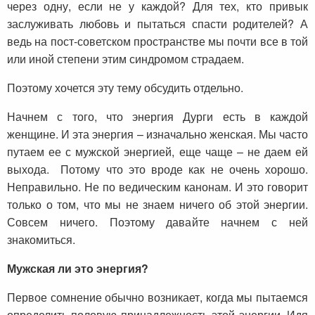
через одну, если не у каждой? Для тех, кто привык
заслуживать любовь и пытаться спасти родителей? А
ведь на пост-советском пространстве мы почти все в той
или иной степени этим синдромом страдаем.
Поэтому хочется эту тему обсудить отдельно.
Начнем с того, что энергия Дурги есть в каждой
женщине. И эта энергия – изначально женская. Мы часто
путаем ее с мужской энергией, еще чаще – не даем ей
выхода. Потому что это вроде как не очень хорошо.
Неправильно. Не по ведическим канонам. И это говорит
только о том, что мы не знаем ничего об этой энергии.
Совсем ничего. Поэтому давайте начнем с ней
знакомиться.
Мужская ли это энергия?
Первое сомнение обычно возникает, когда мы пытаемся
определить половую принадлежность этой энергии. Идя