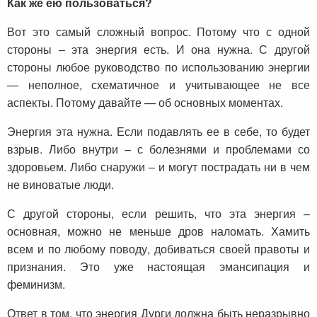
Как же ею пользоваться?
Вот это самый сложный вопрос. Потому что с одной
стороны – эта энергия есть. И она нужна. С другой
стороны любое руководство по использованию энергии
— неполное, схематичное и учитывающее не все
аспекты. Потому давайте — об основных моментах.
Энергия эта нужна. Если подавлять ее в себе, то будет
взрыв. Либо внутри – с болезнями и проблемами со
здоровьем. Либо снаружи – и могут пострадать ни в чем
не виноватые люди.
С другой стороны, если решить, что эта энергия –
основная, можно не меньше дров наломать. Хамить
всем и по любому поводу, добиваться своей правоты и
признания. Это уже настоящая эмансипация и
феминизм.
Ответ в том, что энергия Дурги должна быть неразрывно