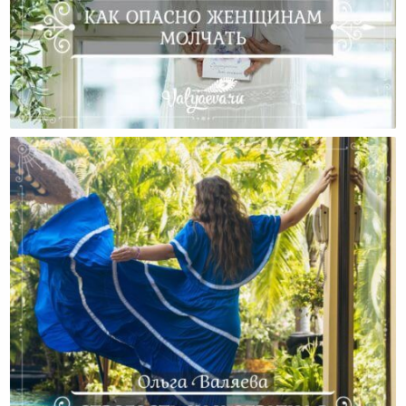
Как Опасно Женщинам Молчать