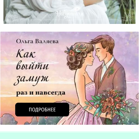
Становление Женственности. Детство.