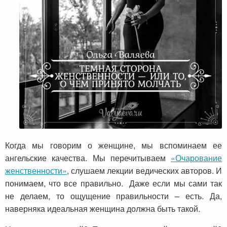
Когда мы говорим о женщине, мы вспоминаем ее
ангельские качества. Мы перечитываем
«Очарование
женственности»
, слушаем лекции ведических авторов. И
понимаем, что все правильно. Даже если мы сами так
не делаем, то ощущение правильности – есть. Да,
наверняка идеальная женщина должна быть такой.