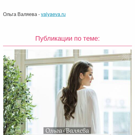
Ольга Валяева
-
valyaeva.ru
Публикации по теме: