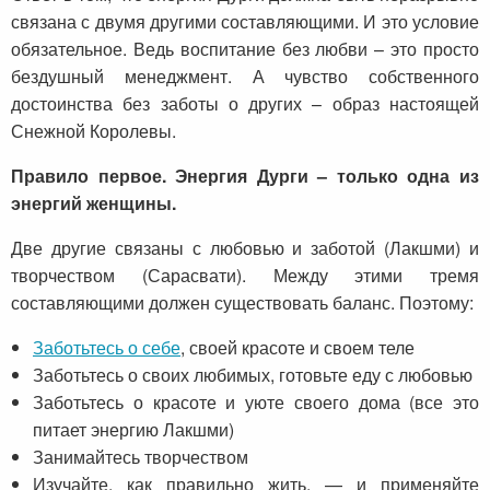
связана с двумя другими составляющими. И это условие
обязательное. Ведь воспитание без любви – это просто
бездушный менеджмент. А чувство собственного
достоинства без заботы о других – образ настоящей
Снежной Королевы.
Правило первое. Энергия Дурги – только одна из
энергий женщины.
Две другие связаны с любовью и заботой (Лакшми) и
творчеством (Сарасвати). Между этими тремя
составляющими должен существовать баланс. Поэтому:
Заботьтесь о себе
, своей красоте и своем теле
Заботьтесь о своих любимых, готовьте еду с любовью
Заботьтесь о красоте и уюте своего дома (все это
питает энергию Лакшми)
Занимайтесь творчеством
Изучайте, как правильно жить, — и применяйте