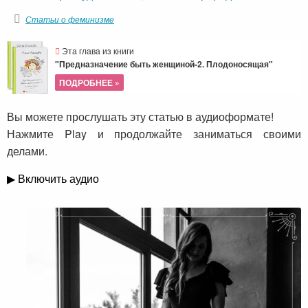
Статьи о феминизме
Эта глава из книги
"Предназначение быть женщиной-2. Плодоносящая"
ПОДРОБНЕЕ »
Вы можете прослушать эту статью в аудиоформате!
Нажмите Play и продолжайте заниматься своими
делами.
▶ Включить аудио