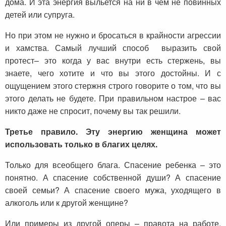
дома. И эта энергия выльется на ни в чем не повинных
детей или супруга.
Но при этом не нужно и бросаться в крайности агрессии
и хамства. Самый лучший способ выразить свой
протест– это когда у вас внутри есть стержень, вы
знаете, чего хотите и что вы этого достойны. И с
ощущением этого стержня строго говорите о том, что вы
этого делать не будете. При правильном настрое – вас
никто даже не спросит, почему вы так решили.
Третье правило. Эту энергию женщина может
использовать только в благих целях.
Только для всеобщего блага. Спасение ребенка – это
понятно. А спасение собственной души? А спасение
своей семьи? А спасение своего мужа, уходящего в
алкоголь или к другой женщине?
Или примеры из другой оперы – правота на работе,