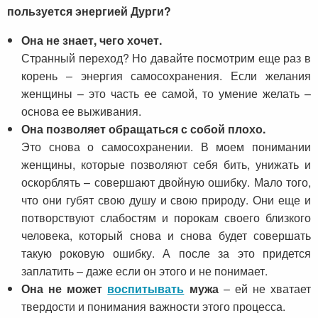
пользуется энергией Дурги?
Она не знает, чего хочет.
Странный переход? Но давайте посмотрим еще раз в
корень – энергия самосохранения. Если желания
женщины – это часть ее самой, то умение желать –
основа ее выживания.
Она позволяет обращаться с собой плохо.
Это снова о самосохранении. В моем понимании
женщины, которые позволяют себя бить, унижать и
оскорблять – совершают двойную ошибку. Мало того,
что они губят свою душу и свою природу. Они еще и
потворствуют слабостям и порокам своего близкого
человека, который снова и снова будет совершать
такую роковую ошибку. А после за это придется
заплатить – даже если он этого и не понимает.
Она не может
воспитывать
мужа
– ей не хватает
твердости и понимания важности этого процесса.