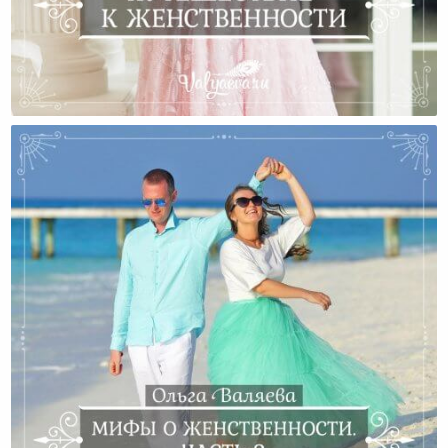
Путешествие К Женственности