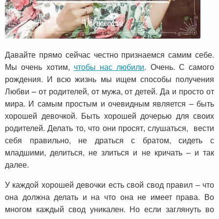
Давайте прямо сейчас честно признаемся самим себе.
Мы очень хотим,
чтобы нас любили
. Очень. С самого
рождения. И всю жизнь мы ищем способы получения
Любви – от родителей, от мужа, от детей. Да и просто от
мира. И самым простым и очевидным является – быть
хорошей девочкой. Быть хорошей дочерью для своих
родителей. Делать то, что они просят, слушаться, вести
себя правильно, не драться с братом, сидеть с
младшими, делиться, не злиться и не кричать – и так
далее.
У каждой хорошей девочки есть свой свод правил – что
она должна делать и на что она не имеет права. Во
многом каждый свод уникален. Но если заглянуть во