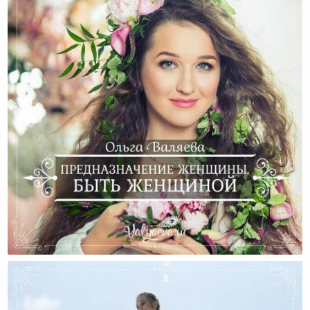
В Чем Состоит Главное Предназначение Женщины?