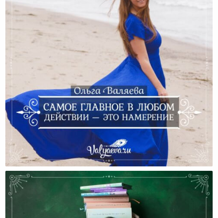
Самое Главное В Любом Действии — Это Намерение