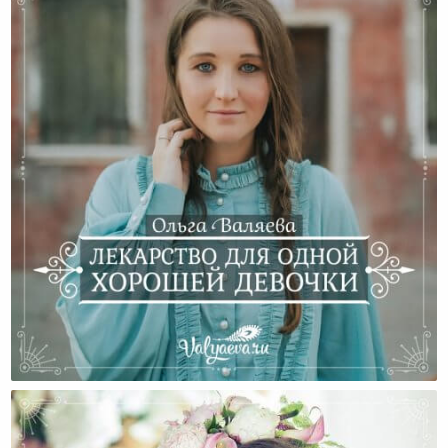
Лекарство Для Одной Хорошей Девочки