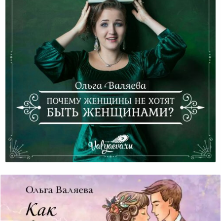
Почему Женщины Не Хотят Быть Женщинами?