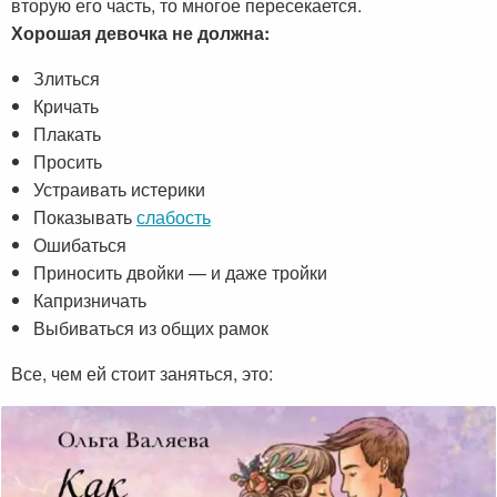
вторую его часть, то многое пересекается.
Хорошая девочка не должна:
Злиться
Кричать
Плакать
Просить
Устраивать истерики
Показывать
слабость
Ошибаться
Приносить двойки — и даже тройки
Капризничать
Выбиваться из общих рамок
Все, чем ей стоит заняться, это: