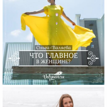
Что Главное В Женщине?