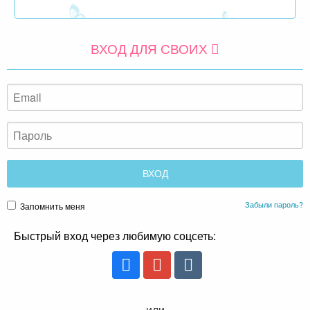
ВХОД ДЛЯ СВОИХ
Забыли пароль?
Запомнить меня
Быстрый вход через любимую соцсеть:
или