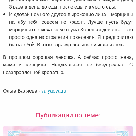
3 раза в день, до еды, после еды и вместо еды.
И сделай немного другое выражение лица – морщины
на лбу тебя совсем не красят. Лучше пусть будут
морщины от смеха, чем от ума.Хорошая девочка – это
просто одна из стратегий поведения. Я предпочитаю
быть собой. В этом гораздо больше смысла и силы.
В прошлом хорошая девочка. А сейчас просто жена,
мама и женщина. Неидеальная, не безупречная. C
незаправленной кроватью.
Ольга Валяева
-
valyaeva.ru
Публикации по теме: