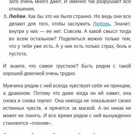
зато очень много дают. И именно так разрушают все
отношения.
Любви
. Как бы это ни было странно. Но ведь они все
делают для того, чтобы заслужить
Любовь
. Значит,
внутри у них — ее нет. Совсем. А какой смысл тогда
во всем остальном? Поделиться можно только тем,
что у тебя уже есть. А у них есть только страх, боль и
пустота.
И знаете, что самое грустное? Быть рядом с такой
хорошей девочкой очень трудно.
Мужчина рядом с ней всегда чувствует себя не принцем,
а драконом. Потому что даже когда он ей хамит, она
снова и снова терпит. Она никогда не показывает своих
истинных чувств, и прячется за маской. А он никак не
может ее понять. И все время рядом с ней вынужденно
становится «плохим».