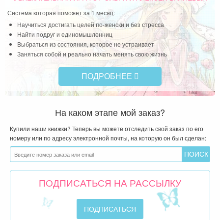
Система которая поможет за 1 месяц:
Научиться достигать целей по-женски и без стресса
Найти подруг и единомышленниц
Выбраться из состояния, которое не устраивает
Заняться собой и реально начать менять свою жизнь
ПОДРОБНЕЕ
На каком этапе мой заказ?
Купили наши книжки? Теперь вы можете отследить свой заказ по его
номеру или по адресу электронной почты, на которую он был сделан:
ПОДПИСАТЬСЯ НА РАССЫЛКУ