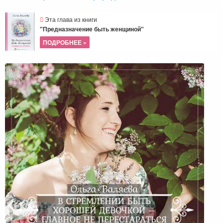
Эта глава из книги
"Предназначение быть женщиной"
ПОДРОБНЕЕ »