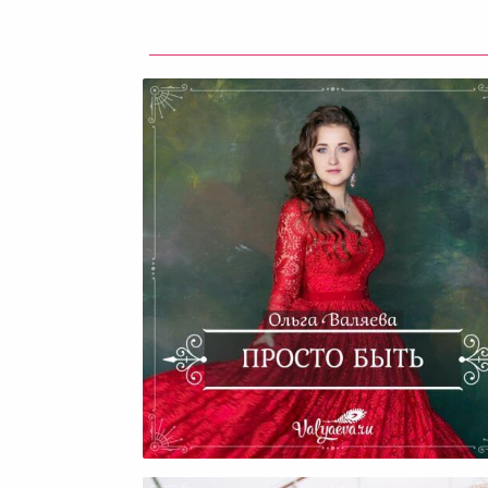
Просто Быть