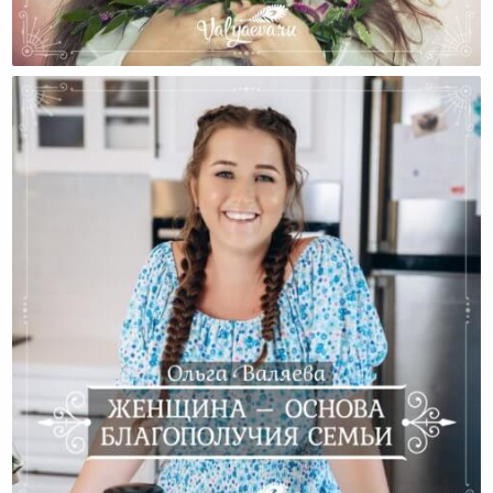
Мама Счастлива – Все Счастливы