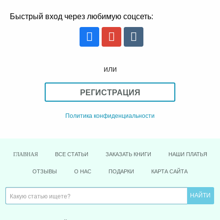
Быстрый вход через любимую соцсеть:
или
РЕГИСТРАЦИЯ
Политика конфиденциальности
ВСЕ СТАТЬИ
ЗАКАЗАТЬ КНИГИ
НАШИ ПЛАТЬЯ
ГЛАВНАЯ
ОТЗЫВЫ
О НАС
ПОДАРКИ
КАРТА САЙТА