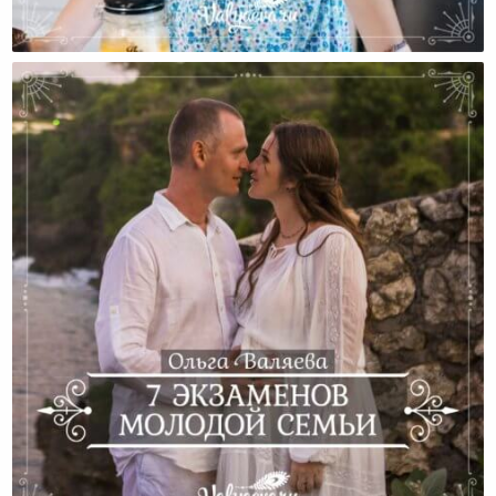
Женщина – Основа Благополучия Семьи