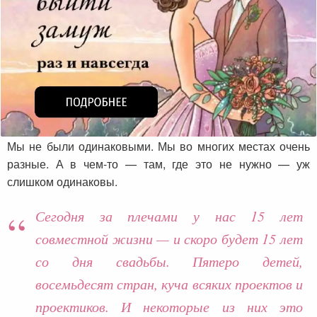
Мы не были одинаковыми. Мы во многих местах очень
разные. А в чем-то — там, где это не нужно — уж
слишком одинаковы.
Сегодня за плечами у нас 15 лет
совместной жизни — и скоро будет 15 лет
со дня свадьбы. Пятеро детей,
восемьдесят стран, куча всяких проектов и
проектиков. И некоторые из них это