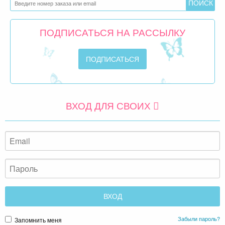
ПОДПИСАТЬСЯ НА РАССЫЛКУ
ВХОД ДЛЯ СВОИХ
Забыли пароль?
Запомнить меня