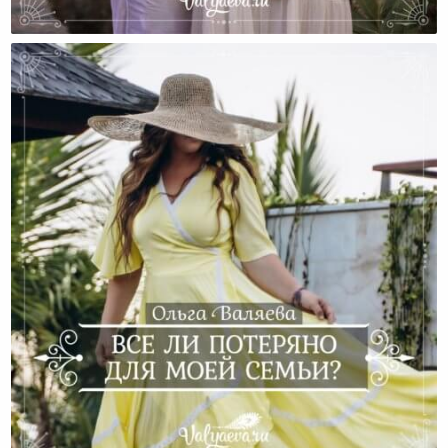
7 Экзаменов Молодой Семьи