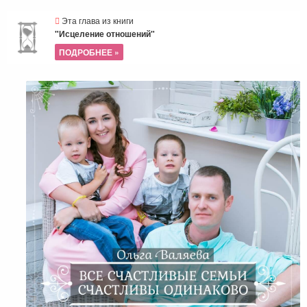
Эта глава из книги
"Исцеление отношений"
ПОДРОБНЕЕ »