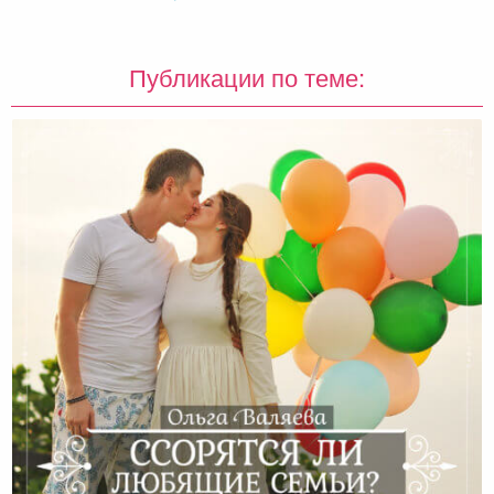
Публикации по теме: