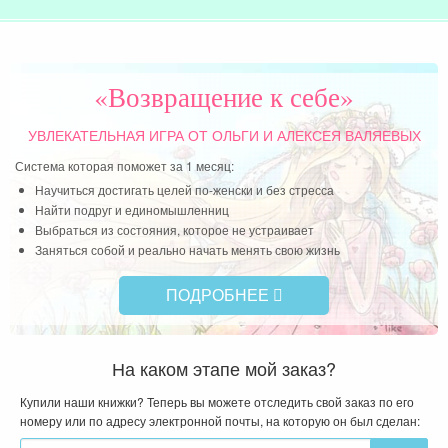
«Возвращение к себе»
УВЛЕКАТЕЛЬНАЯ ИГРА
ОТ ОЛЬГИ И АЛЕКСЕЯ ВАЛЯЕВЫХ
Система которая поможет за 1 месяц:
Научиться достигать целей по-женски и без стресса
Найти подруг и единомышленниц
Выбраться из состояния, которое не устраивает
Заняться собой и реально начать менять свою жизнь
ПОДРОБНЕЕ
На каком этапе мой заказ?
Купили наши книжки? Теперь вы можете отследить свой заказ по его
номеру или по адресу электронной почты, на которую он был сделан: