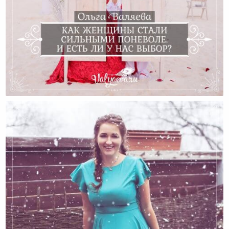
Как Женщины Стали Сильными Поневоле. И Есть Ли
У Нас Выбор?