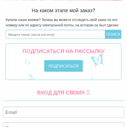
На каком этапе мой заказ?
Купили наши книжки? Теперь вы можете отследить свой заказ по его
номеру или по адресу электронной почты, на которую он был сделан:
ПОДПИСАТЬСЯ НА РАССЫЛКУ
ВХОД ДЛЯ СВОИХ