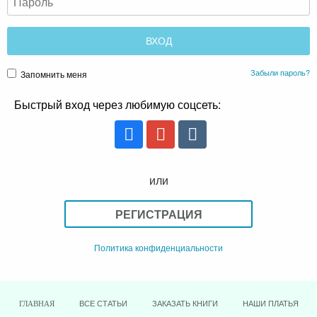
Забыли пароль?
Запомнить меня
Быстрый вход через любимую соцсеть:
или
РЕГИСТРАЦИЯ
Политика конфиденциальности
ВСЕ СТАТЬИ
ЗАКАЗАТЬ КНИГИ
НАШИ ПЛАТЬЯ
ГЛАВНАЯ