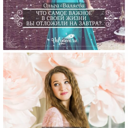
Что Самое Важное В Своей Жизни Вы Отложили На
Завтра?