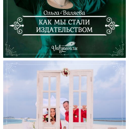
Как Мы Стали Издательством