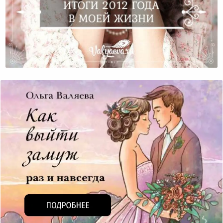
Итоги 2012 Года В Моей Жизни