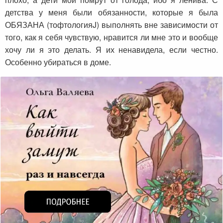
детства у меня были обязанности, которые я была
ОБЯЗАНА (тофтологияJ) выполнять вне зависимости от
того, как я себя чувствую, нравится ли мне это и вообще
хочу ли я это делать. Я их ненавидела, если честно.
Особенно убираться в доме.