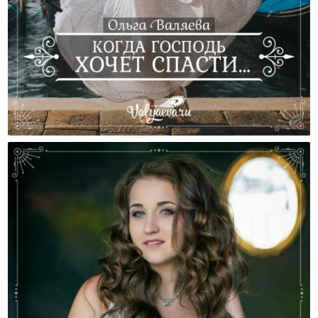
Когда Господь Хочет Спасти…