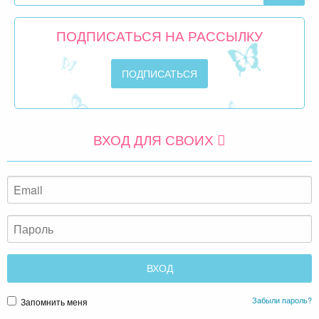
ПОДПИСАТЬСЯ НА РАССЫЛКУ
ВХОД ДЛЯ СВОИХ
Забыли пароль?
Запомнить меня