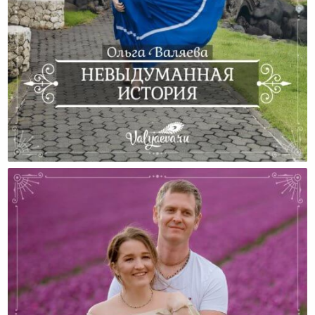
Невыдуманная История