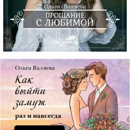
Прощание С Любимой