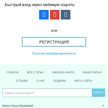
Быстрый вход через любимую соцсеть:
или
РЕГИСТРАЦИЯ
Политика конфиденциальности
ВСЕ СТАТЬИ
ЗАКАЗАТЬ КНИГИ
НАШИ ПЛАТЬЯ
ГЛАВНАЯ
ОТЗЫВЫ
О НАС
ПОДАРКИ
КАРТА САЙТА
Книги Ольги Валяевой