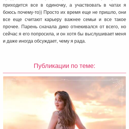
приходится все в одиночку, а участвовать в чатах я
боюсь почему-то)) Просто их время еще не пришло, они
все еще считают карьеру важнее семьи и все такое
прочее. Парень сначала дико отнекивался от всего, но
сейчас я его попросила, и он хотя бы выслушивает меня
и даже иногда обсуждает, чему я рада.
Публикации по теме: