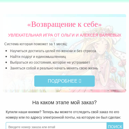
«Возвращение к себе»
УВЛЕКАТЕЛЬНАЯ ИГРА
ОТ ОЛЬГИ И АЛЕКСЕЯ ВАЛЯЕВЫХ
Система которая поможет за 1 месяц:
Научиться достигать целей по-женски и без стресса
Найти подруг и единомышленниц
Выбраться из состояния, которое не устраивает
Заняться собой и реально начать менять свою жизнь
ПОДРОБНЕЕ
На каком этапе мой заказ?
Купили наши книжки? Теперь вы можете отследить свой заказ по его
номеру или по адресу электронной почты, на которую он был сделан: