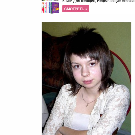
Книги для женщин, Исцеляющие сказки и
СМОТРЕТЬ »