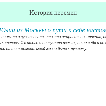
История перемен
Юлии из Москвы о пути к себе насто
понимала и чувствовала, что это неправильно, плакала, н
хотелось. И в итоге я послушала всех их, но не себя и не 
это на тот момент моей жизни было к лучшему.