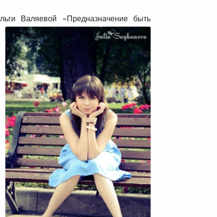
льги Валяевой «Предназначение быть