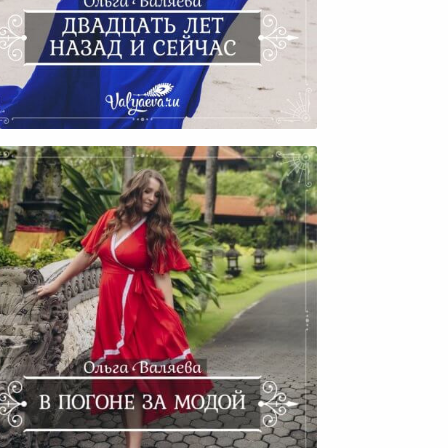
вадцать Лет Назад И Сейчас