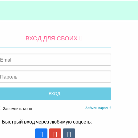
ВХОД ДЛЯ СВОИХ
Забыли пароль?
Запомнить меня
Быстрый вход через любимую соцсеть: