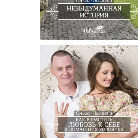
Невыдуманная История