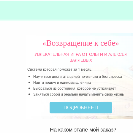
«Возвращение к себе»
УВЛЕКАТЕЛЬНАЯ ИГРА
ОТ ОЛЬГИ И АЛЕКСЕЯ
ВАЛЯЕВЫХ
Система которая поможет за 1 месяц:
Научиться достигать целей по-женски и без стресса
Найти подруг и единомышленниц
Выбраться из состояния, которое не устраивает
Заняться собой и реально начать менять свою жизнь
ПОДРОБНЕЕ
На каком этапе мой заказ?