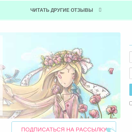
ЧИТАТЬ ДРУГИЕ ОТЗЫВЫ
ПОДПИСАТЬСЯ НА РАССЫЛКУ