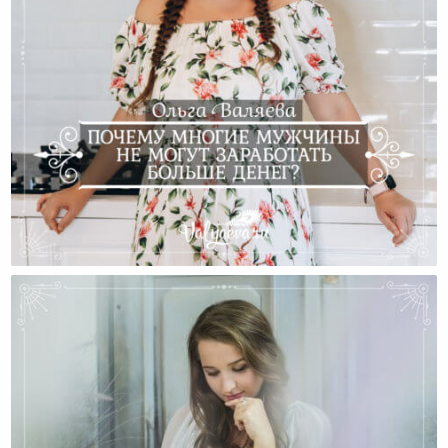
Почему Многие Мужчины Не Могут Заработать
Больше Денег?