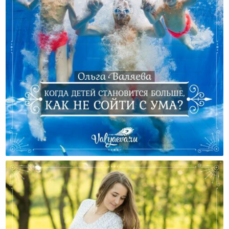
Когда Детей Становится Больше, Как Не Сойти С
Ума?