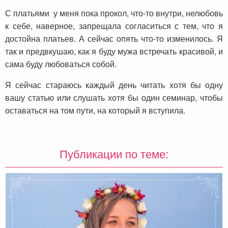
С платьями у меня пока прокол, что-то внутри, нелюбовь
к себе, наверное, запрещала согласиться с тем, что я
достойна платьев. А сейчас опять что-то изменилось. Я
так и предвкушаю, как я буду мужа встречать красивой, и
сама буду любоваться собой.
Я сейчас стараюсь каждый день читать хотя бы одну
вашу статью или слушать хотя бы один семинар, чтобы
оставаться на том пути, на который я вступила.
Публикации по теме: