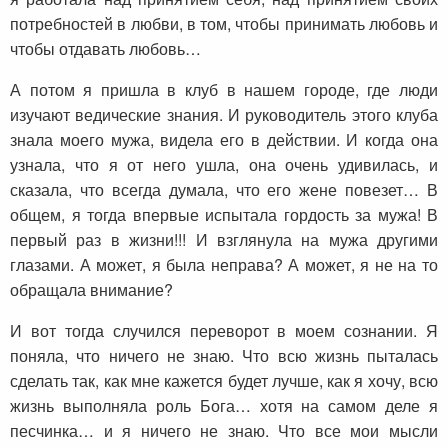
потребностей в любви, в том, чтобы принимать любовь и
чтобы отдавать любовь…
А потом я пришла в клуб в нашем городе, где люди
изучают ведические знания. И руководитель этого клуба
знала моего мужа, видела его в действии. И когда она
узнала, что я от него ушла, она очень удивилась, и
сказала, что всегда думала, что его жене повезет… В
общем, я тогда впервые испытала гордость за мужа! В
первый раз в жизни!!! И взглянула на мужа другими
глазами. А может, я была неправа? А может, я не на то
обращала внимание?
И вот тогда случился переворот в моем сознании. Я
поняла, что ничего не знаю. Что всю жизнь пыталась
сделать так, как мне кажется будет лучше, как я хочу, всю
жизнь выполняла роль Бога… хотя на самом деле я
песчинка… и я ничего не знаю. Что все мои мысли