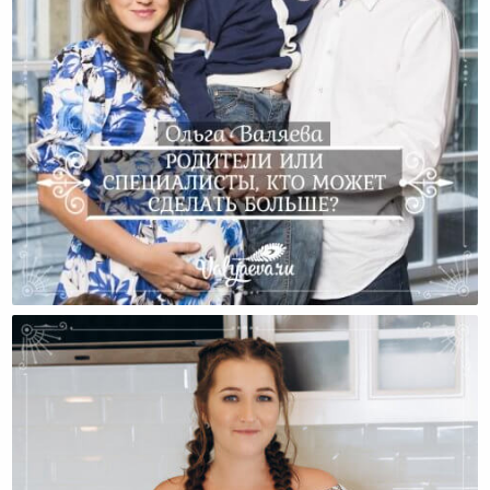
Родители Или Специалисты, Кто Может Сделать
Больше?