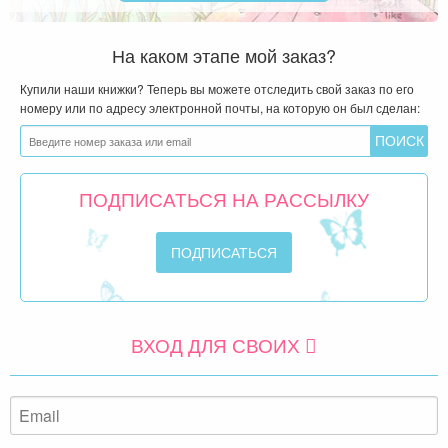
На каком этапе мой заказ?
Купили наши книжки? Теперь вы можете отследить свой заказ по его
номеру или по адресу электронной почты, на которую он был сделан:
ПОДПИСАТЬСЯ НА РАССЫЛКУ
ВХОД ДЛЯ СВОИХ