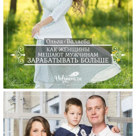
Как Женщины Мешают Мужчинам Зарабатывать
Больше