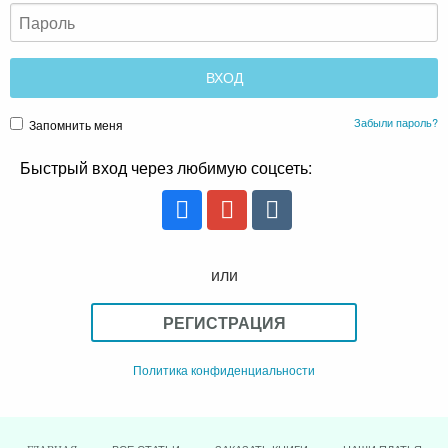
Забыли пароль?
Запомнить меня
Быстрый вход через любимую соцсеть:
или
РЕГИСТРАЦИЯ
Политика конфиденциальности