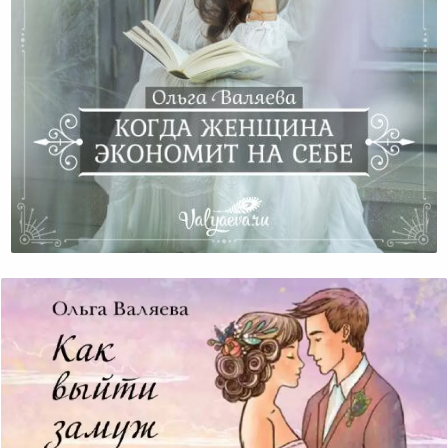
Когда Женщина Экономит На Себе