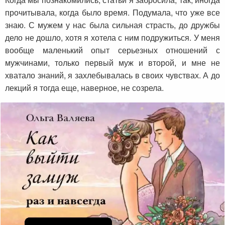
прочитывала, когда было время. Подумала, что уже все
знаю. С мужем у нас была сильная страсть, до дружбы
дело не дошло, хотя я хотела с ним подружиться. У меня
вообще маленький опыт серьезных отношений с
мужчинами, только первый муж и второй, и мне не
хватало знаний, я захлебывалась в своих чувствах. А до
лекций я тогда еще, наверное, не созрела.