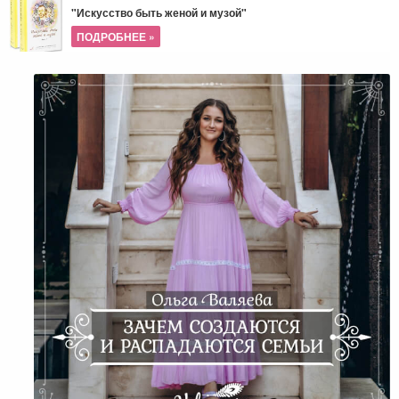
"Искусство быть женой и музой"
ПОДРОБНЕЕ »