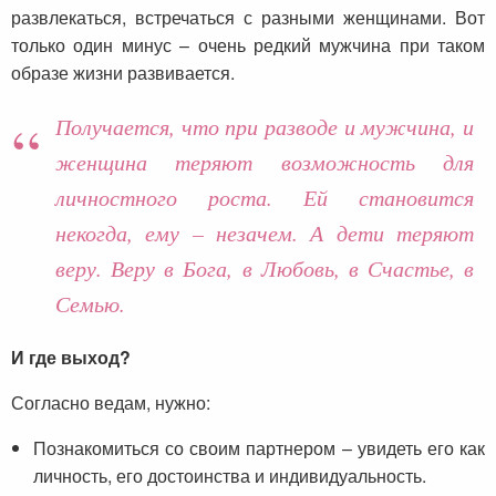
развлекаться, встречаться с разными женщинами. Вот
только один минус – очень редкий мужчина при таком
образе жизни развивается.
Получается, что при разводе и мужчина, и
женщина теряют возможность для
личностного роста. Ей становится
некогда, ему – незачем. А дети теряют
веру. Веру в Бога, в Любовь, в Счастье, в
Семью.
И где выход?
Согласно ведам, нужно:
Познакомиться со своим партнером – увидеть его как
личность, его достоинства и индивидуальность.