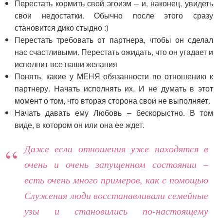
Перестать кормить свой эгоизм – и, наконец, увидеть
свои недостатки. Обычно после этого сразу
становится дико стыдно :)
Перестать требовать от партнера, чтобы он сделал
нас счастливыми. Перестать ожидать, что он угадает и
исполнит все наши желания
Понять, какие у МЕНЯ обязанности по отношению к
партнеру. Начать исполнять их. И не думать в этот
момент о том, что вторая сторона свои не выполняет.
Начать давать ему Любовь – бескорыстно. В том
виде, в котором он или она ее ждет.
Даже если отношения уже находятся в
очень и очень запущенном состоянии –
есть очень много примеров, как с помощью
Служения люди восстанавливали семейные
узы и становились по-настоящему