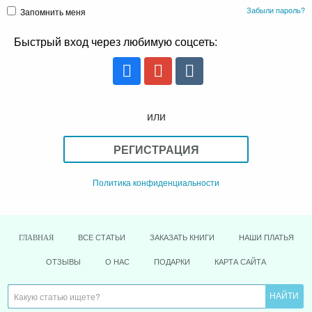
Забыли пароль?
Запомнить меня
Быстрый вход через любимую соцсеть:
или
РЕГИСТРАЦИЯ
Политика конфиденциальности
ВСЕ СТАТЬИ
ЗАКАЗАТЬ КНИГИ
НАШИ ПЛАТЬЯ
ГЛАВНАЯ
ОТЗЫВЫ
О НАС
ПОДАРКИ
КАРТА САЙТА