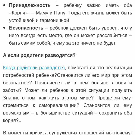
Принадлежность
– ребенку важно иметь оба
«Корня» — Маму и Папу. Тогда его жизнь может быть
устойчивой и гармоничной
Безопасность
– ребенок должен быть уверен, что у
него всегда есть место, где он может расслабиться –
быть самим собой, и ему за это ничего не будет
А если родители разводятся?
Когда родители разводятся
, помогает ли это реализации
потребностей ребенка?Становится ли его мир при этом
безопаснее? Появляется ли в нем больше любви и
заботы? Может ли ребенок в этой ситуации получить
Знание о том, как жить в этом мире? Проще ли ему
стремиться к самореализации? Становится ли ему
возможным – в большинстве ситуаций – сохранить оба
корня?..
В моменты кризиса супружеских отношений мы почему-