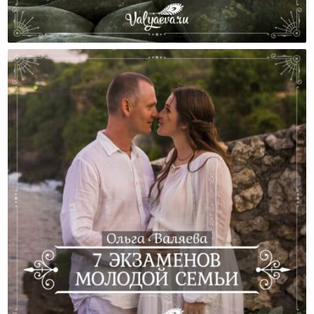
Простая Диагностика Для Многодетной Семьи