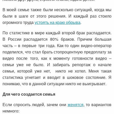
В моей семье также были несколько ситуаций, когда мы
были в шаге от этого решения. И каждый раз стоило
огромного труда
устоять на краю обрыва
.
По статистике в мире каждый второй брак распадается.
В России распадается 80% браков. Причем большая
часть – в первые три года. Как-то один видео-оператор
поделился, что стал брать стопроцентную предоплату за
видео после того, как к моменту готовности видео –
семьи уже не было. И забирать репортаж о начале
семьи, которой уже нет, никто не хотел. Меня такая
статистика угнетает и вводит в шоковое состояние. Я
понимаю, что в данной ситуации никто не выигрывает.
Для чего создается семья
Если спросить людей, зачем они
женятся
, то вариантов
немного: