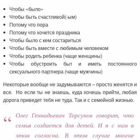
Чтобы «было»
Чтобы быть счастливой(-ым)
Потому что пора
Потому что хочется праздника
Чтобы было с кем состариться
Чтобы быть вместе с любимым человеком
Чтобы родить ребенка (чаще женщины)
Чтобы обустроить быт и иметь постоянного
сексуального партнера (чаще мужчины)
Некоторые вообще не задумываются – просто женятся и
все. Но если ты не знаешь, куда хочешь прийти, любая
дорога приведет тебя не туда. Так и с семейной жизнью.
Олег Геннадьевич Торсунов говорит, что
семья создается для детей. И я с ним в
этом согласна. В этом случае многое