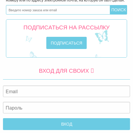
ПОДПИСАТЬСЯ НА РАССЫЛКУ
ВХОД ДЛЯ СВОИХ