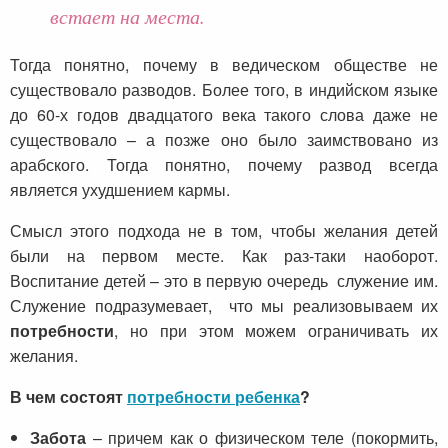
встает на места.
Тогда понятно, почему в ведическом обществе не
существовало разводов. Более того, в индийском языке
до 60-х годов двадцатого века такого слова даже не
существовало – а позже оно было заимствовано из
арабского. Тогда понятно, почему развод всегда
является ухудшением кармы.
Смысл этого подхода не в том, чтобы желания детей
были на первом месте. Как раз-таки наоборот.
Воспитание детей – это в первую очередь служение им.
Служение подразумевает, что мы реализовываем их
потребности
, но при этом можем ограничивать их
желания.
В чем состоят
потребности ребенка
?
Забота
– причем как о физическом теле (покормить,