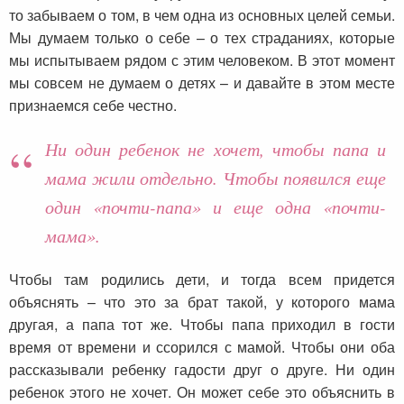
то забываем о том, в чем одна из основных целей семьи.
Мы думаем только о себе – о тех страданиях, которые
мы испытываем рядом с этим человеком. В этот момент
мы совсем не думаем о детях – и давайте в этом месте
признаемся себе честно.
Ни один ребенок не хочет, чтобы папа и
мама жили отдельно. Чтобы появился еще
один «почти-папа» и еще одна «почти-
мама».
Чтобы там родились дети, и тогда всем придется
объяснять – что это за брат такой, у которого мама
другая, а папа тот же. Чтобы папа приходил в гости
время от времени и ссорился с мамой. Чтобы они оба
рассказывали ребенку гадости друг о друге. Ни один
ребенок этого не хочет. Он может себе это объяснить в