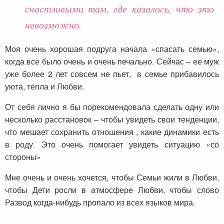
счастливыми там, где казалось, что это
невозможно.
Моя очень хорошая подруга начала «спасать семью»,
когда все было очень и очень печально. Сейчас – ее муж
уже более 2 лет совсем не пьет, в семье прибавилось
уюта, тепла и Любви.
От себя лично я бы порекомендовала сделать одну или
несколько расстановок – чтобы увидеть свои тенденции,
что мешает сохранить отношения , какие динамики есть
в роду. Это очень помогает увидеть ситуацию «со
стороны»
Мне очень и очень хочется, чтобы Семьи жили в Любви,
чтобы Дети росли в атмосфере Любви, чтобы слово
Развод когда-нибудь пропало из всех языков мира.