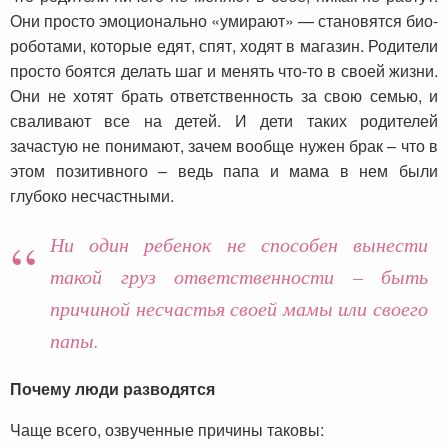
Они просто эмоционально «умирают» — становятся био-
роботами, которые едят, спят, ходят в магазин. Родители
просто боятся делать шаг и менять что-то в своей жизни.
Они не хотят брать ответственность за свою семью, и
сваливают все на детей. И дети таких родителей
зачастую не понимают, зачем вообще нужен брак – что в
этом позитивного – ведь папа и мама в нем были
глубоко несчастными.
Ни один ребенок не способен вынести
такой груз ответственности – быть
причиной несчастья своей мамы или своего
папы.
Почему люди разводятся
Чаще всего, озвученные причины таковы: