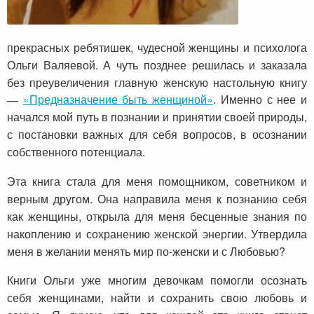
прекрасных ребятишек, чудесной женщины и психолога
Ольги Валяевой. А чуть позднее решилась и заказала
без преувеличения главную женскую настольную книгу
—
«Предназначение быть женщиной»
. Именно с нее и
начался мой путь в познании и принятии своей природы,
с постановки важных для себя вопросов, в осознании
собственного потенциала.
Эта книга стала для меня помощником, советником и
верным другом. Она направила меня к познанию себя
как женщины, открыла для меня бесценные знания по
накоплению и сохранению женской энергии. Утвердила
меня в желании менять мир по-женски и с Любовью?
Книги Ольги уже многим девочкам помогли осознать
себя женщинами, найти и сохранить свою любовь и