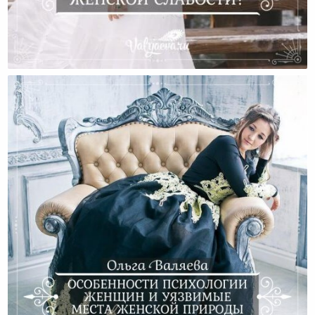
Как Научиться Женской Слабости?