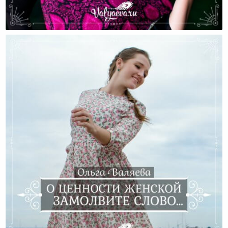
Два Вида Женской Энергии