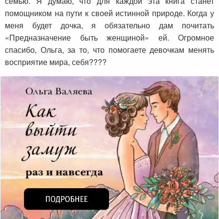
семью. Я думаю, что для каждой эта книга станет
помощником на пути к своей истинной природе. Когда у
меня будет дочка, я обязательно дам почитать
«Предназначение быть женщиной» ей. Огромное
спасибо, Ольга, за то, что помогаете девочкам менять
восприятие мира, себя????