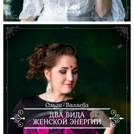
Для Чего Мы Наполняемся Женской Энергией?