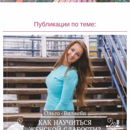
Публикации по теме: