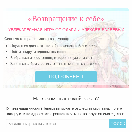
«Возвращение к себе»
УВЛЕКАТЕЛЬНАЯ ИГРА
ОТ ОЛЬГИ И АЛЕКСЕЯ ВАЛЯЕВЫХ
Система которая поможет за 1 месяц:
Научиться достигать целей по-женски и без стресса
Найти подруг и единомышленниц
Выбраться из состояния, которое не устраивает
Заняться собой и реально начать менять свою жизнь
ПОДРОБНЕЕ
На каком этапе мой заказ?
Купили наши книжки? Теперь вы можете отследить свой заказ по его
номеру или по адресу электронной почты, на которую он был сделан: