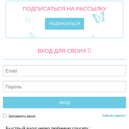
ПОДПИСАТЬСЯ НА РАССЫЛКУ
ВХОД ДЛЯ СВОИХ
Забыли пароль?
Запомнить меня
Быстрый вход через любимую соцсеть: