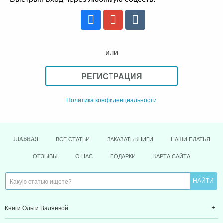
или
РЕГИСТРАЦИЯ
Политика конфиденциальности
ВСЕ СТАТЬИ
ЗАКАЗАТЬ КНИГИ
НАШИ ПЛАТЬЯ
ГЛАВНАЯ
ОТЗЫВЫ
О НАС
ПОДАРКИ
КАРТА САЙТА
Книги Ольги Валяевой