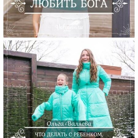
Любить Бога