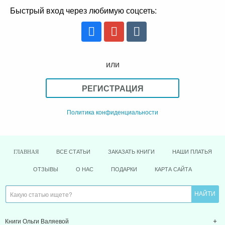
Быстрый вход через любимую соцсеть:
или
РЕГИСТРАЦИЯ
Политика конфиденциальности
ВСЕ СТАТЬИ
ЗАКАЗАТЬ КНИГИ
НАШИ ПЛАТЬЯ
ГЛАВНАЯ
ОТЗЫВЫ
О НАС
ПОДАРКИ
КАРТА САЙТА
Книги Ольги Валяевой