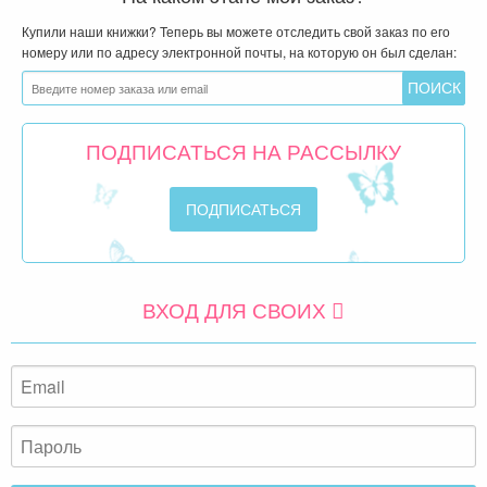
Купили наши книжки? Теперь вы можете отследить свой заказ по его
номеру или по адресу электронной почты, на которую он был сделан:
ПОДПИСАТЬСЯ НА РАССЫЛКУ
ВХОД ДЛЯ СВОИХ