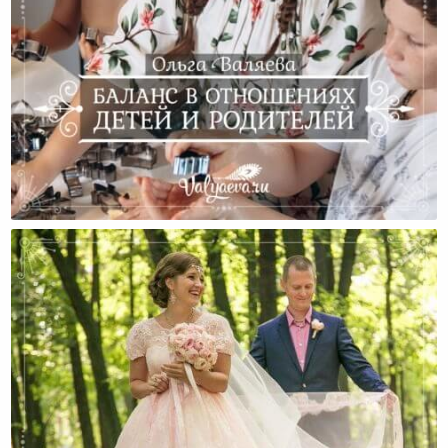
Баланс В Отношениях Детей И Родителей