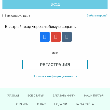
Забыли пароль?
Запомнить меня
Быстрый вход через любимую соцсеть:
или
РЕГИСТРАЦИЯ
Политика конфиденциальности
ВСЕ СТАТЬИ
ЗАКАЗАТЬ КНИГИ
НАШИ ПЛАТЬЯ
ГЛАВНАЯ
ОТЗЫВЫ
О НАС
ПОДАРКИ
КАРТА САЙТА