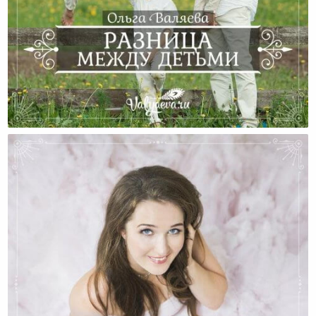
Разница Между Детьми