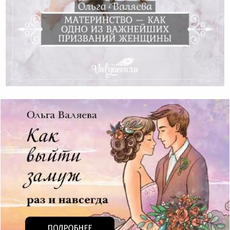
Материнство — Как Одно Из Важнейших Призваний
Женщины