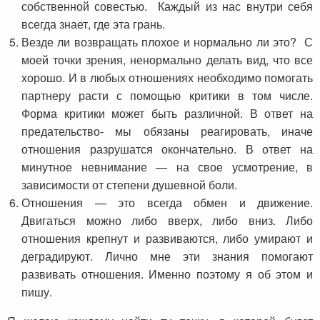
собственной совестью. Каждый из нас внутри себя
всегда знает, где эта грань.
Везде ли возвращать плохое и нормально ли это? С
моей точки зрения, ненормально делать вид, что все
хорошо. И в любых отношениях необходимо помогать
партнеру расти с помощью критики в том числе.
Форма критики может быть различной. В ответ на
предательство- мы обязаны реагировать, иначе
отношения разрушатся окончательно. В ответ на
минутное невнимание — на свое усмотрение, в
зависимости от степени душевной боли.
Отношения — это всегда обмен и движение.
Двигаться можно либо вверх, либо вниз. Либо
отношения крепнут и развиваются, либо умирают и
деградируют. Лично мне эти знания помогают
развивать отношения. Именно поэтому я об этом и
пишу.