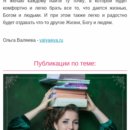
Я желаю каждому найти ту точку, в которой будет
комфортно и легко брать все то, что дается жизнью,
Богом и людьми. И при этом также легко и радостно
будет отдавать что-то другое Жизни, Богу и людям.
Ольга Валяева
-
valyaeva.ru
Публикации по теме: