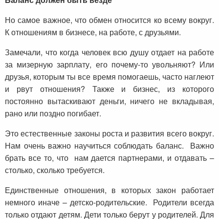
Но самое важное, что обмен относится ко всему вокруг.
К отношениям в бизнесе, на работе, с друзьями.
Замечали, что когда человек всю душу отдает на работе
за мизерную зарплату, его почему-то увольняют? Или
друзья, которым ты все время помогаешь, часто наглеют
и рвут отношения? Также и бизнес, из которого
постоянно вытаскивают деньги, ничего не вкладывая,
рано или поздно погибает.
Это естественные законы роста и развития всего вокруг.
Нам очень важно научиться соблюдать баланс. Важно
брать все то, что нам дается партнерами, и отдавать –
столько, сколько требуется.
Единственные отношения, в которых закон работает
немного иначе – детско-родительские. Родители всегда
только отдают детям. Дети только берут у родителей. Для