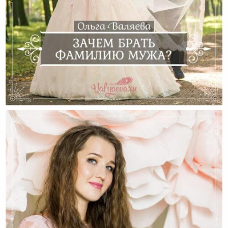
Зачем Брать Фамилию Мужа?