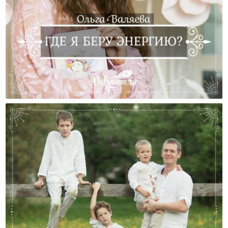
Где Брать Энергию?