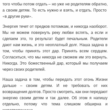
того чтобы потом отдать – но уже не родителям обратно,
а своим детям. То есть нужно и взять, и отдать. Просто
«в другие руки».
Энергия течет от предков потомкам, и никогда наоборот.
Мы не можем повернуть реку любви вспять, а если и
сделаем это, то результат будет печальным. Родители
дают нам жизнь, и это неоплатный долг. Наша задача в
том, чтобы принять этот дар. Принять всем сердцем.
Согласиться, что мы никогда не сможем им это вернуть.
Никогда. Это божественный дар, который мы получаем
через своих родителей.
Наша задача в том, чтобы передать этот огонь Жизни
дальше – своим детям. И не требовать от них
возвращения долгов. Просто смотреть, как они передают
энергию своим детям и так далее. Об этом я напишу
отдельно, потому что тема слишком обширна и
животрепещуща.