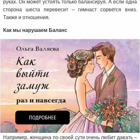
руках. Он может устоять только балансируя. А если одна
сторона шеста перевесит – гимнаст сорвется вниз.
Также и отношения.
Как мы нарушаем Баланс
Например, женщина по своей сути очень любит давать –