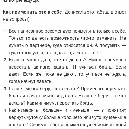
Как применить это к себе
(Дописала этот абзац в ответ
на вопросы)
Все написанное рекомендую применять только к себе.
Только тогда есть возможность что-то изменить. Не
думать о партнере, куда относится он. А подумать —
куда отношусь я, что я делаю, а чего — нет.
Если я много даю, то что делать? Нужно временно
перестать активно давать. И учиться брать. Если
дают. Если же пока не дают, то учиться не ждать,
когда начнут давать.
Если я много беру, что делать? Временно перестать
брать и начать учиться давать. Если не берут, то что
делать? Как минимум, перестать брать.
Как измерить «больше» и «меньше» — в понятиях
вернуть чуточку больше хорошего или чуточку меньше
плохого? Своими собственными ощущениями и своей