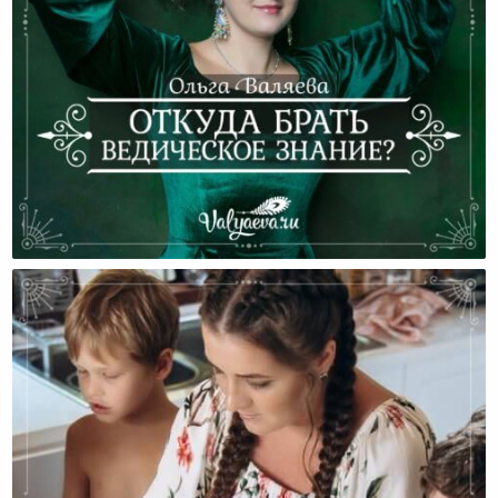
Откуда Брать Ведическое Знание?