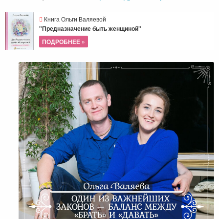
Книга Ольги Валяевой
"Предназначение быть женщиной"
ПОДРОБНЕЕ »